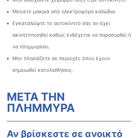
Μείνετε μακριά από ηλεκτροφόρα καλώδια.
Εγκαταλείψτε το αυτοκίνητό σας αν έχει
ακινητοποιηθεί καθώς ενδέχεται να παρασυρθεί ή
να πλημμυρίσει.
Μην πλησιάζετε σε περιοχές όπου έχουν
σημειωθεί κατολισθήσεις.
ΜΕΤΑ ΤΗΝ
ΠΛΗΜΜΥΡΑ
Αν βρίσκεστε σε ανοικτό