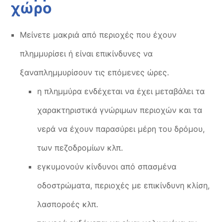
χώρο
Μείνετε μακριά από περιοχές που έχουν
πλημμυρίσει ή είναι επικίνδυνες να
ξαναπλημμυρίσουν τις επόμενες ώρες.
η πλημμύρα ενδέχεται να έχει μεταβάλει τα
χαρακτηριστικά γνώριμων περιοχών και τα
νερά να έχουν παρασύρει μέρη του δρόμου,
των πεζοδρομίων κλπ.
εγκυμονούν κίνδυνοι από σπασμένα
οδοστρώματα, περιοχές με επικίνδυνη κλίση,
λασποροές κλπ.