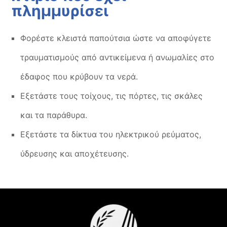
πλημμυρίσει
Φορέστε κλειστά παπούτσια ώστε να αποφύγετε
τραυματισμούς από αντικείμενα ή ανωμαλίες στο
έδαφος που κρύβουν τα νερά.
Εξετάστε τους τοίχους, τις πόρτες, τις σκάλες
και τα παράθυρα.
Εξετάστε τα δίκτυα του ηλεκτρικού ρεύματος,
ύδρευσης και αποχέτευσης.