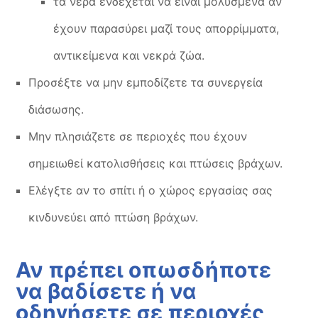
τα νερά ενδέχεται να είναι μολυσμένα αν
έχουν παρασύρει μαζί τους απορρίμματα,
αντικείμενα και νεκρά ζώα.
Προσέξτε να μην εμποδίζετε τα συνεργεία
διάσωσης.
Μην πλησιάζετε σε περιοχές που έχουν
σημειωθεί κατολισθήσεις και πτώσεις βράχων.
Ελέγξτε αν το σπίτι ή ο χώρος εργασίας σας
κινδυνεύει από πτώση βράχων.
Αν πρέπει οπωσδήποτε
να βαδίσετε ή να
οδηγήσετε σε περιοχές