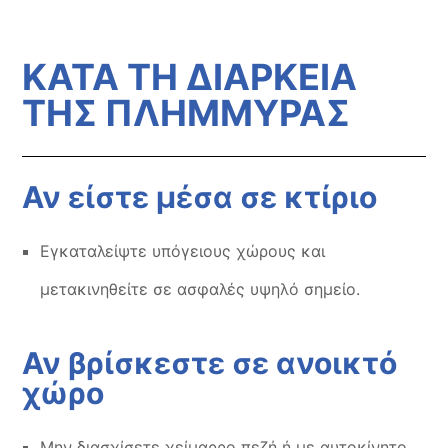
ΚΑΤΑ ΤΗ ΔΙΑΡΚΕΙΑ
ΤΗΣ ΠΛΗΜΜΥΡΑΣ
Αν είστε μέσα σε κτίριο
Εγκαταλείψτε υπόγειους χώρους και
μετακινηθείτε σε ασφαλές υψηλό σημείο.
Αν βρίσκεστε σε ανοικτό
χώρο
Μην διασχίσετε χείμαρρο πεζή ή με αυτοκίνητο.