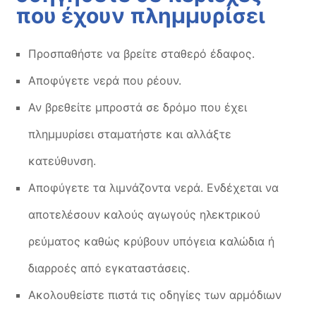
που έχουν πλημμυρίσει
Προσπαθήστε να βρείτε σταθερό έδαφος.
Αποφύγετε νερά που ρέουν.
Αν βρεθείτε μπροστά σε δρόμο που έχει
πλημμυρίσει σταματήστε και αλλάξτε
κατεύθυνση.
Αποφύγετε τα λιμνάζοντα νερά. Ενδέχεται να
αποτελέσουν καλούς αγωγούς ηλεκτρικού
ρεύματος καθώς κρύβουν υπόγεια καλώδια ή
διαρροές από εγκαταστάσεις.
Ακολουθείστε πιστά τις οδηγίες των αρμόδιων