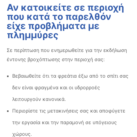
Αν κατοικείτε σε περιοχή
που κατά το παρελθόν
είχε προβλήματα με
πλημμύρες
Σε περίπτωση που ενημερωθείτε για την εκδήλωση
έντονης βροχόπτωσης στην περιοχή σας:
Βεβαιωθείτε ότι τα φρεάτια έξω από το σπίτι σας
δεν είναι φραγμένα και οι υδρορροές
λειτουργούν κανονικά.
Περιορίστε τις μετακινήσεις σας και αποφύγετε
την εργασία και την παραμονή σε υπόγειους
χώρους.