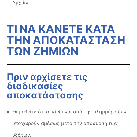
Αρχών.
ΤΙ ΝΑ ΚΑΝΕΤΕ ΚΑΤΑ
ΤΗΝ ΑΠΟΚΑΤΑΣΤΑΣΗ
ΤΩΝ ΖΗΜΙΩΝ
Πριν αρχίσετε τις
διαδικασίες
αποκατάστασης
Θυμηθείτε ότι οι κίνδυνοι από την πλημμύρα δεν
υποχωρούν αμέσως μετά την απόσυρση των
υδάτων.