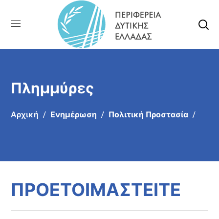
Πλημμύρες
Αρχική
Ενημέρωση
Πολιτική Προστασία
ΠΡΟΕΤΟΙΜΑΣΤΕΙΤΕ