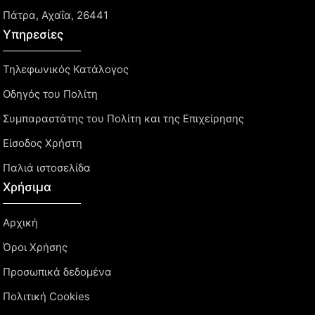
Πάτρα, Αχαΐα, 26441
Υπηρεσίες
Τηλεφωνικός Κατάλογος
Οδηγός του Πολίτη
Συμπαραστάτης του Πολίτη και της Επιχείρησης
Είσοδος Χρήστη
Παλιά ιστοσελίδα
Χρήσιμα
Αρχική
Όροι Χρήσης
Προσωπικά δεδομένα
Πολιτική Cookies