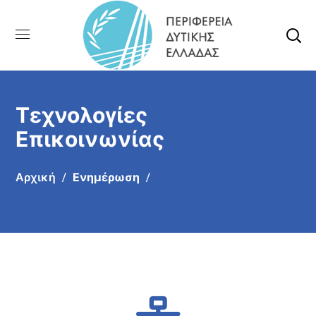
Τεχνολογίες
Επικοινωνίας
Αρχική
Ενημέρωση