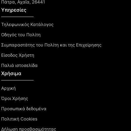
Πάτρα, Αχαΐα, 26441
Υπηρεσίες
Τηλεφωνικός Κατάλογος
Οδηγός του Πολίτη
Συμπαραστάτης του Πολίτη και της Επιχείρησης
Είσοδος Χρήστη
Παλιά ιστοσελίδα
Χρήσιμα
Αρχική
Όροι Χρήσης
Προσωπικά δεδομένα
Πολιτική Cookies
Δήλωση προσβασιμότητας