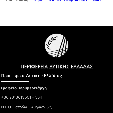
Περιφέρεια Δυτικής Ελλάδας​
Γραφείο Περιφερειάρχη
+30 2613613501 – 504
Ν.Ε.Ο. Πατρών - Αθηνών 32,