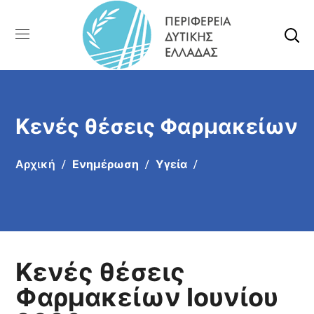
Κενές θέσεις Φαρμακείων
Αρχική
Ενημέρωση
Υγεία
Κενές θέσεις
Φαρμακείων Ιουνίου