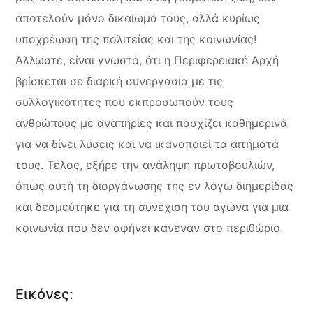
αποτελούν μόνο δικαίωμά τους, αλλά κυρίως
υποχρέωση της πολιτείας και της κοινωνίας!
Άλλωστε, είναι γνωστό, ότι η Περιφερειακή Αρχή
βρίσκεται σε διαρκή συνεργασία με τις
συλλογικότητες που εκπροσωπούν τους
ανθρώπους με αναπηρίες και πασχίζει καθημερινά
για να δίνει λύσεις και να ικανοποιεί τα αιτήματά
τους. Τέλος, εξήρε την ανάληψη πρωτοβουλιών,
όπως αυτή τη διοργάνωσης της εν λόγω διημερίδας
και δεσμεύτηκε για τη συνέχιση του αγώνα για μια
κοινωνία που δεν αφήνει κανέναν στο περιθώριο.
Εικόνες: