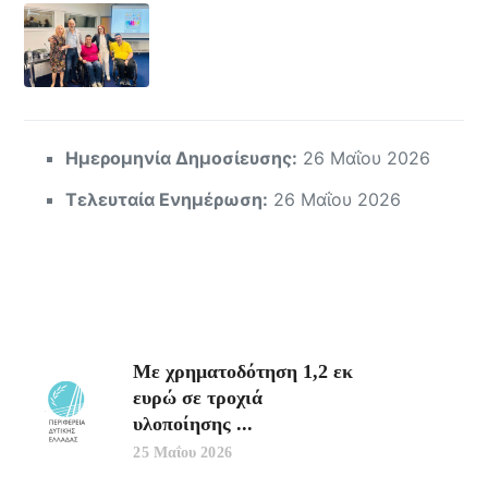
Ημερομηνία Δημοσίευσης:
26 Μαΐου 2026
Τελευταία Ενημέρωση:
26 Μαΐου 2026
Με χρηματοδότηση 1,2 εκ
ευρώ σε τροχιά
υλοποίησης ...
25 Μαΐου 2026