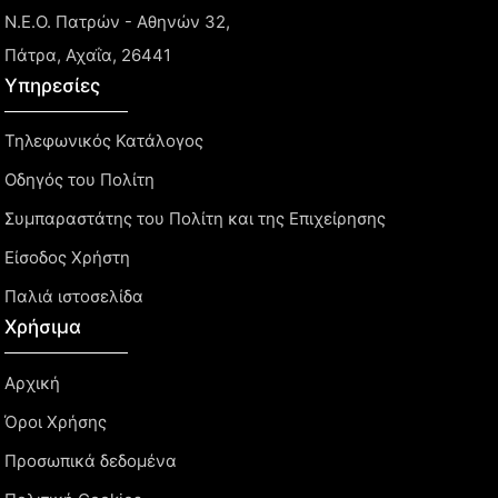
Ν.Ε.Ο. Πατρών - Αθηνών 32,
Πάτρα, Αχαΐα, 26441
Υπηρεσίες
Τηλεφωνικός Κατάλογος
Οδηγός του Πολίτη
Συμπαραστάτης του Πολίτη και της Επιχείρησης
Είσοδος Χρήστη
Παλιά ιστοσελίδα
Χρήσιμα
Αρχική
Όροι Χρήσης
Προσωπικά δεδομένα