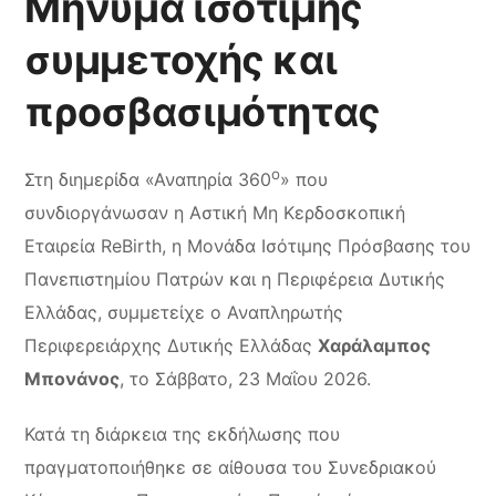
Μήνυμα ισότιμης
συμμετοχής και
προσβασιμότητας
ο
Στη διημερίδα «Αναπηρία 360
» που
συνδιοργάνωσαν η Αστική Μη Κερδοσκοπική
Εταιρεία ReBirth, η Μονάδα Ισότιμης Πρόσβασης του
Πανεπιστημίου Πατρών και η Περιφέρεια Δυτικής
Ελλάδας, συμμετείχε ο Αναπληρωτής
Περιφερειάρχης Δυτικής Ελλάδας
Χαράλαμπος
Μπονάνος
, το Σάββατο, 23 Μαΐου 2026.
Κατά τη διάρκεια της εκδήλωσης που
πραγματοποιήθηκε σε αίθουσα του Συνεδριακού