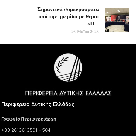
Σημαντικά συμπεράσματα
από την ημερίδα με θέμα:
«Π...
26 Μαΐου 2026
Περιφέρεια Δυτικής Ελλάδας​
Γραφείο Περιφερειάρχη
+30 2613613501 – 504