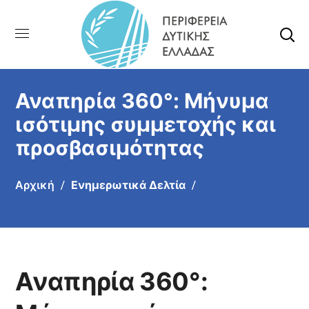
Αναπηρία 360°: Μήνυμα
ισότιμης συμμετοχής και
προσβασιμότητας
Αρχική
Ενημερωτικά Δελτία
Αναπηρία 360°: