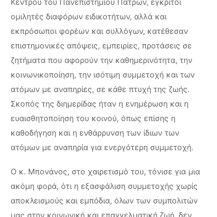
Κέντρου του Πανεπιστημίου Πατρών, έγκριτοι
ομιλητές διαφόρων ειδικοτήτων, αλλά και
εκπρόσωποι φορέων και συλλόγων, κατέθεσαν
επιστημονικές απόψεις, εμπειρίες, προτάσεις σε
ζητήματα που αφορούν την καθημερινότητα, την
κοινωνικοποίηση, την ισότιμη συμμετοχή και των
ατόμων με αναπηρίες, σε κάθε πτυχή της ζωής.
Σκοπός της διημερίδας ήταν η ενημέρωση και η
ευαισθητοποίηση του κοινού, όπως επίσης η
καθοδήγηση και η ενθάρρυνση των ίδιων των
ατόμων με αναπηρία για ενεργότερη συμμετοχή.
Ο κ. Μπονάνος, στο χαιρετισμό του, τόνισε για μια
ακόμη φορά, ότι η εξασφάλιση συμμετοχής χωρίς
αποκλεισμούς και εμπόδια, όλων των συμπολιτών
μας στην κοινωνική και επαγγελματική ζωή, δεν