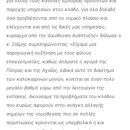
για όλους τους κανόνες εμπορίας προϊόντων και
παροχής υπηρεσιών στον κλάδο, για όλα δηλαδή
όσα προβλέπονται από το νομικό πλαίσιο και
ελέγχονται και από τις δικές μας υπηρεσίες,
κυρίαρχα από την Διεύθυνση Ανάπτυξης»
δήλωσε ο
κ. Ζαΐμης συμπληρώνοντας: «
Είχαμε μια
παραγωγική συζήτηση με τους φίλους
επαγγελματίες, καθώς άλλωστε η αγορά της
Πάτρας και της Αχαΐας, ειδικά αυτό το διάστημα
των καλοκαιρινών μηνών, κινείται σε έναν πολύ
μεγάλο βαθμό γύρω από την λειτουργία της
εστίασης. Ακούσαμε τα προβλήματα του κλάδου
που κυρίως αφορούν στην ανάγκη αλλαγής
σημείων της νομοθεσίας που σε πολλές
περιπτώσεις κρίνονται ως υπερβολικά ή και