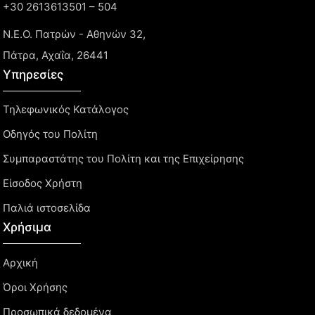
+30 2613613501 – 504
Ν.Ε.Ο. Πατρών - Αθηνών 32,
Πάτρα, Αχαΐα, 26441
Υπηρεσίες
Τηλεφωνικός Κατάλογος
Οδηγός του Πολίτη
Συμπαραστάτης του Πολίτη και της Επιχείρησης
Είσοδος Χρήστη
Παλιά ιστοσελίδα
Χρήσιμα
Αρχική
Όροι Χρήσης
Προσωπικά δεδομένα