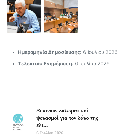
Ημερομηνία Δημοσίευσης:
6 Ιουλίου 2026
Τελευταία Ενημέρωση:
6 Ιουλίου 2026
Ξεκινούν δολωματικοί
ψεκασμοί για τον δάκο της
ελι...
6 Ιουλίου 2026