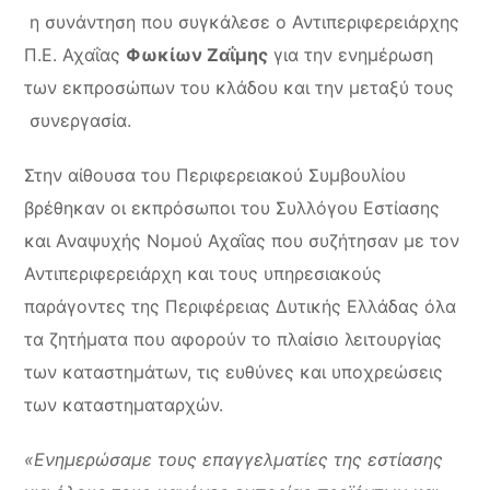
η συνάντηση που συγκάλεσε ο Αντιπεριφερειάρχης
Π.Ε. Αχαΐας
Φωκίων Ζαΐμης
για την ενημέρωση
των εκπροσώπων του κλάδου και την μεταξύ τους
συνεργασία.
Στην αίθουσα του Περιφερειακού Συμβουλίου
βρέθηκαν οι εκπρόσωποι του Συλλόγου Εστίασης
και Αναψυχής Νομού Αχαΐας που συζήτησαν με τον
Αντιπεριφερειάρχη και τους υπηρεσιακούς
παράγοντες της Περιφέρειας Δυτικής Ελλάδας όλα
τα ζητήματα που αφορούν το πλαίσιο λειτουργίας
των καταστημάτων, τις ευθύνες και υποχρεώσεις
των καταστηματαρχών.
«Ενημερώσαμε τους επαγγελματίες της εστίασης