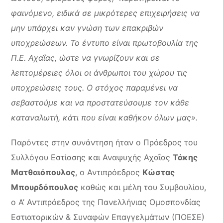
φαινόμενο, ειδικά σε μικρότερες επιχειρήσεις να
μην υπάρχει καν γνώση των επακριβών
υποχρεώσεων. Το έντυπο είναι πρωτοβουλία της
Π.Ε. Αχαΐας, ώστε να γνωρίζουν και σε
λεπτομέρειες όλοι οι άνθρωποι του χώρου τις
υποχρεώσεις τους. Ο στόχος παραμένει να
σεβαστούμε και να προστατεύσουμε τον κάθε
καταναλωτή, κάτι που είναι καθήκον όλων μας».
Παρόντες στην συνάντηση ήταν ο Πρόεδρος του
Συλλόγου Εστίασης και Αναψυχής Αχαΐας
Τάκης
Ματθαιόπουλος
, ο Αντιπρόεδρος
Κώστας
Μπουρδόπουλος
καθώς και μέλη του Συμβουλίου,
ο Α’ Αντιπρόεδρος της Πανελλήνιας Ομοσπονδίας
Εστιατορικών & Συναφών Επαγγελμάτων (ΠΟΕΣΕ)