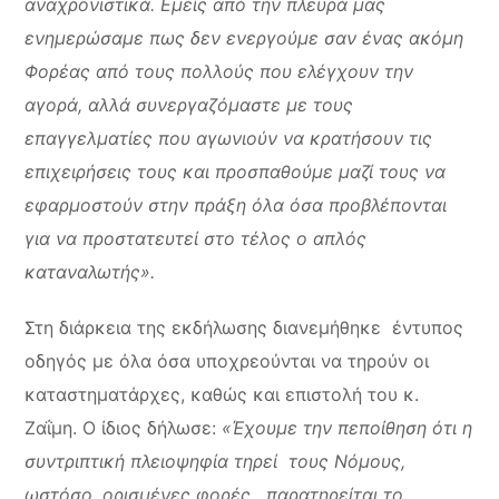
αναχρονιστικά. Εμείς από την πλευρά μας
ενημερώσαμε πως δεν ενεργούμε σαν ένας ακόμη
Φορέας από τους πολλούς που ελέγχουν την
αγορά, αλλά συνεργαζόμαστε με τους
επαγγελματίες που αγωνιούν να κρατήσουν τις
επιχειρήσεις τους και προσπαθούμε μαζί τους να
εφαρμοστούν στην πράξη όλα όσα προβλέπονται
για να προστατευτεί στο τέλος ο απλός
καταναλωτής».
Στη διάρκεια της εκδήλωσης διανεμήθηκε έντυπος
οδηγός με όλα όσα υποχρεούνται να τηρούν οι
καταστηματάρχες, καθώς και επιστολή του κ.
Ζαΐμη. Ο ίδιος δήλωσε:
«Έχουμε την πεποίθηση ότι η
συντριπτική πλειοψηφία τηρεί τους Νόμους,
ωστόσο, ορισμένες φορές, παρατηρείται το