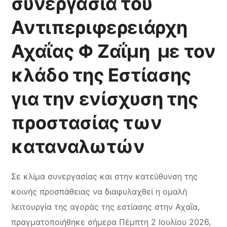
συνεργασία του
Αντιπεριφερειάρχη
Αχαΐας Φ Ζαΐμη με τον
κλάδο της Εστίασης
για την ενίσχυση της
προστασίας των
καταναλωτών
Σε κλίμα συνεργασίας και στην κατεύθυνση της
κοινής προσπάθειας να διαφυλαχθεί η ομαλή
λειτουργία της αγοράς της εστίασης στην Αχαΐα,
πραγματοποιήθηκε σήμερα Πέμπτη 2 Ιουλίου 2026,