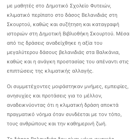
με μαθητές στο Δημοτικό Σχολείο Φυτειών,
κλιματικό περίπατο στο δάσος Βελανιδιάς στη
Σκουρτού, καθώς και συζήτηση και καταγραφή
ιστοριών στη Δημοτική Βιβλιοθήκη Σκουρτού. Μέσα
από τις δράσεις αναδείχθηκε η αξία του
μεγαλύτερου δάσους βελανιδιάς στα Βαλκάνια,
καθώς και η ανάγκη προστασίας του απέναντι στις
επιπτώσεις της κλιματικής αλλαγής.
Οι συμμετέχοντες μοιράστηκαν μνήμες, εμπειρίες,
ανησυχίες και προτάσεις για το μέλλον,
αναδεικνύοντας ότι η κλιματική δράση αποκτά
πραγματικό νόημα όταν συνδέεται με τον τόπο,
τους ανθρώπους και την καθημερινή ζωή.