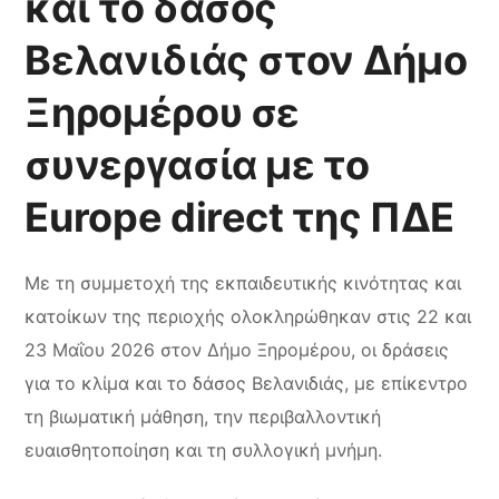
και το δάσος
Βελανιδιάς στον Δήμο
Ξηρομέρου σε
συνεργασία με το
Europe direct της ΠΔΕ
Με τη συμμετοχή της εκπαιδευτικής κινότητας και
κατοίκων της περιοχής ολοκληρώθηκαν στις 22 και
23 Μαΐου 2026 στον Δήμο Ξηρομέρου, οι δράσεις
για το κλίμα και το δάσος Βελανιδιάς, με επίκεντρο
τη βιωματική μάθηση, την περιβαλλοντική
ευαισθητοποίηση και τη συλλογική μνήμη.