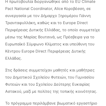
Η πρωτοβουλία διοργανώθηκε από το EU Climate
Pact National Coordinator, Alice Κοροβέσση, σε
συνεργασία με τον Δήμαρχο Ξηρομέρου Γιάννη
Τριανταφυλλάκη, καθώς και το Europe Direct
Περιφέρειας Δυτικής Ελλάδας, το οποίο συμμετείχε
μέσω της Μαρίας Βουτσινά, ως Πρέσβειρα για το
Ευρωπαϊκό Σύμφωνο Κλίματος και υπεύθυνη του
Κέντρου Europe Direct Περιφέρειας Δυτικής
Ελλάδας.
Στις δράσεις συμμετείχαν μαθητές και μαθήτριες
του Δημοτικού Σχολείου Φυτειών, του Γυμνασίου
Φυτειών και του Σχολείου Δεύτερης Ευκαιρίας
Αστακού, μαζί με πολίτες της τοπικής κοινότητας.
Το πρόγραμμα περιλάμβανε βιωματικό εργαστήριο