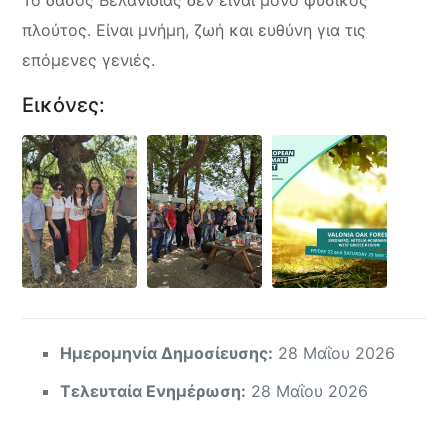
Το δάσος Βελανιδιάς δεν είναι μόνο φυσικός
πλούτος. Είναι μνήμη, ζωή και ευθύνη για τις
επόμενες γενιές.
Εικόνες:
Ημερομηνία Δημοσίευσης:
28 Μαΐου 2026
Τελευταία Ενημέρωση:
28 Μαΐου 2026