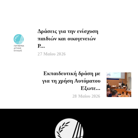
Δράσεις για την ενίσχυση
παιδιών και οικογενειών
Ρ...
27 Μαΐου 2026
Εκπαιδευτική δράση με
για τη χρήση Αυτόματου
Εξωτε...
28 Μαΐου 2026