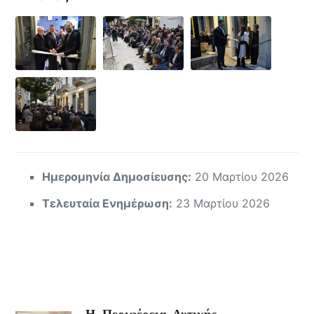
Ημερομηνία Δημοσίευσης:
20 Μαρτίου 2026
Τελευταία Ενημέρωση:
23 Μαρτίου 2026
H Περιφέρεια Δυτικής