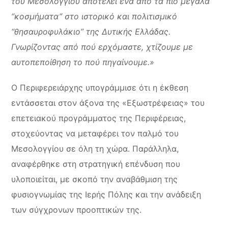
του Μεσολογγίου αποτελεί ένα από τα πιο μεγάλα
“κοσμήματα” στο ιστορικό και πολιτισμικό
“θησαυροφυλάκιο” της Δυτικής Ελλάδας.
Γνωρίζοντας από πού ερχόμαστε, χτίζουμε με
αυτοπεποίθηση το πού πηγαίνουμε.»
Ο Περιφερειάρχης υπογράμμισε ότι η έκθεση
εντάσσεται στον άξονα της «Εξωστρέφειας» του
επετειακού προγράμματος της Περιφέρειας,
στοχεύοντας να μεταφέρει τον παλμό του
Μεσολογγίου σε όλη τη χώρα. Παράλληλα,
αναφέρθηκε στη στρατηγική επένδυση που
υλοποιείται, με σκοπό την αναβάθμιση της
φυσιογνωμίας της Ιερής Πόλης και την ανάδειξη
των σύγχρονων προοπτικών της.