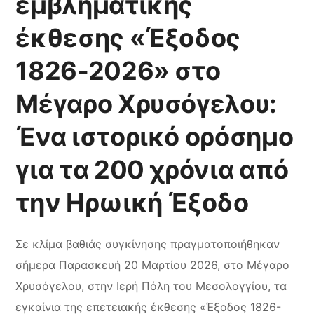
εμβληματικής
έκθεσης «Έξοδος
1826-2026» στο
Μέγαρο Χρυσόγελου:
Ένα ιστορικό ορόσημο
για τα 200 χρόνια από
την Ηρωική Έξοδο
Σε κλίμα βαθιάς συγκίνησης πραγματοποιήθηκαν
σήμερα Παρασκευή 20 Μαρτίου 2026, στο Μέγαρο
Χρυσόγελου, στην Ιερή Πόλη του Μεσολογγίου, τα
εγκαίνια της επετειακής έκθεσης «Έξοδος 1826-