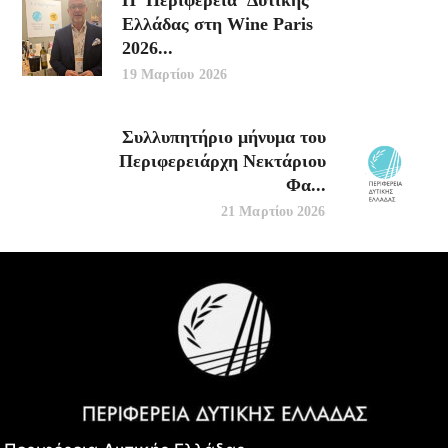
Ελλάδας στη Wine Paris
2026...
19 Μαρτίου 2026
Συλλυπητήριο μήνυμα του
Περιφερειάρχη Νεκτάριου
Φα...
21 Μαρτίου 2026