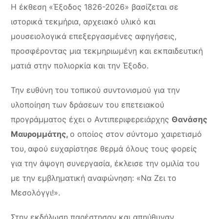
Η έκθεση «Έξοδος 1826-2026» βασίζεται σε
ιστορικά τεκμήρια, αρχειακό υλικό και
μουσειολογικά επεξεργασμένες αφηγήσεις,
προσφέροντας μια τεκμηριωμένη και εκπαιδευτική
ματιά στην πολιορκία και την Έξοδο.
Την ευθύνη του τοπικού συντονισμού για την
υλοποίηση των δράσεων του επετειακού
προγράμματος έχει ο Αντιπεριφερειάρχης
Θανάσης
Μαυρομμάτης,
ο οποίος στον σύντομο χαιρετισμό
του,
αφού ευχαρίστησε θερμά όλους τους φορείς
για την άψογη συνεργασία, έκλεισε την ομιλία του
με την εμβληματική αναφώνηση: «Να Ζει το
Μεσολόγγι!».
Στην εκδήλωση παρέστησαν και απηύθυναν