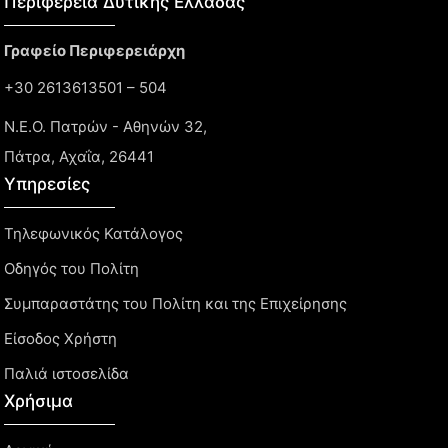
Περιφέρεια Δυτικής Ελλάδας​
Γραφείο Περιφερειάρχη
+30 2613613501 – 504
Ν.Ε.Ο. Πατρών - Αθηνών 32,
Πάτρα, Αχαΐα, 26441
Υπηρεσίες
Τηλεφωνικός Κατάλογος
Οδηγός του Πολίτη
Συμπαραστάτης του Πολίτη και της Επιχείρησης
Είσοδος Χρήστη
Παλιά ιστοσελίδα
Χρήσιμα