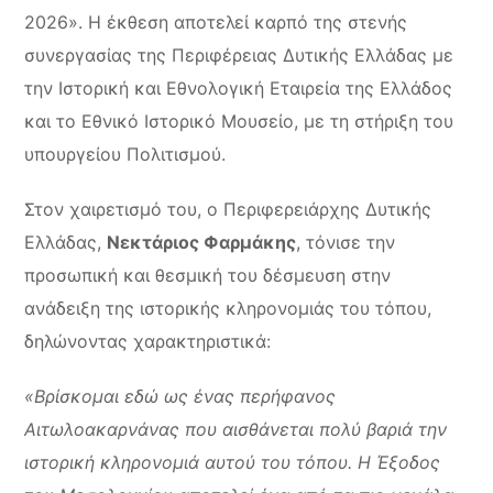
2026». Η έκθεση αποτελεί καρπό της στενής
συνεργασίας της Περιφέρειας Δυτικής Ελλάδας με
την Ιστορική και Εθνολογική Εταιρεία της Ελλάδος
και το Εθνικό Ιστορικό Μουσείο, με τη στήριξη του
υπουργείου Πολιτισμού.
Στον χαιρετισμό του, ο Περιφερειάρχης Δυτικής
Ελλάδας,
Νεκτάριος Φαρμάκης
, τόνισε την
προσωπική και θεσμική του δέσμευση στην
ανάδειξη της ιστορικής κληρονομιάς του τόπου,
δηλώνοντας χαρακτηριστικά:
«Βρίσκομαι εδώ ως ένας περήφανος
Αιτωλοακαρνάνας που αισθάνεται πολύ βαριά την
ιστορική κληρονομιά αυτού του τόπου. Η Έξοδος