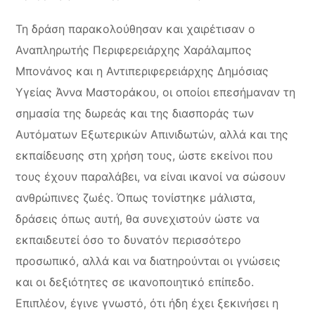
Τη δράση παρακολούθησαν και χαιρέτισαν ο
Αναπληρωτής Περιφερειάρχης Χαράλαμπος
Μπονάνος και η Αντιπεριφερειάρχης Δημόσιας
Υγείας Άννα Μαστοράκου, οι οποίοι επεσήμαναν τη
σημασία της δωρεάς και της διασποράς των
Αυτόματων Εξωτερικών Απινιδωτών, αλλά και της
εκπαίδευσης στη χρήση τους, ώστε εκείνοι που
τους έχουν παραλάβει, να είναι ικανοί να σώσουν
ανθρώπινες ζωές. Όπως τονίστηκε μάλιστα,
δράσεις όπως αυτή, θα συνεχιστούν ώστε να
εκπαιδευτεί όσο το δυνατόν περισσότερο
προσωπικό, αλλά και να διατηρούνται οι γνώσεις
και οι δεξιότητες σε ικανοποιητικό επίπεδο.
Επιπλέον, έγινε γνωστό, ότι ήδη έχει ξεκινήσει η