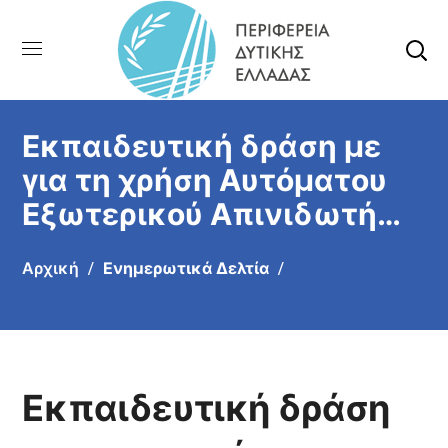
Εκπαιδευτική δράση με
για τη χρήση Αυτόματου
Εξωτερικού Απινιδωτή
(ΑΕΑ)
Αρχική
Ενημερωτικά Δελτία
Εκπαιδευτική δράση