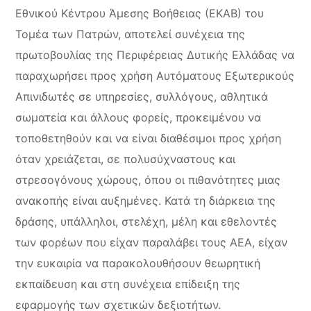
Εθνικού Κέντρου Άμεσης Βοήθειας (ΕΚΑΒ) του
Τομέα των Πατρών, αποτελεί συνέχεια της
πρωτοβουλίας της Περιφέρειας Δυτικής Ελλάδας να
παραχωρήσει προς χρήση Αυτόματους Εξωτερικούς
Απινιδωτές σε υπηρεσίες, συλλόγους, αθλητικά
σωματεία και άλλους φορείς, προκειμένου να
τοποθετηθούν και να είναι διαθέσιμοι προς χρήση
όταν χρειάζεται, σε πολυσύχναστους και
στρεσογόνους χώρους, όπου οι πιθανότητες μιας
ανακοπής είναι αυξημένες. Κατά τη διάρκεια της
δράσης, υπάλληλοι, στελέχη, μέλη και εθελοντές
των φορέων που είχαν παραλάβει τους ΑΕΑ, είχαν
την ευκαιρία να παρακολουθήσουν θεωρητική
εκπαίδευση και στη συνέχεια επίδειξη της
εφαρμογής των σχετικών δεξιοτήτων.