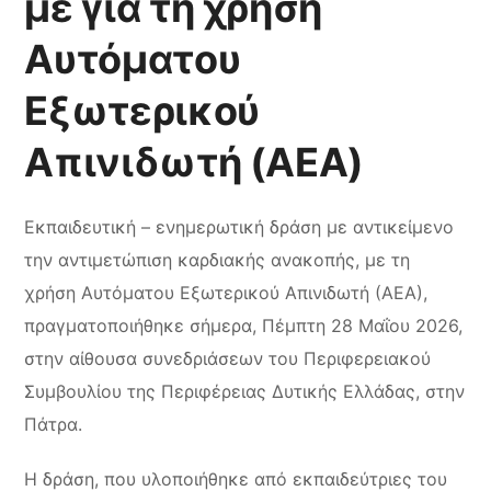
με για τη χρήση
Αυτόματου
Εξωτερικού
Απινιδωτή (ΑΕΑ)
Εκπαιδευτική – ενημερωτική δράση με αντικείμενο
την αντιμετώπιση καρδιακής ανακοπής, με τη
χρήση Αυτόματου Εξωτερικού Απινιδωτή (ΑΕΑ),
πραγματοποιήθηκε σήμερα, Πέμπτη 28 Μαΐου 2026,
στην αίθουσα συνεδριάσεων του Περιφερειακού
Συμβουλίου της Περιφέρειας Δυτικής Ελλάδας, στην
Πάτρα.
Η δράση, που υλοποιήθηκε από εκπαιδεύτριες του