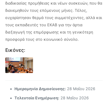
διαδικασίας προμήθειας και νέων συσκευών, που θα
διανεμηθούν τους επόμενους μήνες. Τέλος,
ευχαρίστησαν θερμά τους συμμετέχοντες, αλλά και
τους εκπαιδευτές του ΕΚΑΒ για την άρτια
διεξαγωγή της επιμόρφωσης και τη γενικότερη
προσφορά τους στο κοινωνικό σύνολο.
Εικόνες:
Ημερομηνία Δημοσίευσης:
28 Μαΐου 2026
Τελευταία Ενημέρωση:
28 Μαΐου 2026