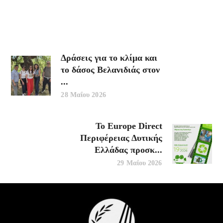
Δράσεις για το κλίμα και
το δάσος Βελανιδιάς στον
...
28 Μαΐου 2026
Το Europe Direct
Περιφέρειας Δυτικής
Ελλάδας προσκ...
29 Μαΐου 2026