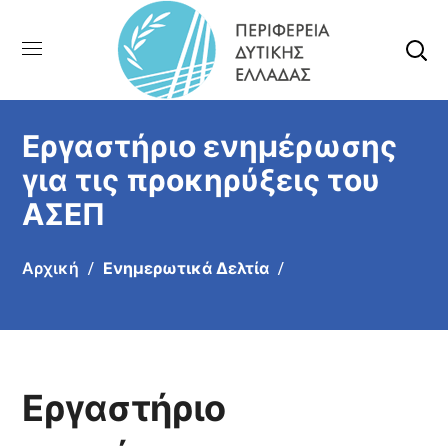
Εργαστήριο ενημέρωσης
για τις προκηρύξεις του
ΑΣΕΠ
Αρχική
Ενημερωτικά Δελτία
Εργαστήριο