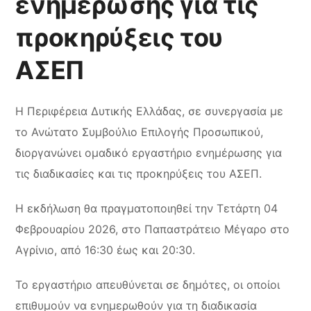
ενημέρωσης για τις
προκηρύξεις του
ΑΣΕΠ
Η Περιφέρεια Δυτικής Ελλάδας, σε συνεργασία με
το Ανώτατο Συμβούλιο Επιλογής Προσωπικού,
διοργανώνει ομαδικό εργαστήριο ενημέρωσης για
τις διαδικασίες και τις προκηρύξεις του ΑΣΕΠ.
Η εκδήλωση θα πραγματοποιηθεί την Τετάρτη 04
Φεβρουαρίου 2026, στο Παπαστράτειο Μέγαρο στο
Αγρίνιο, από 16:30 έως και 20:30.
Το εργαστήριο απευθύνεται σε δημότες, οι οποίοι
επιθυμούν να ενημερωθούν για τη διαδικασία