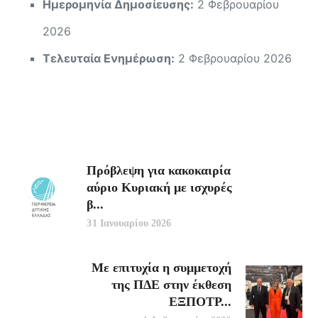
Ημερομηνία Δημοσίευσης:
2 Φεβρουαρίου
2026
Τελευταία Ενημέρωση:
2 Φεβρουαρίου 2026
Πρόβλεψη για κακοκαιρία
αύριο Κυριακή με ισχυρές
β...
31 Ιανουαρίου 2026
Με επιτυχία η συμμετοχή
της ΠΔΕ στην έκθεση
ΕΞΠΟΤΡ...