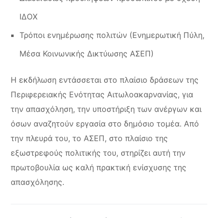
ΙΔΟΧ
Τρόποι ενημέρωσης πολιτών (Ενημερωτική Πύλη,
Μέσα Κοινωνικής Δικτύωσης ΑΣΕΠ)
Η εκδήλωση εντάσσεται στο πλαίσιο δράσεων της
Περιφερειακής Ενότητας Αιτωλοακαρνανίας, για
την απασχόληση, την υποστήριξη των ανέργων και
όσων αναζητούν εργασία στο δημόσιο τομέα. Από
την πλευρά του, το ΑΣΕΠ, στο πλαίσιο της
εξωστρεφούς πολιτικής του, στηρίζει αυτή την
πρωτοβουλία ως καλή πρακτική ενίσχυσης της
απασχόλησης.