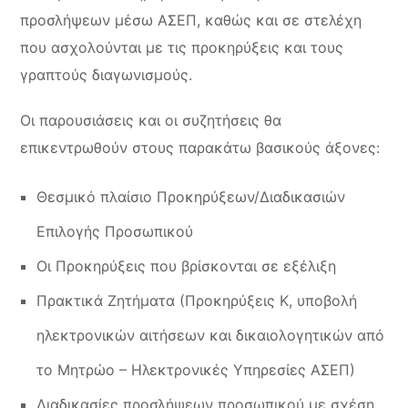
προσλήψεων μέσω ΑΣΕΠ, καθώς και σε στελέχη
που ασχολούνται με τις προκηρύξεις και τους
γραπτούς διαγωνισμούς.
Οι παρουσιάσεις και οι συζητήσεις θα
επικεντρωθούν στους παρακάτω βασικούς άξονες:
Θεσμικό πλαίσιο Προκηρύξεων/Διαδικασιών
Επιλογής Προσωπικού
Οι Προκηρύξεις που βρίσκονται σε εξέλιξη
Πρακτικά Ζητήματα (Προκηρύξεις Κ, υποβολή
ηλεκτρονικών αιτήσεων και δικαιολογητικών από
το Μητρώο – Ηλεκτρονικές Υπηρεσίες ΑΣΕΠ)
Διαδικασίες προσλήψεων προσωπικού με σχέση