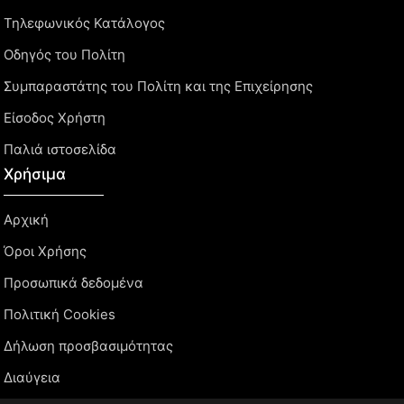
Τηλεφωνικός Κατάλογος
Οδηγός του Πολίτη
Συμπαραστάτης του Πολίτη και της Επιχείρησης
Είσοδος Χρήστη
Παλιά ιστοσελίδα
Χρήσιμα
Αρχική
Όροι Χρήσης
Προσωπικά δεδομένα
Πολιτική Cookies
Δήλωση προσβασιμότητας
Διαύγεια