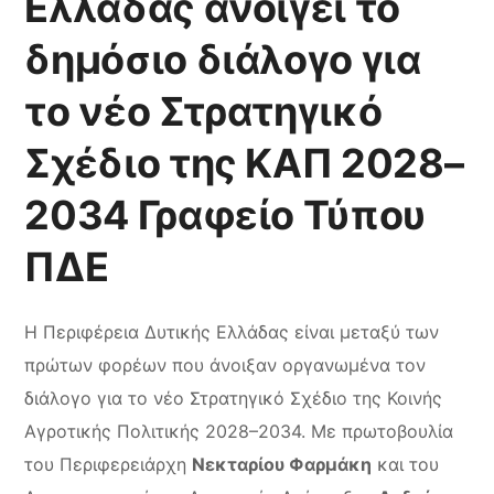
Ελλάδας ανοίγει το
δημόσιο διάλογο για
το νέο Στρατηγικό
Σχέδιο της ΚΑΠ 2028–
2034 Γραφείο Τύπου
ΠΔΕ
Η Περιφέρεια Δυτικής Ελλάδας είναι μεταξύ των
πρώτων φορέων που άνοιξαν οργανωμένα τον
διάλογο για το νέο Στρατηγικό Σχέδιο της Κοινής
Αγροτικής Πολιτικής 2028–2034. Με πρωτοβουλία
του Περιφερειάρχη
Νεκταρίου Φαρμάκη
και του