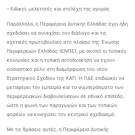
– Ειδικοί, μελετητές και στελέχη της αγοράς
Παράλληλα, η Περιφέρεια Δυτικής Ελλάδας έχει ήδη
σχεδιάσει να συνεχίσει τον διάλογο και τις
σχετικές πρωτοβουλίες στο πλαίσιο της Ένωσης
Περιφερειών Ελλάδας (ΕΝΠΕ), με σκοπό οι τοπικές
κοινωνίες και η τοπική αυτοδιοίκηση να έχουν
ουσιαστικό ρόλο στη διαμόρφωση του νέου
Στρατηγικού Σχεδίου της ΚΑΠ. Η ΠΔΕ επιδιώκει να
μεταφέρει την εμπειρία και τα συμπεράσματα των
περιφερειακών διαβουλεύσεων σε εθνικό επίπεδο,
ώστε η φωνή των παραγωγών και των τοπικών
φορέων να ενισχύσει τον κεντρικό σχεδιασμό.
Με τις δράσεις αυτές, η Περιφέρεια Δυτικής