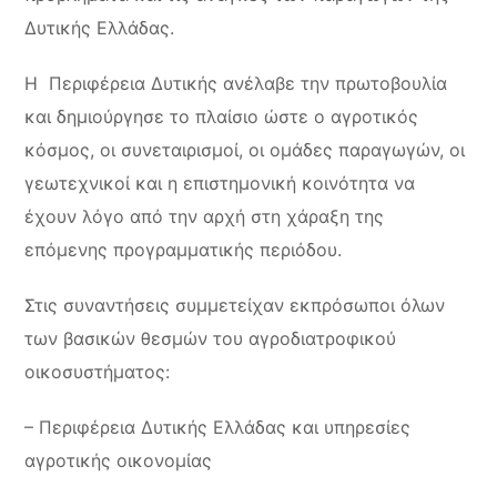
Δυτικής Ελλάδας.
Η Περιφέρεια Δυτικής ανέλαβε την πρωτοβουλία
και δημιούργησε το πλαίσιο ώστε ο αγροτικός
κόσμος, οι συνεταιρισμοί, οι ομάδες παραγωγών, οι
γεωτεχνικοί και η επιστημονική κοινότητα να
έχουν λόγο από την αρχή στη χάραξη της
επόμενης προγραμματικής περιόδου.
Στις συναντήσεις συμμετείχαν εκπρόσωποι όλων
των βασικών θεσμών του αγροδιατροφικού
οικοσυστήματος:
– Περιφέρεια Δυτικής Ελλάδας και υπηρεσίες
αγροτικής οικονομίας