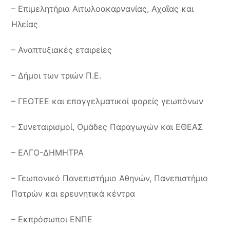
– Επιμελητήρια Αιτωλοακαρνανίας, Αχαΐας και
Ηλείας
– Αναπτυξιακές εταιρείες
– Δήμοι των τριών Π.Ε.
– ΓΕΩΤΕΕ και επαγγελματικοί φορείς γεωπόνων
– Συνεταιρισμοί, Ομάδες Παραγωγών και ΕΘΕΑΣ
– ΕΛΓΟ-ΔΗΜΗΤΡΑ
– Γεωπονικό Πανεπιστήμιο Αθηνών, Πανεπιστήμιο
Πατρών και ερευνητικά κέντρα
– Εκπρόσωποι ΕΝΠΕ