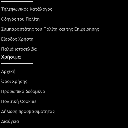
Τηλεφωνικός Κατάλογος
Οδηγός του Πολίτη
Συμπαραστάτης του Πολίτη και της Επιχείρησης
Είσοδος Χρήστη
Παλιά ιστοσελίδα
Χρήσιμα
Αρχική
Όροι Χρήσης
Προσωπικά δεδομένα
Πολιτική Cookies
Δήλωση προσβασιμότητας
Διαύγεια