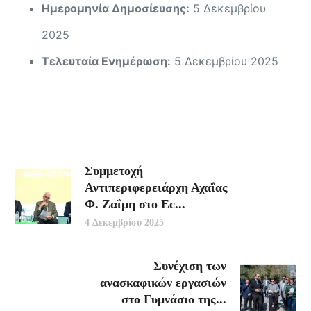
Ημερομηνία Δημοσίευσης:
5 Δεκεμβρίου
2025
Τελευταία Ενημέρωση:
5 Δεκεμβρίου 2025
Συμμετοχή
Αντιπεριφερειάρχη Αχαΐας
Φ. Ζαΐμη στο Ec...
4 Δεκεμβρίου 2025
Συνέχιση των
ανασκαφικών εργασιών
στο Γυμνάσιο της...