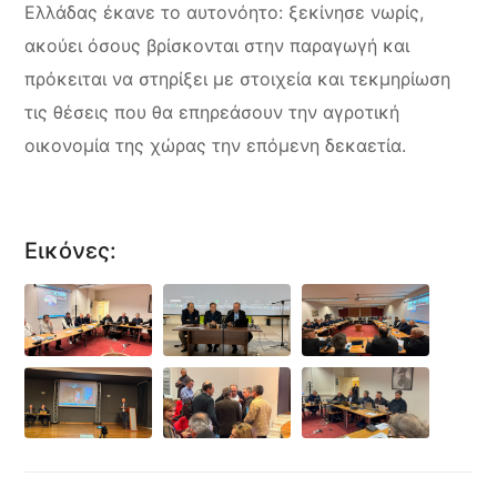
Ελλάδας έκανε το αυτονόητο: ξεκίνησε νωρίς,
ακούει όσους βρίσκονται στην παραγωγή και
πρόκειται να στηρίξει με στοιχεία και τεκμηρίωση
τις θέσεις που θα επηρεάσουν την αγροτική
οικονομία της χώρας την επόμενη δεκαετία.
Εικόνες: