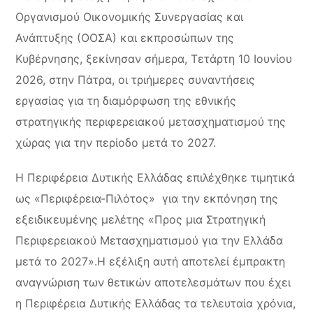
Οργανισμού Οικονομικής Συνεργασίας και
Ανάπτυξης (ΟΟΣΑ) και εκπροσώπων της
Κυβέρνησης, ξεκίνησαν σήμερα, Τετάρτη 10 Ιουνίου
2026, στην Πάτρα, οι τριήμερες συναντήσεις
εργασίας για τη διαμόρφωση της εθνικής
στρατηγικής περιφερειακού μετασχηματισμού της
χώρας για την περίοδο μετά το 2027.
Η Περιφέρεια Δυτικής Ελλάδας επιλέχθηκε τιμητικά
ως «Περιφέρεια-Πιλότος» για την εκπόνηση της
εξειδικευμένης μελέτης «Προς μια Στρατηγική
Περιφερειακού Μετασχηματισμού για την Ελλάδα
μετά το 2027».Η εξέλιξη αυτή αποτελεί έμπρακτη
αναγνώριση των θετικών αποτελεσμάτων που έχει
η Περιφέρεια Δυτικής Ελλάδας τα τελευταία χρόνια,