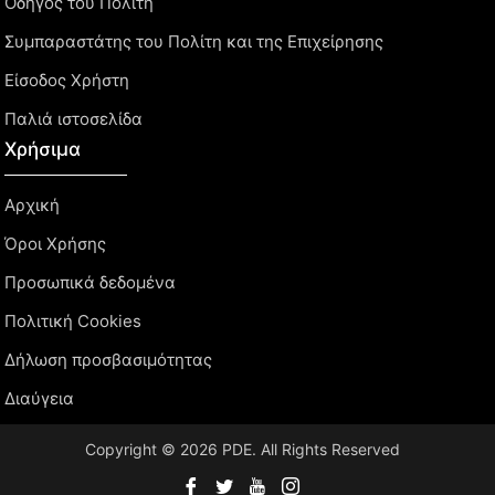
Οδηγός του Πολίτη
Συμπαραστάτης του Πολίτη και της Επιχείρησης
Είσοδος Χρήστη
Παλιά ιστοσελίδα
Χρήσιμα
Αρχική
Όροι Χρήσης
Προσωπικά δεδομένα
Πολιτική Cookies
Δήλωση προσβασιμότητας
Διαύγεια
Copyright © 2026 PDE. All Rights Reserved