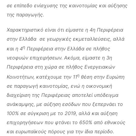
σε επίπεδο ενίσχυσης της καινοτομίας και αύξησης
της παραγωγής.
Χαρακτηριστικό είναι ότι είμαστε η 4η Περιφέρεια
στην Ελλάδα σε γεωργικές εκμεταλλεύσεις, αλλά
η
και η 4
Περιφέρεια στην Ελλάδα σε πλήθος
νεοφυών επιχειρήσεων. Ακόμα, είμαστε η 3η
Περιφέρεια στη χώρα σε πλήθος Ενεργειακών
η
Κοινοτήτων, κατέχουμε την 11
θέση στην Ευρώπη
σε παραγωγή καινοτομίας, ενώ η οικονομική
διαχείριση της Περιφέρειας αποτελεί υπόδειγμα
ανάκαμψης, με αύξηση εσόδων που ξεπερνάει το
100% σε σύγκριση με το 2019, αλλά και αύξηση
επιχορηγήσεων που φτάνει το 650% από εθνικούς
και ευρωπαϊκούς πόρους για την ίδια περίοδο.