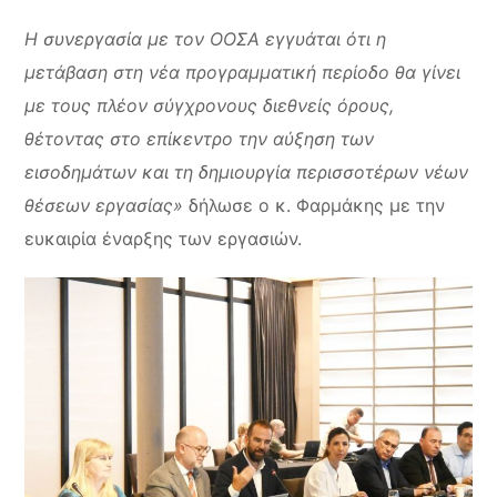
Η συνεργασία με τον ΟΟΣΑ εγγυάται ότι η
μετάβαση στη νέα προγραμματική περίοδο θα γίνει
με τους πλέον σύγχρονους διεθνείς όρους,
θέτοντας στο επίκεντρο την αύξηση των
εισοδημάτων και τη δημιουργία περισσοτέρων νέων
θέσεων εργασίας»
δήλωσε ο κ. Φαρμάκης με την
ευκαιρία έναρξης των εργασιών.