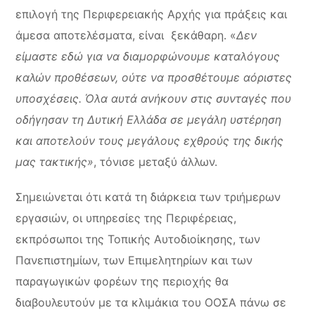
επιλογή της Περιφερειακής Αρχής για πράξεις και
άμεσα αποτελέσματα, είναι ξεκάθαρη. «
Δεν
είμαστε εδώ για να διαμορφώνουμε καταλόγους
καλών προθέσεων, ούτε να προσθέτουμε αόριστες
υποσχέσεις. Όλα αυτά ανήκουν στις συνταγές που
οδήγησαν τη Δυτική Ελλάδα σε μεγάλη υστέρηση
και αποτελούν τους μεγάλους εχθρούς της δικής
μας τακτικής»
, τόνισε μεταξύ άλλων.
Σημειώνεται ότι κατά τη διάρκεια των τριήμερων
εργασιών, οι υπηρεσίες της Περιφέρειας,
εκπρόσωποι της Τοπικής Αυτοδιοίκησης, των
Πανεπιστημίων, των Επιμελητηρίων και των
παραγωγικών φορέων της περιοχής θα
διαβουλευτούν με τα κλιμάκια του ΟΟΣΑ πάνω σε