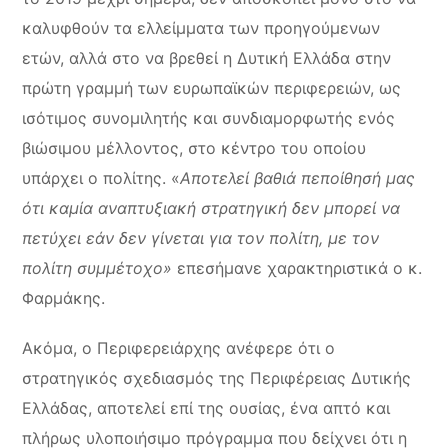
καλυφθούν τα ελλείμματα των προηγούμενων
ετών, αλλά στο να βρεθεί η Δυτική Ελλάδα στην
πρώτη γραμμή των ευρωπαϊκών περιφερειών, ως
ισότιμος συνομιλητής και συνδιαμορφωτής ενός
βιώσιμου μέλλοντος, στο κέντρο του οποίου
υπάρχει ο πολίτης. «
Αποτελεί βαθιά πεποίθησή μας
ότι καμία αναπτυξιακή στρατηγική δεν μπορεί να
πετύχει εάν δεν γίνεται για τον πολίτη, με τον
πολίτη συμμέτοχο»
επεσήμανε χαρακτηριστικά ο κ.
Φαρμάκης.
Ακόμα, ο Περιφερειάρχης ανέφερε ότι ο
στρατηγικός σχεδιασμός της Περιφέρειας Δυτικής
Ελλάδας, αποτελεί επί της ουσίας, ένα απτό και
πλήρως υλοποιήσιμο πρόγραμμα που δείχνει ότι η