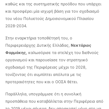
καθώς και της συστηματικής προόδου που υπάρχει
και προσφέρει μία ισχυρή βάση για τον σχεδιασμό
του νέου Πολυετούς Δημοσιονομικού Πλαισίου
2028-2034.
Στην εναρκτήρια τοποθέτησή του, ο
Περιφερειάρχης Δυτικής Ελλάδας,
Νεκτάριος
Φαρμάκης,
καλωσόρισε τα στελέχη του διεθνούς
οργανισμού και παρουσίασε τον στρατηγικό
σχεδιασμό της Περιφέρειας μέχρι το 2028,
τονίζοντας ότι συμπίπτει απόλυτα με τις
προτεραιότητες που και ο ΟΟΣΑ θέτει.
Παράλληλα, υπογράμμισε ότι η συνολική
προσπάθεια που καταβάλλεται στην Περιφέρεια από
το 2019 μέχρι σήμερα, δεν αποσκοπεί μόνο στο να