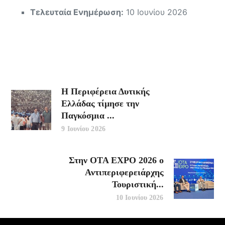
Τελευταία Ενημέρωση:
10 Ιουνίου 2026
Η Περιφέρεια Δυτικής
Ελλάδας τίμησε την
Παγκόσμια ...
9 Ιουνίου 2026
Στην OTA EXPO 2026 ο
Αντιπεριφερειάρχης
Τουριστική...
10 Ιουνίου 2026