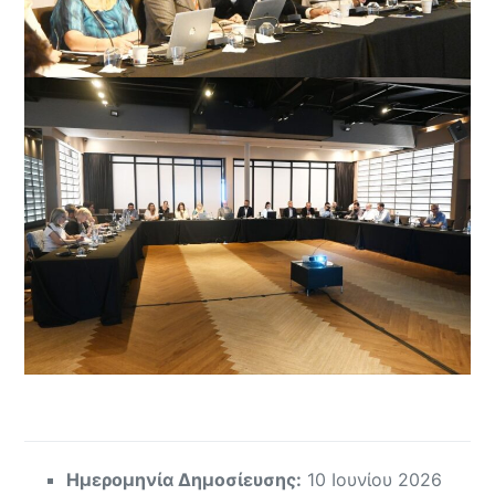
Ημερομηνία Δημοσίευσης:
10 Ιουνίου 2026