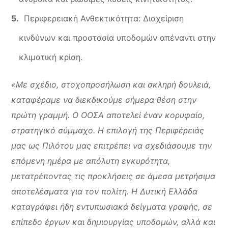
Περιφερειακή Ανθεκτικότητα: Διαχείριση
κινδύνων και προστασία υποδομών απέναντι στην
κλιματική κρίση.
«Με σχέδιο, στοχοπροσήλωση και σκληρή δουλειά,
καταφέραμε να διεκδικούμε σήμερα θέση στην
πρώτη γραμμή. Ο ΟΟΣΑ αποτελεί έναν κορυφαίο,
στρατηγικό σύμμαχο. Η επιλογή της Περιφέρειάς
μας ως Πιλότου μας επιτρέπει να σχεδιάσουμε την
επόμενη ημέρα με απόλυτη εγκυρότητα,
μετατρέποντας τις προκλήσεις σε άμεσα μετρήσιμα
αποτελέσματα για τον πολίτη. Η Δυτική Ελλάδα
καταγράφει ήδη εντυπωσιακά δείγματα γραφής, σε
επίπεδο έργων και δημιουργίας υποδομών, αλλά και