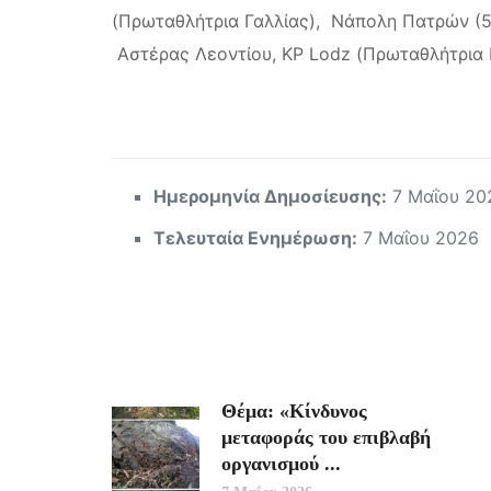
(Πρωταθλήτρια Γαλλίας), Νάπολη Πατρών (5
Αστέρας Λεοντίου, KP Lodz (Πρωταθλήτρια Π
Ημερομηνία Δημοσίευσης:
7 Μαΐου 20
Τελευταία Ενημέρωση:
7 Μαΐου 2026
Θέμα: «Κίνδυνος
μεταφοράς του επιβλαβή
οργανισμού ...