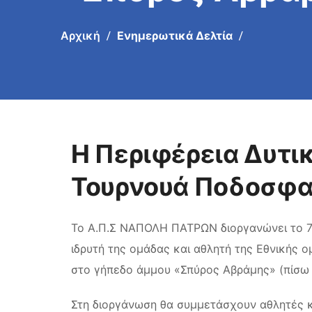
Αρχική
Ενημερωτικά Δελτία
Η Περιφέρεια Δυτι
Τουρνουά Ποδοσφα
Το Α.Π.Σ ΝΑΠΟΛΗ ΠΑΤΡΩΝ διοργανώνει το 7th
ιδρυτή της ομάδας και αθλητή της Εθνικής 
στο γήπεδο άμμου «Σπύρος Αβράμης» (πίσω α
Στη διοργάνωση θα συμμετάσχουν αθλητές κ