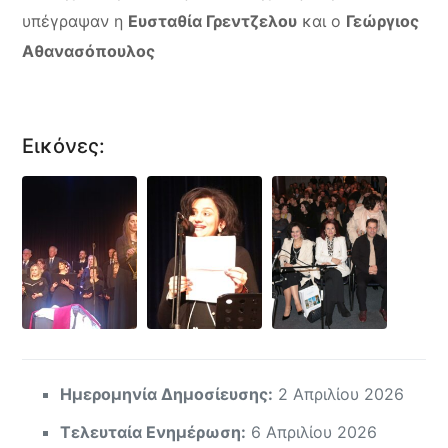
υπέγραψαν η
Ευσταθία Γρεντζελου
και ο
Γεώργιος
Αθανασόπουλος
Εικόνες:
Ημερομηνία Δημοσίευσης:
2 Απριλίου 2026
Τελευταία Ενημέρωση:
6 Απριλίου 2026