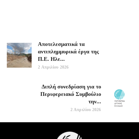
Αποτελεσματικά τα
αντιπλημμυρικά έργα της
Π.Ε. Ηλε...
2 Απριλίου 2026
Διπλή συνεδρίαση για το
Περιφερειακό Συμβούλιο
την...
2 Απριλίου 2026