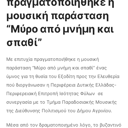
πραγματοποιήθηκε η
μουσική παράσταση
“Μύρο από μνήμη και
σπαθί”
Με επιτυχία πραγματοποιήθηκε η μουσική
παράσταση “Μύρο από μνήμη και σπαθί” ένας
ύμνος για τη θυσία του Εξοδίτη προς την Ελευθερία
πού διοργάνωσαν η Περιφέρεια Δυτικής Ελλάδας-
Περιφερειακή Επιτροπή Ισότητας Φύλων σε
συνεργασία με το Τμήμα Παραδοσιακής Μουσικής
της Διεύθυνσης Πολιτισμού του Δήμου Αγρινίου.
Μέσα από τον δραματοποιημένο λόγο, το βυζαντινό