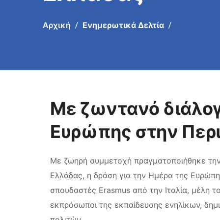
Αρχική
Ενημερωτικά Δελτία
Με ζωντανό διάλογ
Ευρώπης στην Περι
Με ζωηρή συμμετοχή πραγματοποιήθηκε την 
Ελλάδας, η δράση για την Ημέρα της Ευρώπη
σπουδαστές Erasmus από την Ιταλία, μέλη τ
εκπρόσωποι της εκπαίδευσης ενηλίκων, δημι
πολιτών.