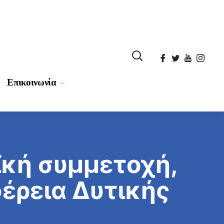
Επικοινωνία
ϊκή συμμετοχή,
έρεια Δυτικής