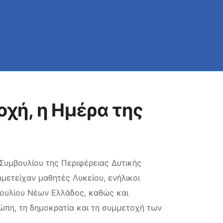
χή, η Ημέρα της
Συμβουλίου της Περιφέρειας Δυτικής
μετείχαν μαθητές Λυκείου, ενήλικοι
βουλίου Νέων Ελλάδος, καθώς και
ώπη, τη δημοκρατία και τη συμμετοχή των