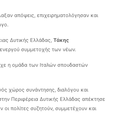
λαξαν απόψεις, επιχειρηματολόγησαν και
ογο.
ειας Δυτικής Ελλάδας,
Τάκης
 ενεργού συμμετοχής των νέων.
είχε η ομάδα των Ιταλών σπουδαστών
ανός χώρος συνάντησης, διαλόγου και
στην Περιφέρεια Δυτικής Ελλάδας απέκτησε
αν οι πολίτες συζητούν, συμμετέχουν και