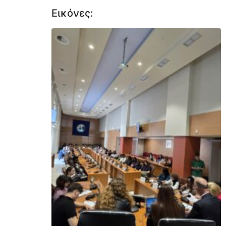
Εικόνες: