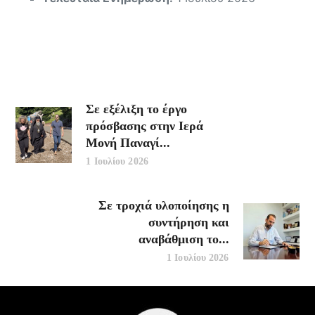
Σε εξέλιξη το έργο
πρόσβασης στην Ιερά
Μονή Παναγί...
1 Ιουλίου 2026
Σε τροχιά υλοποίησης η
συντήρηση και
αναβάθμιση το...
1 Ιουλίου 2026