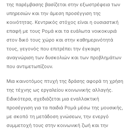
της παρέμβασης βασίζεται στην εξωστρέφεια των
υπηρεσιών και την άμεση προσέγγιση της
κοινότητας. Κεντρικός στόχος είναι η ουσιαστική
επαφή με τους Ρομά και τα ευάλωτα νοικοκυριά
στον δικό τους χώρο και στην καθημερινότητά
τους, γεγονός που επιτρέπει την έγκαιρη
αναγνώριση των δυσκολιών και των προβλημάτων
που αντιμετωπίζουν.
Μια καινοτόμος πτυχή της δράσης αφορά τη χρήση
της τέχνης ως εργαλείου κοινωνικής αλλαγής.
Ειδικότερα, σχεδιάζεται μια εναλλακτική
προσέγγιση για τα παιδιά Ρομά μέσω της μουσικής,
με σκοπό τη μετάδοση γνώσεων, την ενεργό
συμμετοχή τους στην κοινωνική ζωή και την