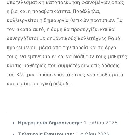
αποτελεσματική καταπολέμηση φαινομένων όπως
η βία και η παραβατικότητα. Παράλληλα,
καλλιεργείται η δημιουργία θετικών προτύπων. Για
τον σκοπό αυτό, η δομή θα προσεγγίζει και θα
συνεργάζεται με σημαντικούς καλλιτέχνες Ρομά,
προκειμένου, μέσα από την πορεία και το έργο
τους, να εμπνεύσουν και να διδάξουν τους μαθητές
και τις μαθήτριες που συμμετέχουν στις δράσεις
του Κέντρου, προσφέροντάς τους νέα ερεθίσματα
και μια δημιουργική διέξοδο.
Ημερομηνία Δημοσίευσης:
1 Ιουλίου 2026
Τελευταία Ενημέρωση:
1 Ιουλίου 2026