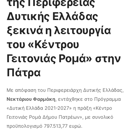
της Περιφέρειας
Δυτικής Ελλάδας
ξεκινά η λειτουργία
του «Κέντρου
Γειτονιάς Ρομά» στην
Πάτρα
Με απόφαση του Περιφερειάρχη Δυτικής Ελλάδας,
Νεκτάριου Φαρμάκη
, εντάχθηκε στο Πρόγραμμα
«Δυτική Ελλάδα 2021-2027» η πράξη «Κέντρο
Γειτονιάς Ρομά Δήμου Πατρέων», με συνολικό
προϋπολογισμό 797.513,77 ευρώ.