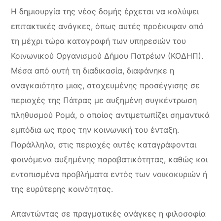
Η δημιουργία της νέας δομής έρχεται να καλύψει
επιτακτικές ανάγκες, όπως αυτές προέκυψαν από
τη μέχρι τώρα καταγραφή των υπηρεσιών του
Κοινωνικού Οργανισμού Δήμου Πατρέων (ΚΟΔΗΠ).
Μέσα από αυτή τη διαδικασία, διαφάνηκε η
αναγκαιότητα μιας, στοχευμένης προσέγγισης σε
περιοχές της Πάτρας με αυξημένη συγκέντρωση
πληθυσμού Ρομά, ο οποίος αντιμετωπίζει σημαντικά
εμπόδια ως προς την κοινωνική του ένταξη.
Παράλληλα, στις περιοχές αυτές καταγράφονται
φαινόμενα αυξημένης παραβατικότητας, καθώς και
εντοπισμένα προβλήματα εντός των νοικοκυριών ή
της ευρύτερης κοινότητας.
Απαντώντας σε πραγματικές ανάγκες η φιλοσοφία