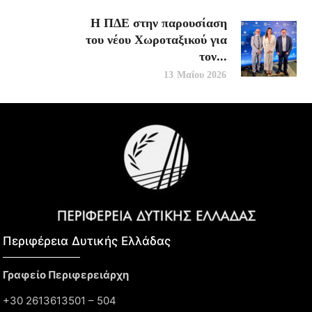
Η ΠΔΕ στην παρουσίαση
του νέου Χωροταξικού για
τον...
13 Μαΐου 2026
Περιφέρεια Δυτικής Ελλάδας​
Γραφείο Περιφερειάρχη
+30 2613613501 – 504