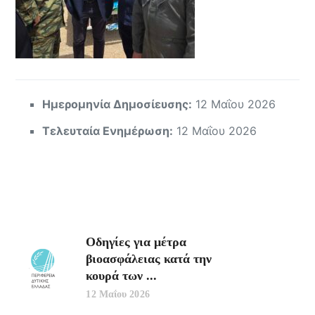
Ημερομηνία Δημοσίευσης:
12 Μαΐου 2026
Τελευταία Ενημέρωση:
12 Μαΐου 2026
Οδηγίες για μέτρα
βιοασφάλειας κατά την
κουρά των ...
12 Μαΐου 2026