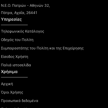
Ν.Ε.Ο. Πατρών - Αθηνών 32,
Πάτρα, Αχαΐα, 26441
Υπηρεσίες
Τηλεφωνικός Κατάλογος
Οδηγός του Πολίτη
Συμπαραστάτης του Πολίτη και της Επιχείρησης
Είσοδος Χρήστη
Παλιά ιστοσελίδα
Χρήσιμα
Αρχική
Όροι Χρήσης
Προσωπικά δεδομένα