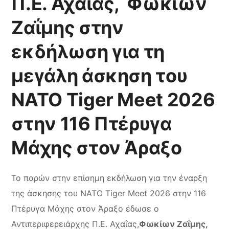
Π.Ε. Αχαΐας, Φωκίων
Ζαΐμης στην
εκδήλωση για τη
μεγάλη άσκηση του
ΝΑΤΟ Tiger Meet 2026
στην 116 Πτέρυγα
Μάχης στον Άραξο
Το παρών στην επίσημη εκδήλωση για την έναρξη
της άσκησης του ΝΑΤΟ Tiger Meet 2026 στην 116
Πτέρυγα Μάχης στον Άραξο έδωσε ο
Αντιπεριφερειάρχης Π.Ε. Αχαΐας,
Φωκίων Ζαΐμης,