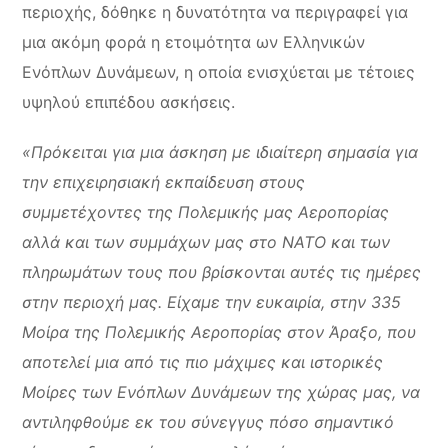
περιοχής, δόθηκε η δυνατότητα να περιγραφεί για
μια ακόμη φορά η ετοιμότητα ων Ελληνικών
Ενόπλων Δυνάμεων, η οποία ενισχύεται με τέτοιες
υψηλού επιπέδου ασκήσεις.
«Πρόκειται για μια άσκηση με ιδιαίτερη σημασία για
την επιχειρησιακή εκπαίδευση στους
συμμετέχοντες της Πολεμικής μας Αεροπορίας
αλλά και των συμμάχων μας στο ΝΑΤΟ και των
πληρωμάτων τους που βρίσκονται αυτές τις ημέρες
στην περιοχή μας. Είχαμε την ευκαιρία, στην 335
Μοίρα της Πολεμικής Αεροπορίας στον Άραξο, που
αποτελεί μια από τις πιο μάχιμες και ιστορικές
Μοίρες των Ενόπλων Δυνάμεων της χώρας μας, να
αντιληφθούμε εκ του σύνεγγυς πόσο σημαντικό