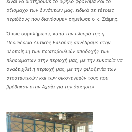
είναι να διατηρούμε το υψηλό φρόνημα και το
αξιόμαχο των δυνάμεών μας, ειδικά σε τέτοιες
περιόδους που διανύουμε»
σημείωσε ο κ. Ζαΐμης.
Όπως συμπλήρωσε,
«από την πλευρά της η
Περιφέρεια Δυτικής Ελλάδας συνέδραμε στην
υλοποίηση των πρωτοβουλιών υποδοχής των
πληρωμάτων στην περιοχή μας, με την ευκαιρία να
αναδειχθεί η περιοχή μας, με την φιλοξενία των
στρατιωτικών και των οικογενειών τους που
βρέθηκαν στην Αχαΐα για την άσκηση.»