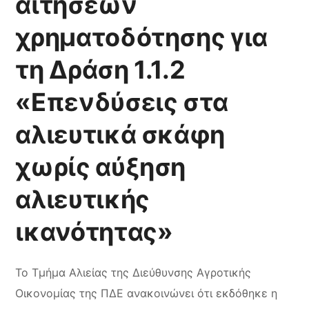
αιτήσεων
χρηματοδότησης για
τη Δράση 1.1.2
«Επενδύσεις στα
αλιευτικά σκάφη
χωρίς αύξηση
αλιευτικής
ικανότητας»
Το Τμήμα Αλιείας της Διεύθυνσης Αγροτικής
Οικονομίας της ΠΔΕ ανακοινώνει ότι εκδόθηκε η