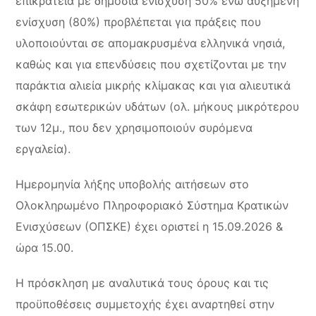
επικράτεια με δημόσια ενίσχυση 50% ενώ αυξημένη
ενίσχυση (80%) προβλέπεται για πράξεις που
υλοποιούνται σε απομακρυσμένα ελληνικά νησιά,
καθώς και για επενδύσεις που σχετίζονται με την
παράκτια αλιεία μικρής κλίμακας και για αλιευτικά
σκάφη εσωτερικών υδάτων (ολ. μήκους μικρότερου
των 12μ., που δεν χρησιμοποιούν συρόμενα
εργαλεία).
Ημερομηνία λήξης
υποβολής αιτήσεων στο
Ολοκληρωμένο Πληροφοριακό Σύστημα Κρατικών
Ενισχύσεων (ΟΠΣΚΕ) έχει οριστεί η 15.09.2026 &
ώρα 15.00.
Η πρόσκληση με αναλυτικά τους όρους και τις
προϋποθέσεις συμμετοχής έχει αναρτηθεί στην