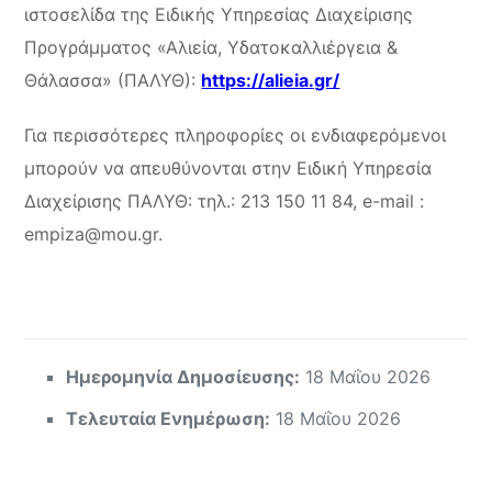
ιστοσελίδα της Ειδικής Υπηρεσίας Διαχείρισης
Προγράμματος «Αλιεία, Υδατοκαλλιέργεια &
Θάλασσα» (ΠΑΛΥΘ):
https://alieia.gr/
Για περισσότερες πληροφορίες οι ενδιαφερόμενοι
μπορούν να απευθύνονται στην Ειδική Υπηρεσία
Διαχείρισης ΠΑΛΥΘ: τηλ.: 213 150 11 84, e-mail :
empiza@mou.gr.
Ημερομηνία Δημοσίευσης:
18 Μαΐου 2026
Τελευταία Ενημέρωση:
18 Μαΐου 2026