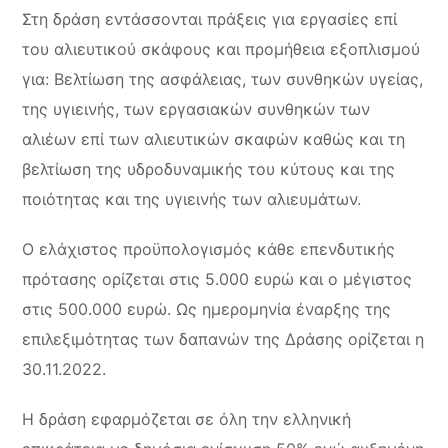
Στη δράση εντάσσονται πράξεις για εργασίες επί
του αλιευτικού σκάφους και προμήθεια εξοπλισμού
για: Βελτίωση της ασφάλειας, των συνθηκών υγείας,
της υγιεινής, των εργασιακών συνθηκών των
αλιέων επί των αλιευτικών σκαφών καθώς και τη
βελτίωση της υδροδυναμικής του κύτους και της
ποιότητας και της υγιεινής των αλιευμάτων.
Ο ελάχιστος προϋπολογισμός κάθε επενδυτικής
πρότασης ορίζεται στις 5.000 ευρώ και ο μέγιστος
στις 500.000 ευρώ. Ως ημερομηνία έναρξης της
επιλεξιμότητας των δαπανών της Δράσης ορίζεται η
30.11.2022.
Η δράση εφαρμόζεται σε όλη την ελληνική