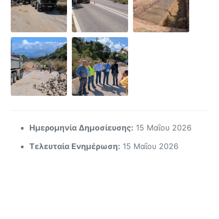
Ημερομηνία Δημοσίευσης:
15 Μαΐου 2026
Τελευταία Ενημέρωση:
15 Μαΐου 2026