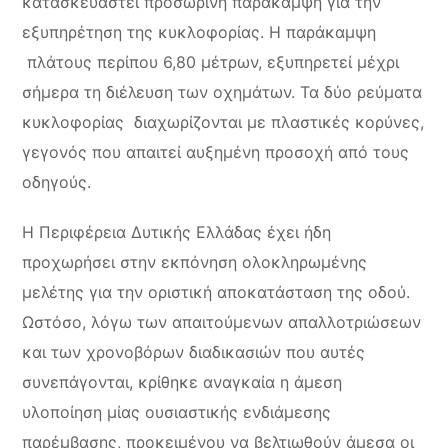
κατασκευαστεί προσωρινή παράκαμψη για την
εξυπηρέτηση της κυκλοφορίας. Η παράκαμψη
πλάτους περίπου 6,80 μέτρων, εξυπηρετεί μέχρι
σήμερα τη διέλευση των οχημάτων. Τα δύο ρεύματα
κυκλοφορίας διαχωρίζονται με πλαστικές κορύνες,
γεγονός που απαιτεί αυξημένη προσοχή από τους
οδηγούς.
Η Περιφέρεια Δυτικής Ελλάδας έχει ήδη
προχωρήσει στην εκπόνηση ολοκληρωμένης
μελέτης για την οριστική αποκατάσταση της οδού.
Ωστόσο, λόγω των απαιτούμενων απαλλοτριώσεων
και των χρονοβόρων διαδικασιών που αυτές
συνεπάγονται, κρίθηκε αναγκαία η άμεση
υλοποίηση μίας ουσιαστικής ενδιάμεσης
παρέμβασης, προκειμένου να βελτιωθούν άμεσα οι