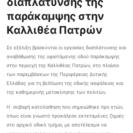
διαπλάτυνσης της
παράκαμψης στην
Καλλιθέα Πατρών
Σε εξέλιξη βρίσκονται οι εργασίες διαπλάτυνσης και
αναβάθμισης της υφιστάμενης οδού παράκαμψης
στην περιοχή της Καλλιθέας Πατρών, στο πλαίσιο
των παρεμβάσεων της Περιφέρειας Δυτικής
Ελλάδας για τη βελτίωση της οδικής ασφάλειας και
της καθημερινής μετακίνησης των πολιτών.
Η σοβαρή κατολίσθηση που σημειώθηκε προ ετών,
όπως είναι γνωστό προκάλεσε εκτεταμένες ζημιές
στο αρχικό οδικό τμήμα, με αποτέλεσμα να