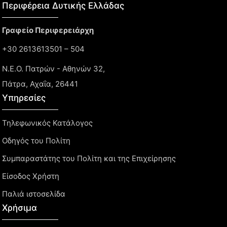
Περιφέρεια Δυτικής Ελλάδας​
Γραφείο Περιφερειάρχη
+30 2613613501 – 504
Ν.Ε.Ο. Πατρών - Αθηνών 32,
Πάτρα, Αχαΐα, 26441
Υπηρεσίες
Τηλεφωνικός Κατάλογος
Οδηγός του Πολίτη
Συμπαραστάτης του Πολίτη και της Επιχείρησης
Είσοδος Χρήστη
Παλιά ιστοσελίδα
Χρήσιμα