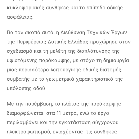
κυκλοφοριακές συνθήκες και το επίπεδο οδικής
ασφάλειας.
Για τον σκοπό αυτό, η Διεύθυνση Τεχνικών Έργων
της Περιφέρειας Δυτικής Ελλάδας προχώρησε στον
σχεδιασμό και τη μελέτη της διαπλάτυνσης της
υφιστάμενης παράκαμψης, με στόχο τη δημιουργία
μιας περισσότερο λειτουργικής οδικής διατομής,
συμβατής με τα γεωμετρικά χαρακτηριστικά της
υπόλοιπης οδού
Με την παρέμβαση, το πλάτος της παράκαμψης
διαμορφώνεται στα 11 μέτρα, ενώ το έργο
περιλαμβάνει και την εγκατάσταση σύγχρονου
ηλεκτροφωτισμού, ενισχύοντας τις συνθήκες