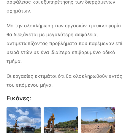
ασφάλειας και εξυπηρέτησης των διερχόμενων
οχημάτων.
Με την ολοκλήρωση των εργασιών, η κυκλοφορία
θα διεξάγεται με μεγαλύτερη ασφάλεια,
αντιμετωπίζοντας προβλήματα που παρέμεναν επί
σειρά ετών σε ένα ιδιαίτερα επιβαρυμένο οδικό
τμήμα.
Οι εργασίες εκτιμάται ότι θα ολοκληρωθούν εντός
του επόμενου μήνα.
Εικόνες: