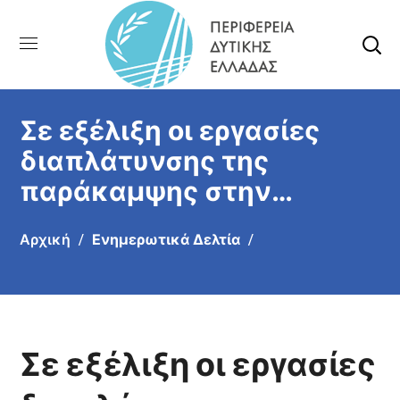
Σε εξέλιξη οι εργασίες
διαπλάτυνσης της
παράκαμψης στην
Καλλιθέα Πατρών
Αρχική
Ενημερωτικά Δελτία
Σε εξέλιξη οι εργασίες