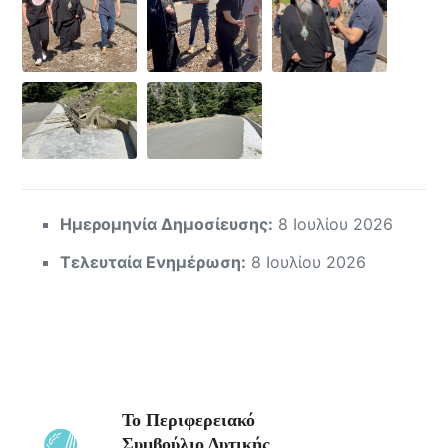
Ημερομηνία Δημοσίευσης:
8 Ιουλίου 2026
Τελευταία Ενημέρωση:
8 Ιουλίου 2026
Το Περιφερειακό
Συμβούλιο Δυτικής