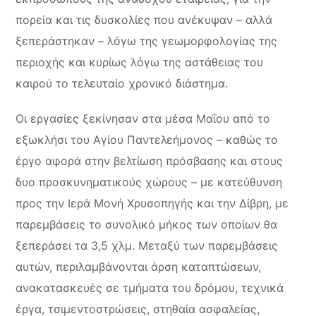
πορεία και τις δυσκολίες που ανέκυψαν – αλλά
ξεπεράστηκαν – λόγω της γεωμορφολογίας της
περιοχής και κυρίως λόγω της αστάθειας του
καιρού το τελευταίο χρονικό διάστημα.
Οι εργασίες ξεκίνησαν στα μέσα Μαΐου από το
εξωκλήσι του Αγίου Παντελεήμονος – καθώς το
έργο αφορά στην βελτίωση πρόσβασης και στους
δυο προσκυνηματικούς χώρους – με κατεύθυνση
προς την Ιερά Μονή Χρυσοπηγής και την Δίβρη, με
παρεμβάσεις το συνολικό μήκος των οποίων θα
ξεπεράσει τα 3,5 χλμ. Μεταξύ των παρεμβάσεις
αυτών, περιλαμβάνονται άρση καταπτώσεων,
ανακατασκευές σε τμήματα του δρόμου, τεχνικά
έργα, τσιμεντοστρώσεις, στηθαία ασφαλείας,