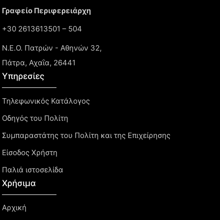
Γραφείο Περιφερειάρχη
+30 2613613501 – 504
Ν.Ε.Ο. Πατρών - Αθηνών 32,
Πάτρα, Αχαΐα, 26441
Υπηρεσίες
Τηλεφωνικός Κατάλογος
Οδηγός του Πολίτη
Συμπαραστάτης του Πολίτη και της Επιχείρησης
Είσοδος Χρήστη
Παλιά ιστοσελίδα
Χρήσιμα
Αρχική