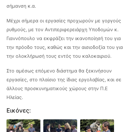
σήμανση κ.α.
Μέχρι σήμερα οι εργασίες προχωρούν με γοργούς
ρυθμούς, με τον Αντιπεριφερειάρχη Υποδομών κ.
Γιαννόπουλο να εκφράζει την ικανοποίησή του για
την πρόοδο τους, καθώς και την αισιοδοξία του για
την ολοκλήρωσή τους εντός του καλοκαιριού.
Στο αμέσως επόμενο διάστημα θα ξεκινήσουν
εργασίες, στο πλαίσιο της ίδιας εργολαβίας, και σε
άλλους προσκυνηματικούς χώρους στην Π.Ε
Ηλείας.
Εικόνες: