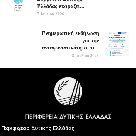
Ελλάδας εκφράζει...
7 Ιουλίου 2026
Ενημερωτική εκδήλωση
για την
ανταγωνιστικότητα, τι...
8 Ιουλίου 2026
Περιφέρεια Δυτικής Ελλάδας​