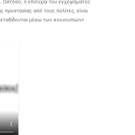
. Ωστόσο, η επιτυχία του εγχειρήματος
 προστασίας από τους πολίτες, είναι
 μεταδίδονται μέσω των κουνουπιών»