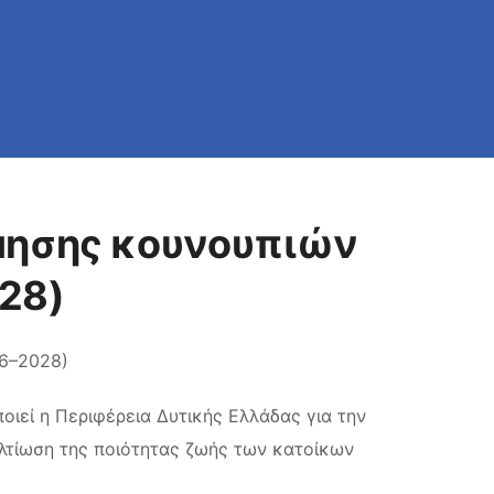
έμησης κουνουπιών
28)
26–2028)
ιεί η Περιφέρεια Δυτικής Ελλάδας για την
ελτίωση της ποιότητας ζωής των κατοίκων