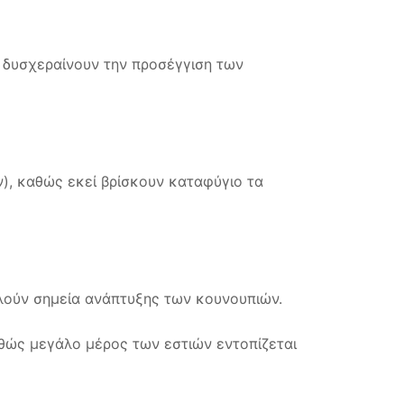
ς δυσχεραίνουν την προσέγγιση των
), καθώς εκεί βρίσκουν καταφύγιο τα
ελούν σημεία ανάπτυξης των κουνουπιών.
θώς μεγάλο μέρος των εστιών εντοπίζεται