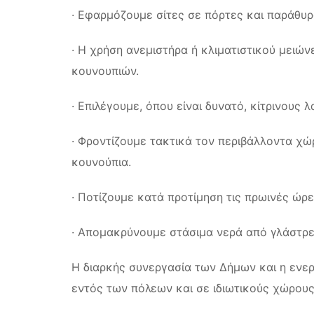
· Εφαρμόζουμε σίτες σε πόρτες και παράθυρ
· Η χρήση ανεμιστήρα ή κλιματιστικού μειώ
κουνουπιών.
· Επιλέγουμε, όπου είναι δυνατό, κίτρινους
· Φροντίζουμε τακτικά τον περιβάλλοντα χώ
κουνούπια.
· Ποτίζουμε κατά προτίμηση τις πρωινές ώρε
· Απομακρύνουμε στάσιμα νερά από γλάστρε
Η διαρκής συνεργασία των Δήμων και η ενε
εντός των πόλεων και σε ιδιωτικούς χώρους