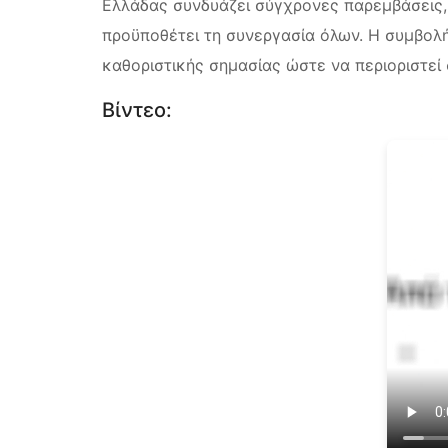
Ελλάδας συνδυάζει σύγχρονες παρεμβάσεις, 
προϋποθέτει τη συνεργασία όλων. Η συμβολή
καθοριστικής σημασίας ώστε να περιοριστεί
Βίντεο: