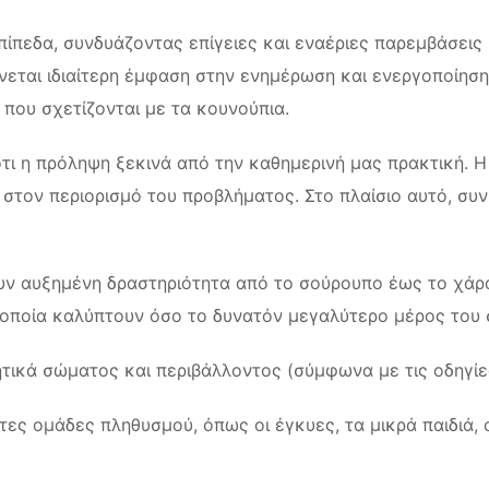
πεδα, συνδυάζοντας επίγειες και εναέριες παρεμβάσεις 
νεται ιδιαίτερη έμφαση στην ενημέρωση και ενεργοποίηση
που σχετίζονται με τα κουνούπια.
ότι η πρόληψη ξεκινά από την καθημερινή μας πρακτική. 
 στον περιορισμό του προβλήματος. Στο πλαίσιο αυτό, συ
ουν αυξημένη δραστηριότητα από το σούρουπο έως το χάρ
 οποία καλύπτουν όσο το δυνατόν μεγαλύτερο μέρος του σ
τικά σώματος και περιβάλλοντος (σύμφωνα με τις οδηγίε
ωτες ομάδες πληθυσμού, όπως οι έγκυες, τα μικρά παιδιά, 