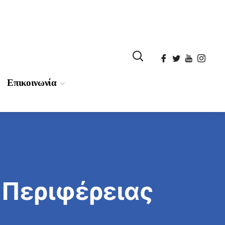
Επικοινωνία
Περιφέρειας