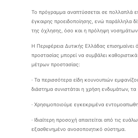
Το πρόγραμμα αναπτύσσεται σε πολλαπλά επί
έγκαιρης προειδοποίησης, ενώ παράλληλα δί
της όχλησης, όσο και η πρόληψη νοσημάτων 
Η Περιφέρεια Δυτικής Ελλάδας επισημαίνει 
προστασίας μπορεί να συμβάλει καθοριστικά
μέτρων προστασίας:
· Τα περισσότερα είδη κουνουπιών εμφανίζ
διάστημα συνιστάται η χρήση ενδυμάτων, τα
· Χρησιμοποιούμε εγκεκριμένα εντομοαπωθη
· Ιδιαίτερη προσοχή απαιτείται από τις ευάλ
εξασθενημένο ανοσοποιητικό σύστημα.