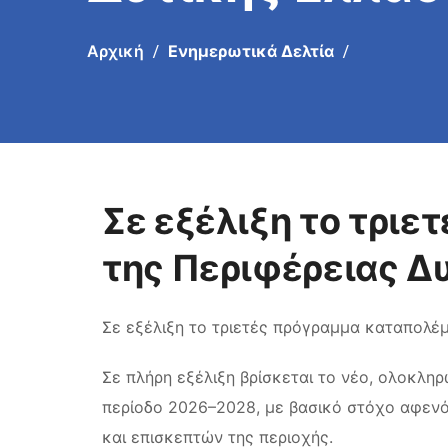
Αρχική
Ενημερωτικά Δελτία
Σε εξέλιξη το τρι
της Περιφέρειας Δ
Σε εξέλιξη το τριετές πρόγραμμα καταπολέ
Σε πλήρη εξέλιξη βρίσκεται το νέο, ολοκλη
περίοδο 2026–2028, με βασικό στόχο αφενό
και επισκεπτών της περιοχής.