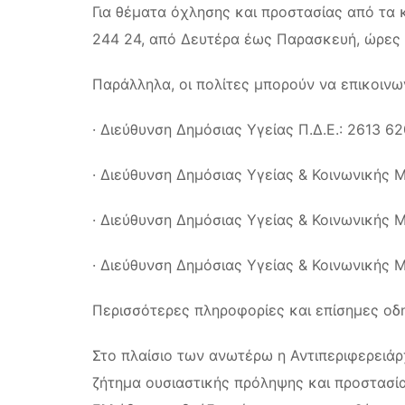
Για θέματα όχλησης και προστασίας από τα 
244 24, από Δευτέρα έως Παρασκευή, ώρες 
Παράλληλα, οι πολίτες μπορούν να επικοινων
· Διεύθυνση Δημόσιας Υγείας Π.Δ.Ε.: 2613 6
· Διεύθυνση Δημόσιας Υγείας & Κοινωνικής 
· Διεύθυνση Δημόσιας Υγείας & Κοινωνικής 
· Διεύθυνση Δημόσιας Υγείας & Κοινωνικής 
Περισσότερες πληροφορίες και επίσημες οδηγ
Στο πλαίσιο των ανωτέρω η Αντιπεριφερειά
ζήτημα ουσιαστικής πρόληψης και προστασί