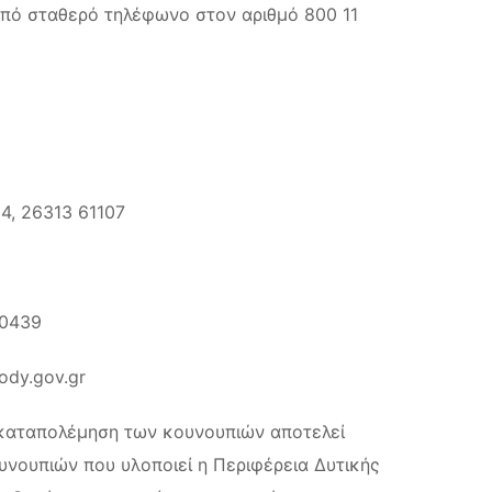
από σταθερό τηλέφωνο στον αριθμό 800 11
4, 26313 61107
60439
ody.gov.gr
 καταπολέμηση των κουνουπιών αποτελεί
νουπιών που υλοποιεί η Περιφέρεια Δυτικής