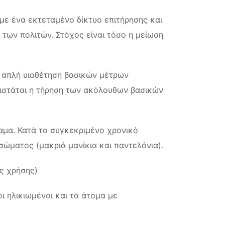
με ένα εκτεταμένο δίκτυο επιτήρησης και
 των πολιτών. Στόχος είναι τόσο η μείωση
Η απλή υιοθέτηση βασικών μέτρων
νιστάται η τήρηση των ακόλουθων βασικών
αμα. Κατά το συγκεκριμένο χρονικό
ώματος (μακριά μανίκια και παντελόνια).
ς χρήσης)
οι ηλικιωμένοι και τα άτομα με