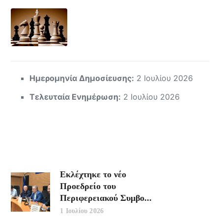
Ημερομηνία Δημοσίευσης:
2 Ιουλίου 2026
Τελευταία Ενημέρωση:
2 Ιουλίου 2026
Εκλέχτηκε το νέο
Προεδρείο του
Περιφερειακού Συμβο...
1 Ιουλίου 2026