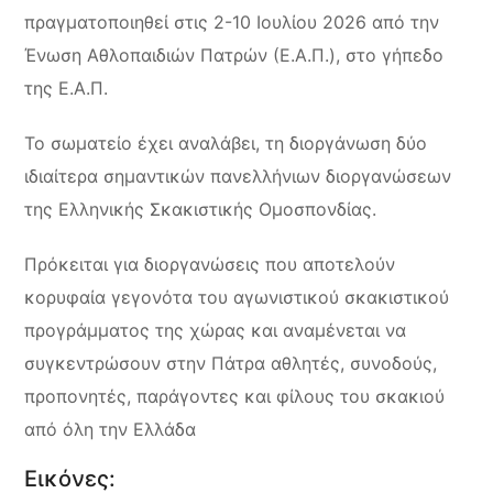
πραγματοποιηθεί στις 2-10 Ιουλίου 2026 από την
Ένωση Αθλοπαιδιών Πατρών (Ε.Α.Π.), στο γήπεδο
της Ε.Α.Π.
Το σωματείο έχει αναλάβει, τη διοργάνωση δύο
ιδιαίτερα σημαντικών πανελλήνιων διοργανώσεων
της Ελληνικής Σκακιστικής Ομοσπονδίας.
Πρόκειται για διοργανώσεις που αποτελούν
κορυφαία γεγονότα του αγωνιστικού σκακιστικού
προγράμματος της χώρας και αναμένεται να
συγκεντρώσουν στην Πάτρα αθλητές, συνοδούς,
προπονητές, παράγοντες και φίλους του σκακιού
από όλη την Ελλάδα
Εικόνες: