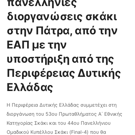
πανελλήνιες
διοργανώσεις σκάκι
στην Πάτρα, από την
ΕΑΠ με την
υποστήριξη από της
Περιφέρειας Δυτικής
Ελλάδας
Η Περιφέρεια Δυτικής Ελλάδας συμμετέχει στη
διοργάνωση του 53ου Πρωταθλήματος Α΄ Εθνικής
Κατηγορίας Σκάκι και του 44ου Πανελλήνιου
Ομαδικού Κυπέλλου Σκάκι (Final-4) που θα