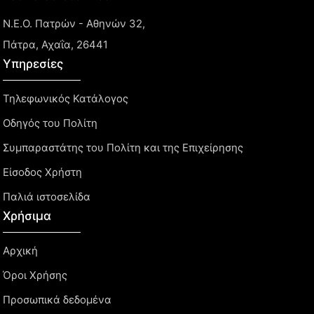
Ν.Ε.Ο. Πατρών - Αθηνών 32,
Πάτρα, Αχαΐα, 26441
Υπηρεσίες
Τηλεφωνικός Κατάλογος
Οδηγός του Πολίτη
Συμπαραστάτης του Πολίτη και της Επιχείρησης
Είσοδος Χρήστη
Παλιά ιστοσελίδα
Χρήσιμα
Αρχική
Όροι Χρήσης
Προσωπικά δεδομένα