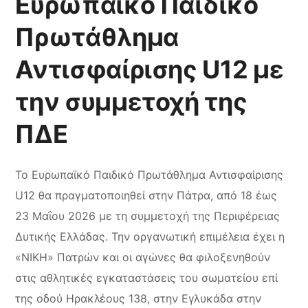
Ευρωπαϊκό Παιδικό
Πρωτάθλημα
Αντισφαίρισης U12 με
την συμμετοχή της
ΠΔΕ
Το Ευρωπαϊκό Παιδικό Πρωτάθλημα Αντισφαίρισης
U12 θα πραγματοποιηθεί στην Πάτρα, από 18 έως
23 Μαΐου 2026 με τη συμμετοχή της Περιφέρειας
Δυτικής Ελλάδας. Την οργανωτική επιμέλεια έχει η
«ΝΙΚΗ» Πατρών και οι αγώνες θα φιλοξενηθούν
στις αθλητικές εγκαταστάσεις του σωματείου επί
της οδού Ηρακλέους 138, στην Εγλυκάδα στην