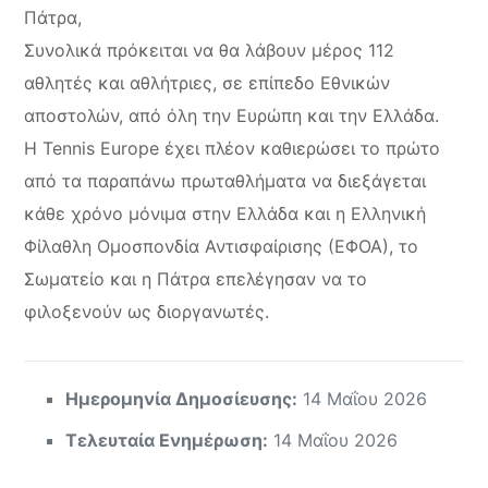
Πάτρα,
Συνολικά πρόκειται να θα λάβουν μέρος 112
αθλητές και αθλήτριες, σε επίπεδο Εθνικών
αποστολών, από όλη την Ευρώπη και την Ελλάδα.
Η Tennis Europe έχει πλέον καθιερώσει το πρώτο
από τα παραπάνω πρωταθλήματα να διεξάγεται
κάθε χρόνο μόνιμα στην Ελλάδα και η Ελληνική
Φίλαθλη Ομοσπονδία Αντισφαίρισης (ΕΦΟΑ), το
Σωματείο και η Πάτρα επελέγησαν να το
φιλοξενούν ως διοργανωτές.
Ημερομηνία Δημοσίευσης:
14 Μαΐου 2026
Τελευταία Ενημέρωση:
14 Μαΐου 2026