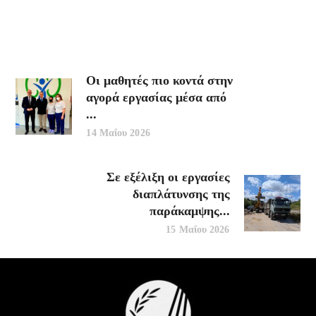
Οι μαθητές πιο κοντά στην
αγορά εργασίας μέσα από
...
14 Μαΐου 2026
Σε εξέλιξη οι εργασίες
διαπλάτυνσης της
παράκαμψης...
15 Μαΐου 2026