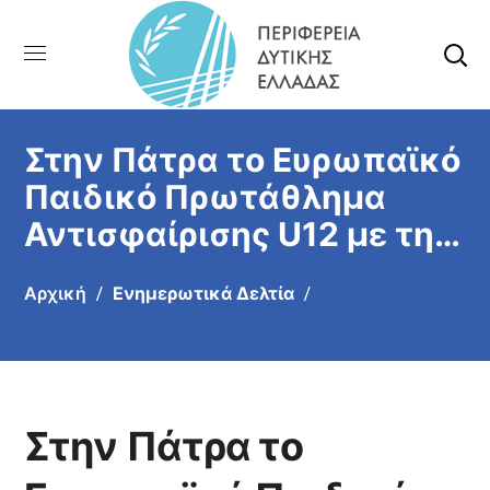
Στην Πάτρα το Ευρωπαϊκό
Παιδικό Πρωτάθλημα
Αντισφαίρισης U12 με την
συμμετοχή της ΠΔΕ
Αρχική
Ενημερωτικά Δελτία
Στην Πάτρα το