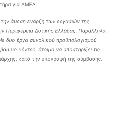
τήρα για ΑΜΕΑ.
α την άμεση έναρξη των εργασιών της
ην Περιφέρεια Δυτικής Ελλάδας. Παράλληλα,
. Με δύο έργα συνολικού προϋπολογισμού
βάσιμο κέντρο, έτοιμο να υποστηρίξει τις
ιάρχης, κατά την υπογραφή της σύμβασης.