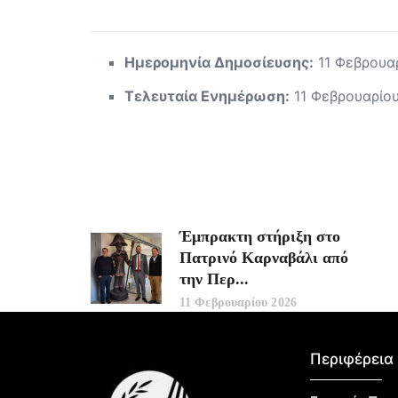
Ημερομηνία Δημοσίευσης:
11 Φεβρουα
Τελευταία Ενημέρωση:
11 Φεβρουαρίο
Έμπρακτη στήριξη στο
Πατρινό Καρναβάλι από
την Περ...
11 Φεβρουαρίου 2026
Περιφέρεια 