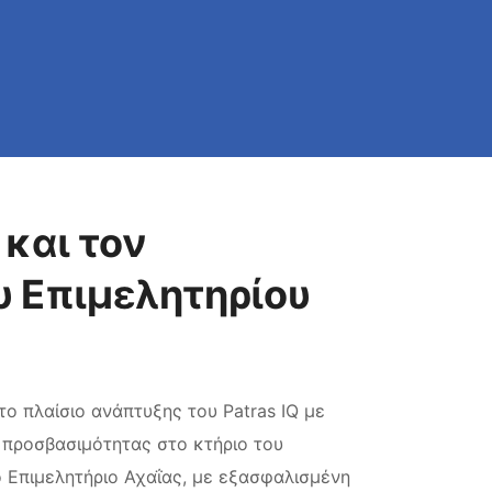
και τον
 Επιμελητηρίου
ο πλαίσιο ανάπτυξης του Patras IQ με
 προσβασιμότητας στο κτήριο του
ο Επιμελητήριο Αχαΐας, με εξασφαλισμένη