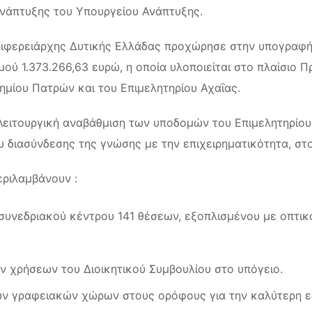
νάπτυξης του Υπουργείου Ανάπτυξης.
ριφερειάρχης Δυτικής Ελλάδας προχώρησε στην υπογραφή
ού 1.373.266,63 ευρώ, η οποία υλοποιείται στο πλαίσιο 
ημίου Πατρών και του Επιμελητηρίου Αχαΐας.
λειτουργική αναβάθμιση των υποδομών του Επιμελητηρίου
 διασύνδεσης της γνώσης με την επιχειρηματικότητα, στο 
εριλαμβάνουν :
 συνεδριακού κέντρου 141 θέσεων, εξοπλισμένου με οπτι
ν χρήσεων του Διοικητικού Συμβουλίου στο υπόγειο.
ων γραφειακών χώρων στους ορόφους για την καλύτερη ε