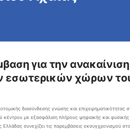
βαση για την ανακαίνιση 
ν εσωτερικών χώρων του
τομικής διασύνδεσης γνώσης και επιχειρηματικότητας στ
ού κέντρου με εξασφάλιση πλήρους ψηφιακής και φυσικής
ής Ελλάδας συνεχίζει τις παρεμβάσεις εκσυγχρονισμού στ