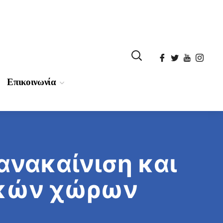
Επικοινωνία
ανακαίνιση και
ικών χώρων