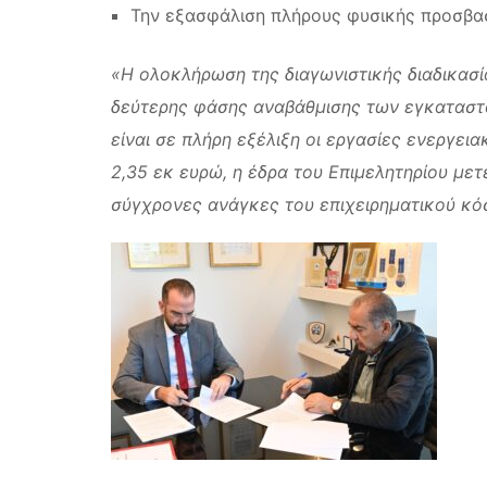
Την εξασφάλιση πλήρους φυσικής προσβα
«Η ολοκλήρωση της διαγωνιστικής διαδικασί
δεύτερης φάσης αναβάθμισης των εγκαταστά
είναι σε πλήρη εξέλιξη οι εργασίες ενεργε
2,35 εκ ευρώ, η έδρα του Επιμελητηρίου μετ
σύγχρονες ανάγκες του επιχειρηματικού κό