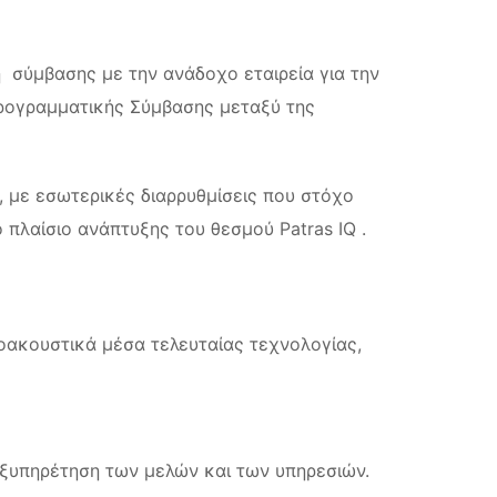
 σύμβασης με την ανάδοχο εταιρεία για την
Προγραμματικής Σύμβασης μεταξύ της
, με εσωτερικές διαρρυθμίσεις που στόχο
πλαίσιο ανάπτυξης του θεσμού Patras IQ .
κοακουστικά μέσα τελευταίας τεχνολογίας,
ξυπηρέτηση των μελών και των υπηρεσιών.