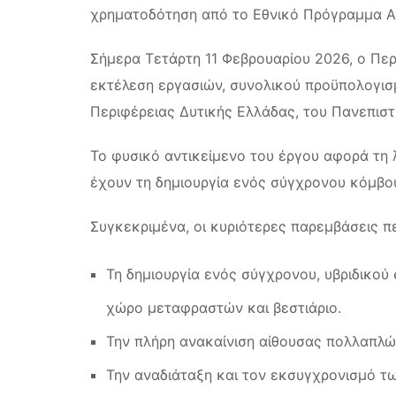
χρηματοδότηση από το Εθνικό Πρόγραμμα Α
Σήμερα Τετάρτη 11 Φεβρουαρίου 2026, ο Πε
εκτέλεση εργασιών, συνολικού προϋπολογισμ
Περιφέρειας Δυτικής Ελλάδας, του Πανεπιστ
Το φυσικό αντικείμενο του έργου αφορά τη 
έχουν τη δημιουργία ενός σύγχρονου κόμβου
Συγκεκριμένα, οι κυριότερες παρεμβάσεις π
Τη δημιουργία ενός σύγχρονου, υβριδικού
χώρο μεταφραστών και βεστιάριο.
Την πλήρη ανακαίνιση αίθουσας πολλαπλώ
Την αναδιάταξη και τον εκσυγχρονισμό τ