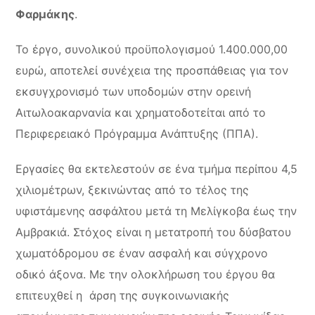
Φαρμάκης
.
Το έργο, συνολικού προϋπολογισμού 1.400.000,00
ευρώ, αποτελεί συνέχεια της προσπάθειας για τον
εκσυγχρονισμό των υποδομών στην ορεινή
Αιτωλοακαρνανία και χρηματοδοτείται από το
Περιφερειακό Πρόγραμμα Ανάπτυξης (ΠΠΑ).
Εργασίες θα εκτελεστούν σε ένα τμήμα περίπου 4,5
χιλιομέτρων, ξεκινώντας από το τέλος της
υφιστάμενης ασφάλτου μετά τη Μελίγκοβα έως την
Αμβρακιά. Στόχος είναι η μετατροπή του δύσβατου
χωματόδρομου σε έναν ασφαλή και σύγχρονο
οδικό άξονα. Με την ολοκλήρωση του έργου θα
επιτευχθεί η άρση της συγκοινωνιακής