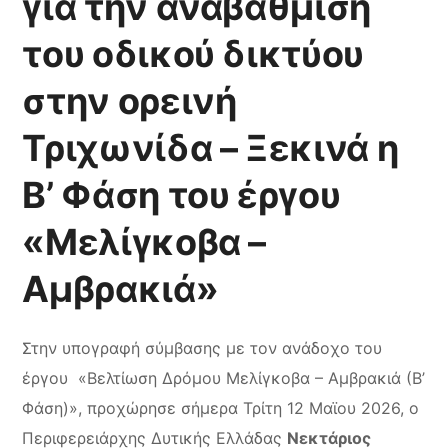
για την αναβάθμιση
του οδικού δικτύου
στην ορεινή
Τριχωνίδα – Ξεκινά η
Β’ Φάση του έργου
«Μελίγκοβα –
Αμβρακιά»
Στην υπογραφή σύμβασης με τον ανάδοχο του
έργου «Βελτίωση Δρόμου Μελίγκοβα – Αμβρακιά (Β’
Φάση)», προχώρησε σήμερα Τρίτη 12 Μαϊου 2026, ο
Περιφερειάρχης Δυτικής Ελλάδας
Νεκτάριος