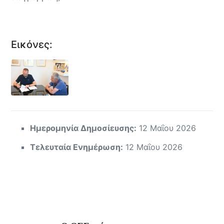
Εικόνες:
Ημερομηνία Δημοσίευσης:
12 Μαΐου 2026
Τελευταία Ενημέρωση:
12 Μαΐου 2026