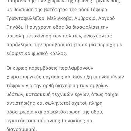
απομόνωσης των χωριών της ορεινής Τριχωνίδας,
με βελτίωση της βατότητας της οδού Γέφυρα
Τριανταφυλλέϊκα, Μελίγκοβα, Αμβρακιά, Αργυρό
Πηγάδι. Η σύγχρονη οδός θα διασφαλίσει την
ασφαλή μετακίνηση των πολιτών, ενισχύοντας
παράλληλα την προσβασιμότητα σε μια περιοχή με
εξαιρετικό φυσικό κάλλος.
Οι κύριες παρεμβάσεις περιλαμβάνουν
χωματουργικές εργασίες και διάνοιξη επενδυμένων
τάφρων για την ορθή διαχείριση των ομβρίων
υδάτων, κατασκευή τεχνικών έργων, όπως τοίχοι
αντιστήριξης και σωληνωτοί οχετοί, πλήρη
οδοστρωσία και ασφαλτόστρωση της οδού,
εγκατάσταση σήμανσης (πινακίδες και
διαγράμμιση).