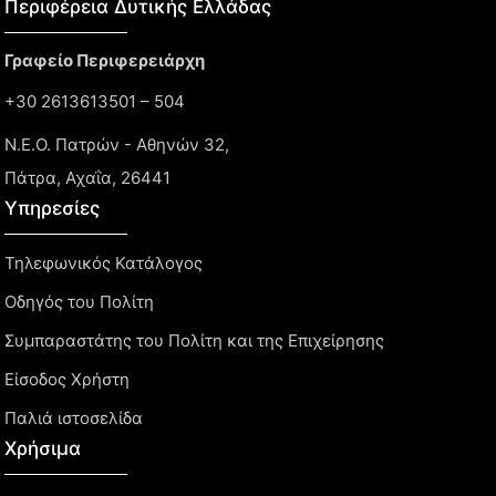
Περιφέρεια Δυτικής Ελλάδας​
Γραφείο Περιφερειάρχη
+30 2613613501 – 504
Ν.Ε.Ο. Πατρών - Αθηνών 32,
Πάτρα, Αχαΐα, 26441
Υπηρεσίες
Τηλεφωνικός Κατάλογος
Οδηγός του Πολίτη
Συμπαραστάτης του Πολίτη και της Επιχείρησης
Είσοδος Χρήστη
Παλιά ιστοσελίδα
Χρήσιμα