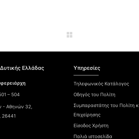
Δυτικής Ελλάδας​
Υπηρεσίες
ιφερειάρχη
Τηλεφωνικός Κατάλογος
01 – 504
Οδηγός του Πολίτη
Συμπαραστάτης του Πολίτη κ
ν - Αθηνών 32,
Επιχείρησης
, 26441
Είσοδος Χρήστη
Παλιά ιστοσελίδα