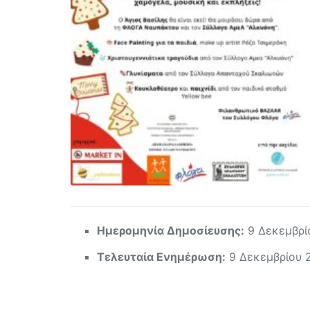
Ημερομηνία Δημοσίευσης:
9 Δεκεμβρί
Τελευταία Ενημέρωση:
9 Δεκεμβρίου 