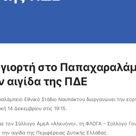
 γιορτή στο Παπαχαραλάμ
 αιγίδα της ΠΔΕ
αλάμπειο Εθνικό Στάδιο Ναυπάκτου διοργανώνει την εορ
κή 14 Δεκεμβρίου στις 19:15.
με τον Σύλλογο ΑμεΑ «Αλκυόνη», τη ΦΛΟΓΑ – Σύλλογο Γο
την αιγίδα της Περιφέρειας Δυτικής Ελλάδας.