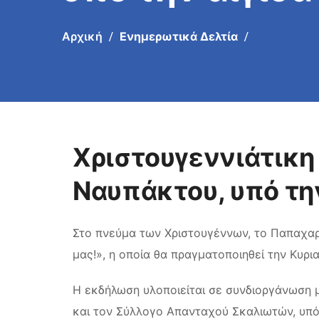
Αρχική
Ενημερωτικά Δελτία
Χριστουγεννιάτικη
Ναυπάκτου, υπό την
Στο πνεύμα των Χριστουγέννων, το Παπαχαρ
μας!», η οποία θα πραγματοποιηθεί την Κυρια
Η εκδήλωση υλοποιείται σε συνδιοργάνωση 
και τον Σύλλογο Απανταχού Σκαλιωτών, υπό 