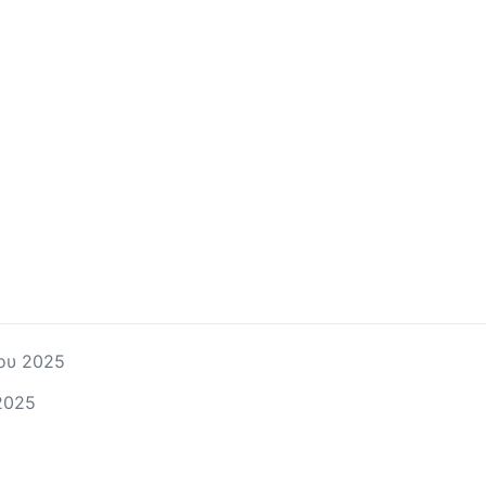
ου 2025
2025