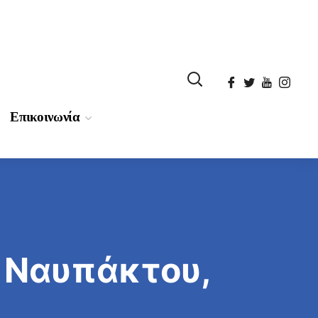
Επικοινωνία
 Ναυπάκτου,