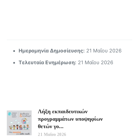
Ημερομηνία Δημοσίευσης:
21 Μαΐου 2026
Τελευταία Ενημέρωση:
21 Μαΐου 2026
Λήξη εκπαιδευτικών
προγραμμάτων υποψηφίων
θετών γο...
21 Μαΐου 2026