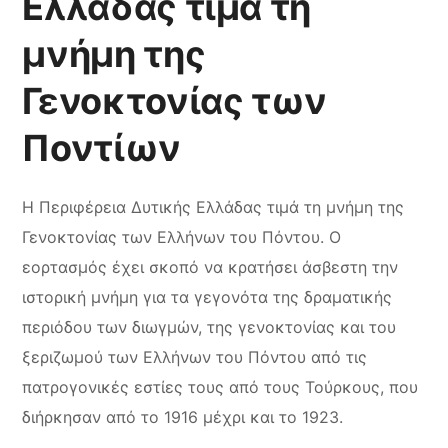
Ελλάδας τιμά τη
μνήμη της
Γενοκτονίας των
Ποντίων
Η Περιφέρεια Δυτικής Ελλάδας τιμά τη μνήμη της
Γενοκτονίας των Ελλήνων του Πόντου. Ο
εορτασμός έχει σκοπό να κρατήσει άσβεστη την
ιστορική μνήμη για τα γεγονότα της δραματικής
περιόδου των διωγμών, της γενοκτονίας και του
ξεριζωμού των Ελλήνων του Πόντου από τις
πατρογονικές εστίες τους από τους Τούρκους, που
διήρκησαν από το 1916 μέχρι και το 1923.