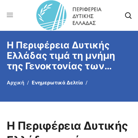
H Περιφέρεια Δυτικής
Ελλάδας τιμά τη μνήμη
της Γενοκτονίας των
Ποντίων
Αρχική
Ενημερωτικά Δελτία
H Περιφέρεια Δυτικής