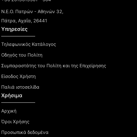
Ν.Ε.Ο. Πατρών - Αθηνών 32,
Πάτρα, Αχαΐα, 26441
Υπηρεσίες
Τηλεφωνικός Κατάλογος
Οδηγός του Πολίτη
Συμπαραστάτης του Πολίτη και της Επιχείρησης
Είσοδος Χρήστη
Παλιά ιστοσελίδα
Χρήσιμα
Αρχική
Όροι Χρήσης
Προσωπικά δεδομένα