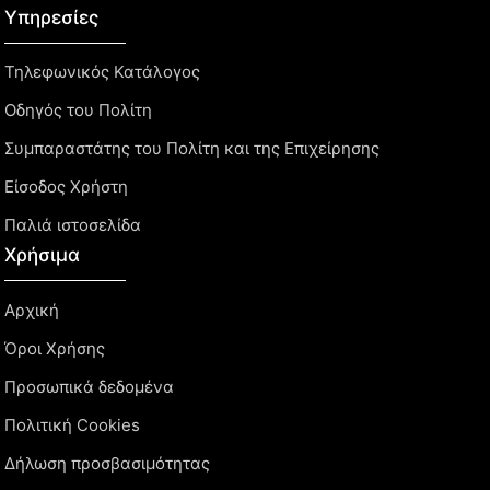
Υπηρεσίες
Τηλεφωνικός Κατάλογος
Οδηγός του Πολίτη
Συμπαραστάτης του Πολίτη και της Επιχείρησης
Είσοδος Χρήστη
Παλιά ιστοσελίδα
Χρήσιμα
Αρχική
Όροι Χρήσης
Προσωπικά δεδομένα
Πολιτική Cookies
Δήλωση προσβασιμότητας