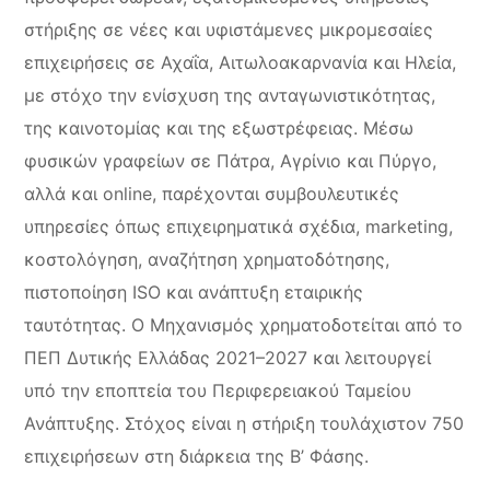
στήριξης σε νέες και υφιστάμενες μικρομεσαίες
επιχειρήσεις σε Αχαΐα, Αιτωλοακαρνανία και Ηλεία,
με στόχο την ενίσχυση της ανταγωνιστικότητας,
της καινοτομίας και της εξωστρέφειας. Μέσω
φυσικών γραφείων σε Πάτρα, Αγρίνιο και Πύργο,
αλλά και online, παρέχονται συμβουλευτικές
υπηρεσίες όπως επιχειρηματικά σχέδια, marketing,
κοστολόγηση, αναζήτηση χρηματοδότησης,
πιστοποίηση ISO και ανάπτυξη εταιρικής
ταυτότητας. Ο Μηχανισμός χρηματοδοτείται από το
ΠΕΠ Δυτικής Ελλάδας 2021–2027 και λειτουργεί
υπό την εποπτεία του Περιφερειακού Ταμείου
Ανάπτυξης. Στόχος είναι η στήριξη τουλάχιστον 750
επιχειρήσεων στη διάρκεια της Β’ Φάσης.