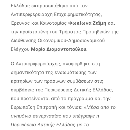
Ελλάδας εκπροσωπήθηκε από τον
Αντιπεριφερειάρχη Επιχειρηματικότητας,
Έρευνας και Καινοτομίας
Φωκίωνα Ζαΐμη
και
την προϊσταμένη του Τμήματος Προμηθειών της
Διεύθυνσης Οικονομικού-Δημοσιονομικού
Ελέγχου
Μαρία Διαμαντοπούλου
.
Ο Αντιπεριφερειάρχης, αναφέρθηκε στη
σημαντικότητα της ενσωμάτωσης των
κριτηρίων των πράσινων συμβάσεων στις
συμβάσεις της Περιφέρειας Δυτικής Ελλάδας,
που προτείνονται από το πρόγραμμα και την
Ευρωπαϊκή Επιτροπή και τόνισε:
«Μέσα από το
μνημόνιο συνεργασίας που υπέγραψε η
Περιφέρεια Δυτικής Ελλάδας με το