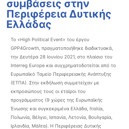
συμβάσεις στην
Περιφέρεια Δυτικής
Ελλάδας
Το «High Political Event» του έργου
GPP4Growth, πραγματοποιήθηκε διαδικτυακά,
την Δευτέρα 28 Ιουνίου 2021, στο πλαίσιο του
Interreg Europe και συγχρηματοδοτείται από το
Ευρωπαϊκό Ταμείο Περιφερειακής Ανάπτυξης
(ΕΤΠΑ). Στην εκδήλωση συμμετείχαν με
εκπροσώπους τους οι εταίροι του
προγράμματος (9 χώρες της Ευρωπαϊκής
Ένωσης και συγκεκριμένα Ελλάδα, Ιταλία,
Πολωνία, Βέλγιο, Ισπανία, Λετονία, Βουλγαρία,
Ιρλανδία, Μάλτα). Η Περιφέρειας Δυτικής