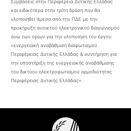
Συμβάσεις στην Περιφέρεια Δυτικής Ελλάδας
και ειδικότερα στην τρίτη δράση που θα
υλοποιηθεί άμεσα από την ΠΔΕ με την
προκήρυξη ανοικτού ηλεκτρονικού διαγωνισμού
άνω των ορίων για την υλοποίηση του έργου
«ενεργειακή αναβάθμιση διαφωτισμού
Περιφέρειας Δυτικής Ελλάδας & συντήρηση για
την υποστήριξη της ενεργειακής αναβάθμισης
του δικτύου ηλεκτροφωτισμού αρμοδιότητας
Περιφέρειας Δυτικής Ελλάδας».