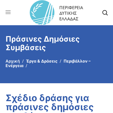
Πράσινες Δημόσιες
Συμβάσεις
Αρχική
Έργα & Δράσεις
Περιβάλλον –
Ενέργεια
Σχέδιο δράσης για
πράσινες δημόσιες