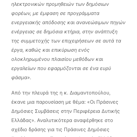
ηλεκτρονικών προμηθειών των δημόσιων
φορέων, με έμφαση σε προγράμματα
ενεργειακής απόδοσης και ανανεώσιμων πηγών
ενέργειας σε δημόσια κτήρια, στην ανάπτυξη
της συμμετοχής των επιχειρήσεων σε αυτά τα
έργα, καθώς και επικύρωση ενός
ολοκληρωμένου πλαισίου μεθόδων και
εργαλείων που εφαρμόζονται σε ένα ευρύ
φάσμα».
Από την πλευρά της η κ. Διαμαντοπούλου,
έκανε μια παρουσίαση με θέμα: «Οι Πράσινες
Δημόσιες Συμβάσεις στην Περιφέρεια Δυτικής
Ελλάδας». Αναλυτικότερα αναφέρθηκε στο
σχέδιο δράσης για τις Πράσινες Δημόσιες