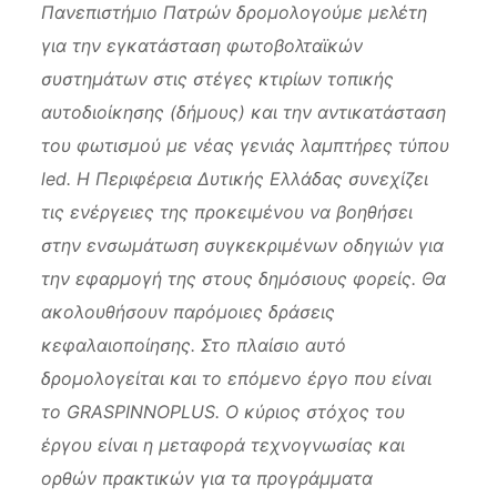
Πανεπιστήμιο Πατρών δρομολογούμε μελέτη
για την εγκατάσταση φωτοβολταϊκών
συστημάτων στις στέγες κτιρίων τοπικής
αυτοδιοίκησης (δήμους) και την αντικατάσταση
του φωτισμού με νέας γενιάς λαμπτήρες τύπου
led
.
H
Περιφέρεια Δυτικής Ελλάδας συνεχίζει
τις ενέργειες της προκειμένου να βοηθήσει
στην ενσωμάτωση συγκεκριμένων οδηγιών για
την εφαρμογή της στους δημόσιους φορείς. Θα
ακολουθήσουν παρόμοιες δράσεις
κεφαλαιοποίησης. Στο πλαίσιο αυτό
δρομολογείται και το επόμενο έργο που είναι
το
GRASPINNOPLUS
. Ο κύριος στόχος του
έργου είναι η μεταφορά τεχνογνωσίας και
ορθών πρακτικών για τα προγράμματα