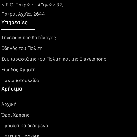
Ν.Ε.Ο. Πατρών - Αθηνών 32,
Πάτρα, Αχαΐα, 26441
Υπηρεσίες
Τηλεφωνικός Κατάλογος
Οδηγός του Πολίτη
Συμπαραστάτης του Πολίτη και της Επιχείρησης
Είσοδος Χρήστη
Παλιά ιστοσελίδα
Χρήσιμα
Αρχική
Όροι Χρήσης
Προσωπικά δεδομένα
Πολιτική Cookies