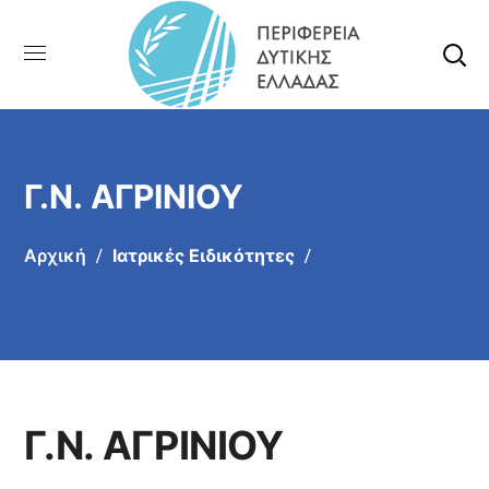
Γ.Ν. ΑΓΡΙΝΙΟΥ
Αρχική
Ιατρικές Ειδικότητες
Γ.Ν. ΑΓΡΙΝΙΟΥ