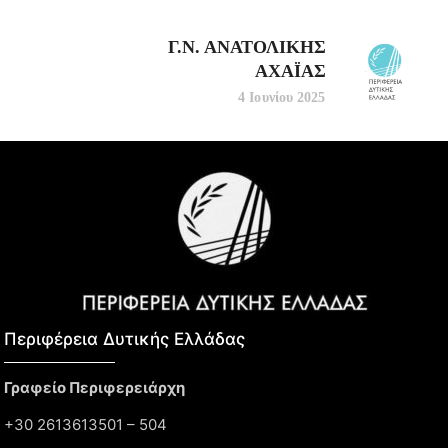
Γ.Ν. ΑΝΑΤΟΛΙΚΗΣ
ΑΧΑΪΑΣ
4 Ιουνίου 2025
Περιφέρεια Δυτικής Ελλάδας​
Γραφείο Περιφερειάρχη
+30 2613613501 – 504