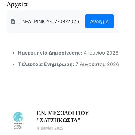
Αρχεία:
ΓΝ-ΑΓΡΙΝΙΟΥ-07-08-2026
Άνοιγμα
Ημερομηνία Δημοσίευσης:
4 Ιουνίου 2025
Τελευταία Ενημέρωση:
7 Αυγούστου 2026
Γ.Ν. ΜΕΣΟΛΟΓΓΙΟΥ
"ΧΑΤΖΗΚΩΣΤΑ"
4 Ιουνίου 2025