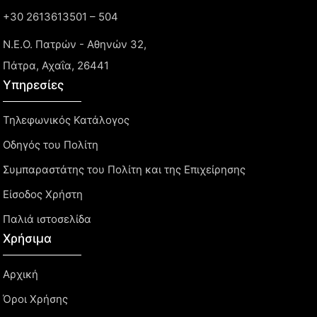
+30 2613613501 – 504
Ν.Ε.Ο. Πατρών - Αθηνών 32,
Πάτρα, Αχαΐα, 26441
Υπηρεσίες
Τηλεφωνικός Κατάλογος
Οδηγός του Πολίτη
Συμπαραστάτης του Πολίτη και της Επιχείρησης
Είσοδος Χρήστη
Παλιά ιστοσελίδα
Χρήσιμα
Αρχική
Όροι Χρήσης