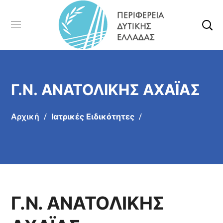
Γ.Ν. ΑΝΑΤΟΛΙΚΗΣ ΑΧΑΪΑΣ
Αρχική
Ιατρικές Ειδικότητες
Γ.Ν. ΑΝΑΤΟΛΙΚΗΣ