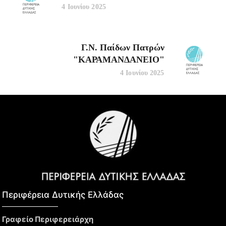
4 Ιουνίου 2025
Γ.Ν. Παίδων Πατρών
"ΚΑΡΑΜΑΝΔΑΝΕΙΟ"
4 Ιουνίου 2025
Περιφέρεια Δυτικής Ελλάδας​
Γραφείο Περιφερειάρχη