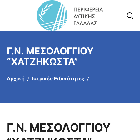
Γ.Ν. ΜΕΣΟΛΟΓΓΙΟΥ
“ΧΑΤΖΗΚΩΣΤΑ”
Αρχική
Ιατρικές Ειδικότητες
Γ.Ν. ΜΕΣΟΛΟΓΓΙΟΥ