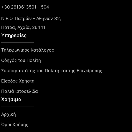
+30 2613613501 – 504
Ν.Ε.Ο. Πατρών - Αθηνών 32,
Πάτρα, Αχαΐα, 26441
Υπηρεσίες
Τηλεφωνικός Κατάλογος
Οδηγός του Πολίτη
Συμπαραστάτης του Πολίτη και της Επιχείρησης
Είσοδος Χρήστη
Παλιά ιστοσελίδα
Χρήσιμα
Αρχική
Όροι Χρήσης