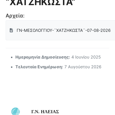
“ΧΑΤΖΗΚΩΣΤΑ”
Αρχεία:
ΓΝ-ΜΕΣΟΛΟΓΓΙΟΥ-¨ΧΑΤΖΗΚΩΣΤΑ¨-07-08-2026
Ημερομηνία Δημοσίευσης:
4 Ιουνίου 2025
Τελευταία Ενημέρωση:
7 Αυγούστου 2026
Γ.Ν. ΗΛΕΙΑΣ