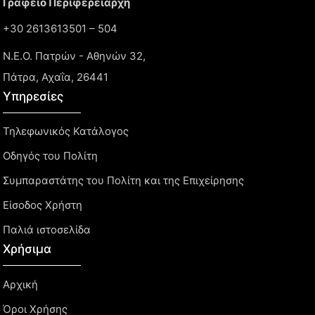
Γραφείο Περιφερειάρχη
+30 2613613501 – 504
Ν.Ε.Ο. Πατρών - Αθηνών 32,
Πάτρα, Αχαΐα, 26441
Υπηρεσίες
Τηλεφωνικός Κατάλογος
Οδηγός του Πολίτη
Συμπαραστάτης του Πολίτη και της Επιχείρησης
Είσοδος Χρήστη
Παλιά ιστοσελίδα
Χρήσιμα
Αρχική
Όροι Χρήσης