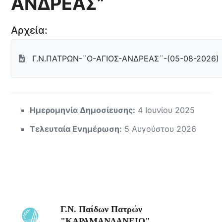
ΑΝΔΡΕΑΣ”
Αρχεία:
Γ.Ν.ΠΑΤΡΩΝ-¨Ο-ΑΓΙΟΣ-ΑΝΔΡΕΑΣ¨-(05-08-2026)
Ημερομηνία Δημοσίευσης:
4 Ιουνίου 2025
Τελευταία Ενημέρωση:
5 Αυγούστου 2026
Γ.Ν. Παίδων Πατρών
"ΚΑΡΑΜΑΝΔΑΝΕΙΟ"