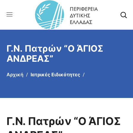
Γ.Ν. Πατρών “Ο ΆΓΙΟΣ
ΑΝΔΡΕΑΣ”
Αρχική
Ιατρικές Ειδικότητες
Γ.Ν. Πατρών “Ο ΆΓΙΟΣ