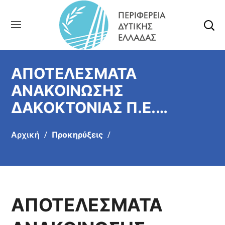
ΑΠΟΤΕΛΕΣΜΑΤΑ
ΑΝΑΚΟΙΝΩΣΗΣ
ΔΑΚΟΚΤΟΝΙΑΣ Π.Ε.
ΗΛΕΙΑΣ (ΣΟΧ 1/2026)
Αρχική
Προκηρύξεις
ΑΠΟΤΕΛΕΣΜΑΤΑ