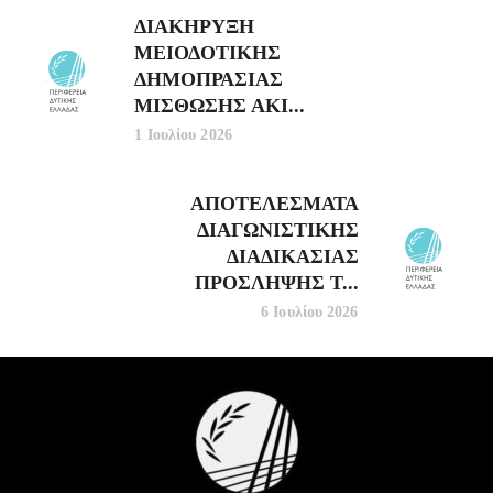
ΔΙΑΚΗΡΥΞΗ
ΜΕΙΟΔΟΤΙΚΗΣ
ΔΗΜΟΠΡΑΣΙΑΣ
ΜΙΣΘΩΣΗΣ ΑΚΙ...
1 Ιουλίου 2026
ΑΠΟΤΕΛΕΣΜΑΤΑ
ΔΙΑΓΩΝΙΣΤΙΚΗΣ
ΔΙΑΔΙΚΑΣΙΑΣ
ΠΡΟΣΛΗΨΗΣ Τ...
6 Ιουλίου 2026