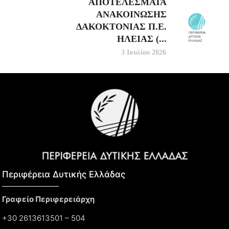
ΑΠΟΤΕΛΕΣΜΑΤΑ
ΑΝΑΚΟΙΝΩΣΗΣ
ΔΑΚΟΚΤΟΝΙΑΣ Π.Ε.
ΗΛΕΙΑΣ (...
3 Ιουλίου 2026
Περιφέρεια Δυτικής Ελλάδας​
Γραφείο Περιφερειάρχη
+30 2613613501 – 504