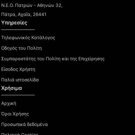
Ν.Ε.Ο. Πατρών - Αθηνών 32,
Πάτρα, Αχαΐα, 26441
Υπηρεσίες
Τηλεφωνικός Κατάλογος
Οδηγός του Πολίτη
Συμπαραστάτης του Πολίτη και της Επιχείρησης
Είσοδος Χρήστη
Παλιά ιστοσελίδα
Χρήσιμα
Αρχική
Όροι Χρήσης
Προσωπικά δεδομένα
Πολιτική Cookies