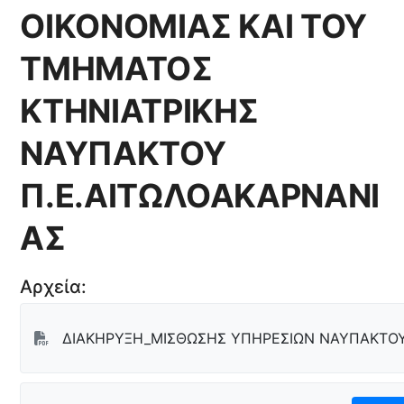
ΟΙΚΟΝΟΜΙΑΣ ΚΑΙ ΤΟΥ
ΤΜΗΜΑΤΟΣ
ΚΤΗΝΙΑΤΡΙΚΗΣ
ΝΑΥΠΑΚΤΟΥ
Π.Ε.ΑΙΤΩΛΟΑΚΑΡΝΑΝΙ
ΑΣ
Αρχεία:
ΔΙΑΚΗΡΥΞΗ_ΜΙΣΘΩΣΗΣ ΥΠΗΡΕΣΙΩΝ ΝΑΥΠΑΚΤΟΥ