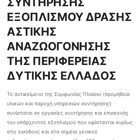
ΣΥΝΤΗΡΗΣΗΣ
ΕΞΟΠΛΙΣΜΟΥ ΔΡΑΣΗΣ
ΑΣΤΙΚΗΣ
ΑΝΑΖΩΟΓΟΝΗΣΗΣ
ΤΗΣ ΠΕΡΙΦΕΡΕΙΑΣ
ΔΥΤΙΚΗΣ ΕΛΛΑΔΟΣ
Το αντικείμενο της Συμφωνίας Πλαίσιο (προμήθεια
υλικών και παροχή υπηρεσιών συντήρησης)
συνίσταται σε εργασίες συντήρησης και επισκευής
του υπάρχοντος εξοπλισμού που υφίστανται κυρίως
στις εισόδους και στα σημεία γενικού