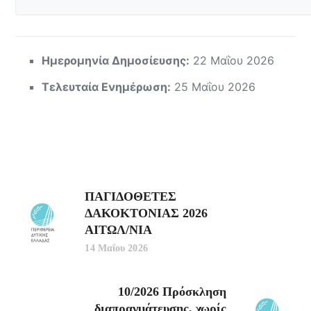
Ημερομηνία Δημοσίευσης:
22 Μαΐου 2026
Τελευταία Ενημέρωση:
25 Μαΐου 2026
ΠΑΓΙΔΟΘΕΤΕΣ
ΔΑΚΟΚΤΟΝΙΑΣ 2026
ΑΙΤΩΛ/ΝΙΑ
14 Μαΐου 2026
10/2026 Πρόσκληση
διαπραγμάτευσης, χωρίς