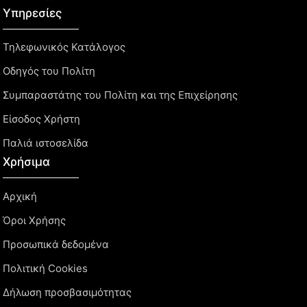
Υπηρεσίες
Τηλεφωνικός Κατάλογος
Οδηγός του Πολίτη
Συμπαραστάτης του Πολίτη και της Επιχείρησης
Είσοδος Χρήστη
Παλιά ιστοσελίδα
Χρήσιμα
Αρχική
Όροι Χρήσης
Προσωπικά δεδομένα
Πολιτική Cookies
Δήλωση προσβασιμότητας