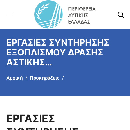
ΕΡΓΑΣΙΕΣ ΣΥΝΤΗΡΗΣΗΣ
ΕΞΟΠΛΙΣΜΟΥ ΔΡΑΣΗΣ
ΑΣΤΙΚΗΣ
ΑΝΑΖΩΟΓΟΝΗΣΗΣ ΤΗΣ
Αρχική
Προκηρύξεις
ΠΕΡΙΦΕΡΕΙΑΣ ΔΥΤΙΚΗΣ
ΕΛΛΑΔΟΣ
ΕΡΓΑΣΙΕΣ