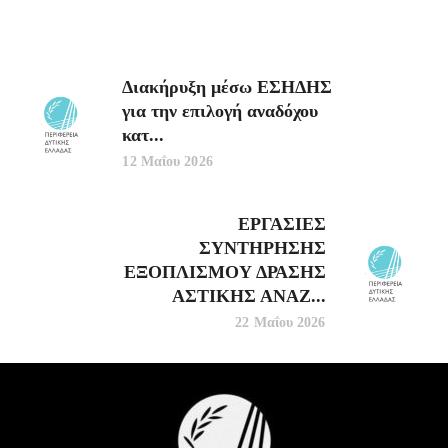
Διακήρυξη μέσω ΕΣΗΔΗΣ
για την επιλογή αναδόχου
κατ...
12 Μαΐου 2026
ΕΡΓΑΣΙΕΣ
ΣΥΝΤΗΡΗΣΗΣ
ΕΞΟΠΛΙΣΜΟΥ ΔΡΑΣΗΣ
ΑΣΤΙΚΗΣ ΑΝΑΖ...
22 Μαΐου 2026