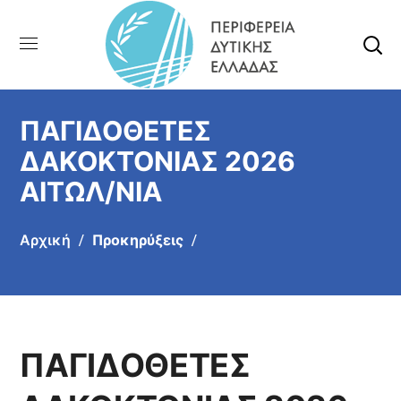
ΠΑΓΙΔΟΘΕΤΕΣ
ΔΑΚΟΚΤΟΝΙΑΣ 2026
ΑΙΤΩΛ/ΝΙΑ
Αρχική
Προκηρύξεις
ΠΑΓΙΔΟΘΕΤΕΣ