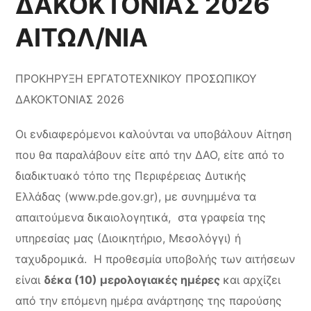
ΔΑΚΟΚΤΟΝΙΑΣ 2026
ΑΙΤΩΛ/ΝΙΑ
ΠΡΟΚΗΡΥΞΗ ΕΡΓΑΤΟΤΕΧΝΙΚΟΥ ΠΡΟΣΩΠΙΚΟΥ
ΔΑΚΟΚΤΟΝΙΑΣ 2026
Οι ενδιαφερόμενοι καλούνται να υποβάλουν Αίτηση
που θα παραλάβουν είτε από την ΔΑΟ, είτε από το
διαδικτυακό τόπο της Περιφέρειας Δυτικής
Ελλάδας (www.pde.gov.gr), με συνημμένα τα
απαιτούμενα δικαιολογητικά, στα γραφεία της
υπηρεσίας μας (Διοικητήριο, Μεσολόγγι) ή
ταχυδρομικά. Η προθεσμία υποβολής των αιτήσεων
είναι
δέκα (10) μερολογιακές ημέρες
και αρχίζει
από την επόμενη ημέρα ανάρτησης της παρούσης