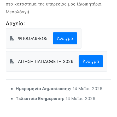
στο κατάστημα της υπηρεσίας μας (Διοικητήριο,
Μεσολόγγι).
Αρχεία:
ΨΠ0Ο7Λ6-ΕΩ5
Άνοιγμα
ΑΙΤΗΣΗ ΠΑΓΙΔΟΘΕΤΗ 2026
Άνοιγμα
Ημερομηνία Δημοσίευσης:
14 Μαΐου 2026
Τελευταία Ενημέρωση:
14 Μαΐου 2026