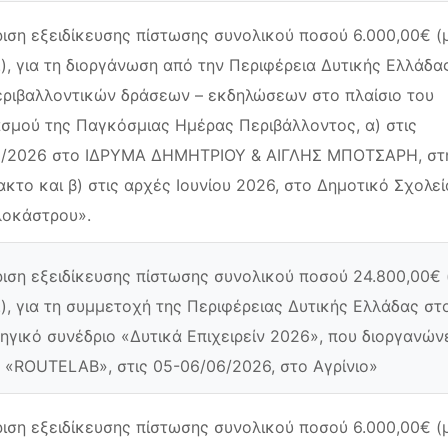
ιση εξειδίκευσης πίστωσης συνολικού ποσού 6.000,00€ (
.), για τη διοργάνωση από την Περιφέρεια Δυτικής Ελλάδα
εριβαλλοντικών δράσεων – εκδηλώσεων στο πλαίσιο του
σμού της Παγκόσμιας Ημέρας Περιβάλλοντος, α) στις
6/2026 στο ΙΔΡΥΜΑ ΔΗΜΗΤΡΙΟΥ & ΑΙΓΛΗΣ ΜΠΟΤΣΑΡΗ, στ
κτο και β) στις αρχές Ιουνίου 2026, στο Δημοτικό Σχολεί
λοκάστρου».
ιση εξειδίκευσης πίστωσης συνολικού ποσού 24.800,00€ 
.), για τη συμμετοχή της Περιφέρειας Δυτικής Ελλάδας στ
ηγικό συνέδριο «Δυτικά Επιχειρείν 2026», που διοργανώνε
«ROUTELAB», στις 05-06/06/2026, στο Αγρίνιο»
ιση εξειδίκευσης πίστωσης συνολικού ποσού 6.000,00€ (