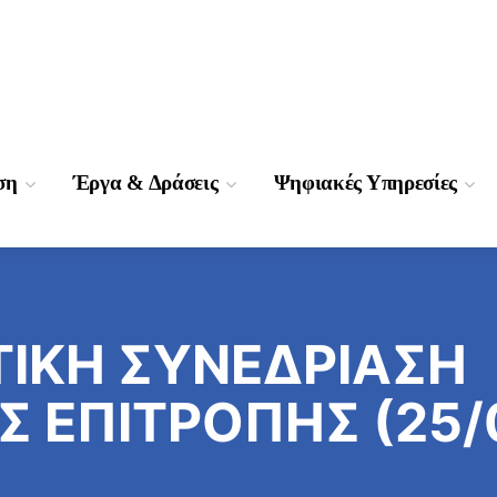
ση
Έργα & Δράσεις
Ψηφιακές Υπηρεσίες
ΤΙΚΗ ΣΥΝΕΔΡΙΑΣΗ
Σ ΕΠΙΤΡΟΠΗΣ (25/