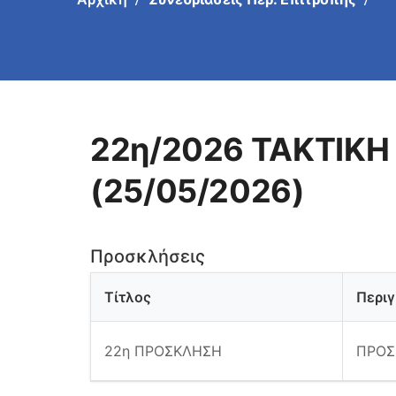
22η/2026 ΤΑΚΤΙΚΗ
(25/05/2026)
Προσκλήσεις
Τίτλος
Περι
22η ΠΡΟΣΚΛΗΣΗ
ΠΡΟΣ