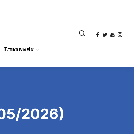
Επικοινωνία
05/2026)