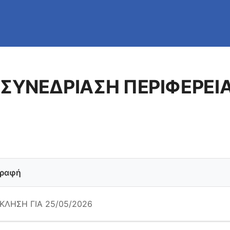
 ΣΥΝΕΔΡΙΑΣΗ ΠΕΡΙΦΕΡΕΙ
γραφή
ΚΛΗΣΗ ΓΙΑ 25/05/2026