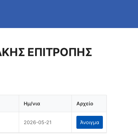
ΑΚΗΣ ΕΠΙΤΡΟΠΗΣ
Ημ/νια
Αρχείο
2026-05-21
Άνοιγμα