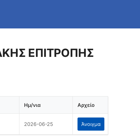
ΙΑΚΗΣ ΕΠΙΤΡΟΠΗΣ
Ημ/νια
Αρχείο
2026-06-25
Άνοιγμα