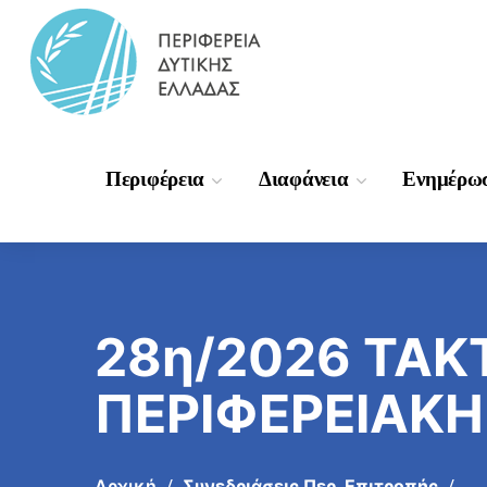
Περιφέρεια
Διαφάνεια
Ενημέρω
28η/2026 ΤΑΚ
ΠΕΡΙΦΕΡΕΙΑΚΗ
Αρχική
Συνεδριάσεις Περ. Επιτροπής