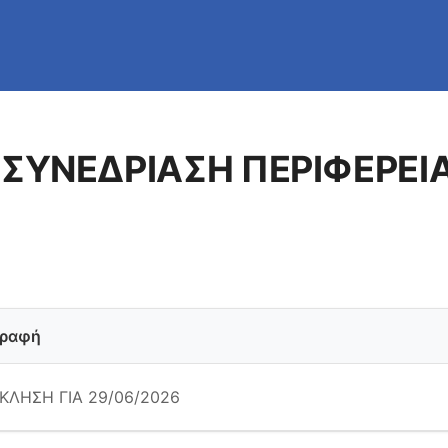
 ΣΥΝΕΔΡΙΑΣΗ ΠΕΡΙΦΕΡΕ
γραφή
ΚΛΗΣΗ ΓΙΑ 29/06/2026