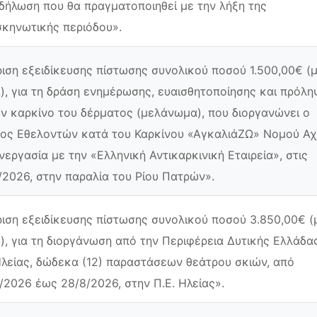
δήλωση που θα πραγματοποιηθεί με την λήξη της
κηνωτικής περιόδου».
ιση εξειδίκευσης πίστωσης συνολικού ποσού 1.500,00€ (
.), για τη δράση ενημέρωσης, ευαισθητοποίησης και πρόλ
ον καρκίνο του δέρματος (μελάνωμα), που διοργανώνει ο
ος Εθελοντών κατά του Καρκίνου «ΑγκαλιάΖΩ» Νομού Αχ
νεργασία με την «Ελληνική Αντικαρκινική Εταιρεία», στις
/2026, στην παραλία του Ρίου Πατρών».
ιση εξειδίκευσης πίστωσης συνολικού ποσού 3.850,00€ (
.), για τη διοργάνωση από την Περιφέρεια Δυτικής Ελλάδα
Ηλείας, δώδεκα (12) παραστάσεων θεάτρου σκιών, από
/2026 έως 28/8/2026, στην Π.Ε. Ηλείας».