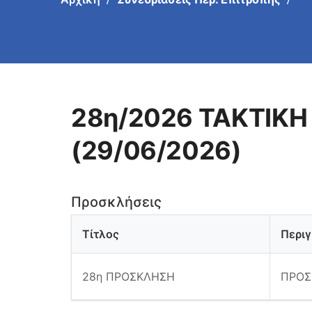
28η/2026 ΤΑΚΤΙΚΗ
(29/06/2026)
Προσκλήσεις
Τίτλος
Περι
28η ΠΡΟΣΚΛΗΣΗ
ΠΡΟΣ