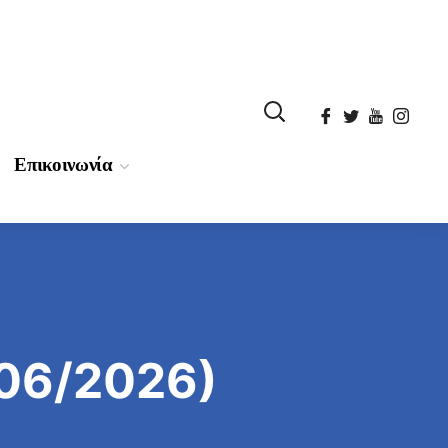
Επικοινωνία
06/2026)