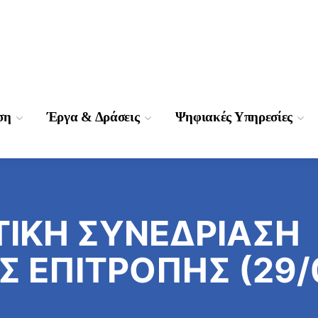
ση
Έργα & Δράσεις
Ψηφιακές Υπηρεσίες
ΤΙΚΗ ΣΥΝΕΔΡΙΑΣΗ
Σ ΕΠΙΤΡΟΠΗΣ (29/