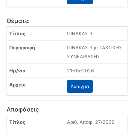
Θέματα
ΠΙΝΑΚΑΣ 9
ΠΙΝΑΚΑΣ 9ης ΤΑΚΤΙΚΗΣ
ΣΥΝΕΔΡΙΑΣΗΣ
21-05-2026
Άνοιγμα
Αποφάσεις
Αριθ. Αποφ. 27/2026