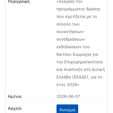
«Έγκριση του
προγράμματος δράσης
που σχετίζεται με το
σύνολο των
συναντήσεων-
συνεδριάσεων-
εκδηλώσεων του
δικτύου Συμμαχία για
την Επιχειρηματικότητα
και Ανάπτυξη στη Δυτική
Ελλάδα (ΣΕΑΔΕ), για το
έτος 2026»
2026-06-07
Άνοιγμα