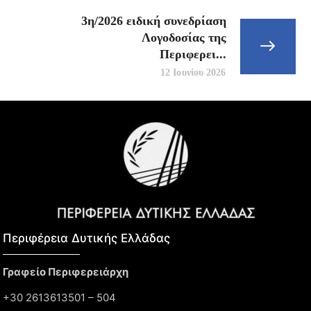
3η/2026 ειδική συνεδρίαση
Λογοδοσίας της
Περιφερει...
12 Ιουνίου 2026
Περιφέρεια Δυτικής Ελλάδας​
Γραφείο Περιφερειάρχη
+30 2613613501 – 504