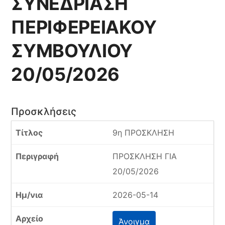
ΣΥΝΕΔΡΙΑΣΗ
ΠΕΡΙΦΕΡΕΙΑΚΟΥ
ΣΥΜΒΟΥΛΙΟΥ
20/05/2026
Προσκλήσεις
9η ΠΡΟΣΚΛΗΣΗ
ΠΡΟΣΚΛΗΣΗ ΓΙΑ
20/05/2026
2026-05-14
Άνοιγμα