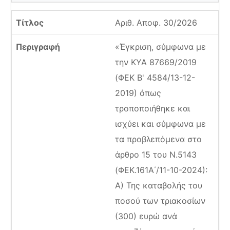
Αριθ. Αποφ. 30/2026
«Έγκριση, σύμφωνα με
την ΚΥΑ 87669/2019
(ΦΕΚ Β' 4584/13-12-
2019) όπως
τροποποιήθηκε και
ισχύει και σύμφωνα με
τα προβλεπόμενα στο
άρθρο 15 του Ν.5143
(ΦΕΚ.161Α΄/11-10-2024):
Α) Της καταβολής του
ποσού των τριακοσίων
(300) ευρώ ανά