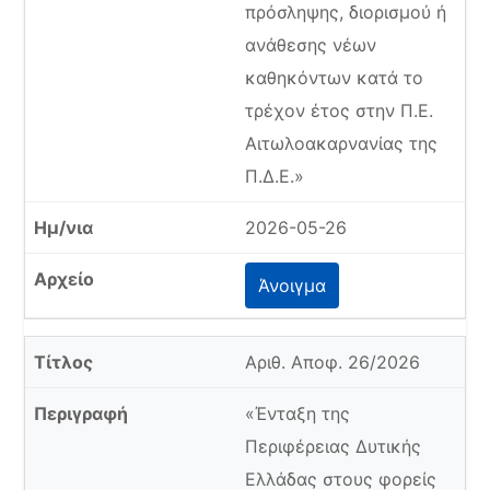
πρόσληψης, διορισμού ή
ανάθεσης νέων
καθηκόντων κατά το
τρέχον έτος στην Π.Ε.
Αιτωλοακαρνανίας της
Π.Δ.Ε.»
2026-05-26
Άνοιγμα
Αριθ. Αποφ. 26/2026
«Ένταξη της
Περιφέρειας Δυτικής
Ελλάδας στους φορείς