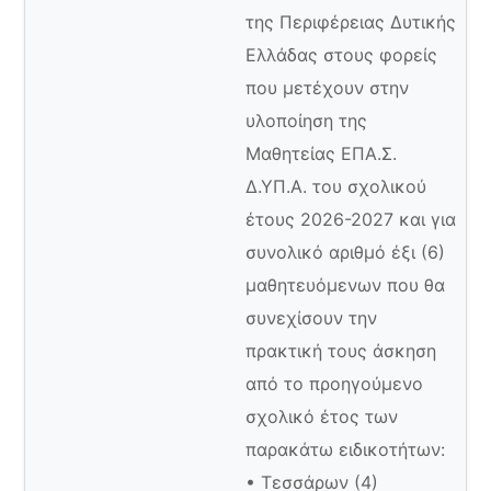
της Περιφέρειας Δυτικής
Ελλάδας στους φορείς
που μετέχουν στην
υλοποίηση της
Μαθητείας ΕΠΑ.Σ.
Δ.ΥΠ.Α. του σχολικού
έτους 2026-2027 και για
συνολικό αριθμό έξι (6)
μαθητευόμενων που θα
συνεχίσουν την
πρακτική τους άσκηση
από το προηγούμενο
σχολικό έτος των
παρακάτω ειδικοτήτων:
• Τεσσάρων (4)