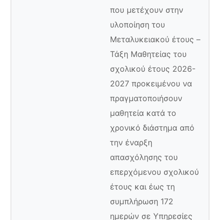
που μετέχουν στην
υλοποίηση του
Μεταλυκειακού έτους –
Τάξη Μαθητείας του
σχολικού έτους 2026-
2027 προκειμένου να
πραγματοποιήσουν
μαθητεία κατά το
χρονικό διάστημα από
την έναρξη
απασχόλησης του
επερχόμενου σχολικού
έτους και έως τη
συμπλήρωση 172
ημερών σε Υπηρεσίες