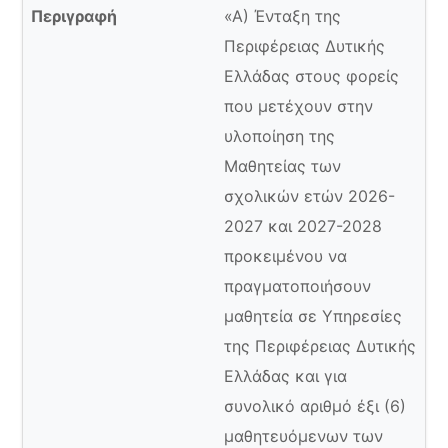
«Α) Ένταξη της
Περιφέρειας Δυτικής
Ελλάδας στους φορείς
που μετέχουν στην
υλοποίηση της
Μαθητείας των
σχολικών ετών 2026-
2027 και 2027-2028
προκειμένου να
πραγματοποιήσουν
μαθητεία σε Υπηρεσίες
της Περιφέρειας Δυτικής
Ελλάδας και για
συνολικό αριθμό έξι (6)
μαθητευόμενων των