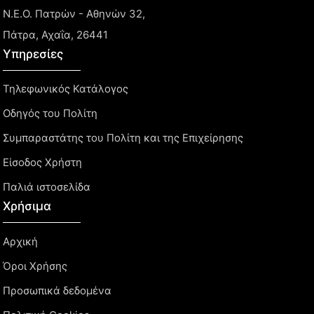
Ν.Ε.Ο. Πατρών - Αθηνών 32,
Πάτρα, Αχαΐα, 26441
Υπηρεσίες
Τηλεφωνικός Κατάλογος
Οδηγός του Πολίτη
Συμπαραστάτης του Πολίτη και της Επιχείρησης
Είσοδος Χρήστη
Παλιά ιστοσελίδα
Χρήσιμα
Αρχική
Όροι Χρήσης
Προσωπικά δεδομένα