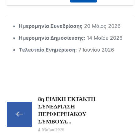
Ημερομηνία Συνεδρίασης
20 Μάιος 2026
Ημερομηνία Δημοσίευσης:
14 Μαΐου 2026
Τελευταία Ενημέρωση:
7 Ιουνίου 2026
8η ΕΙΔΙΚΗ ΕΚΤΑΚΤΗ
ΣΥΝΕΔΡΙΑΣΗ
ΠΕΡΙΦΕΡΕΙΑΚΟΥ
ΣΥΜΒΟΥΛ...
4 Μαΐου 2026