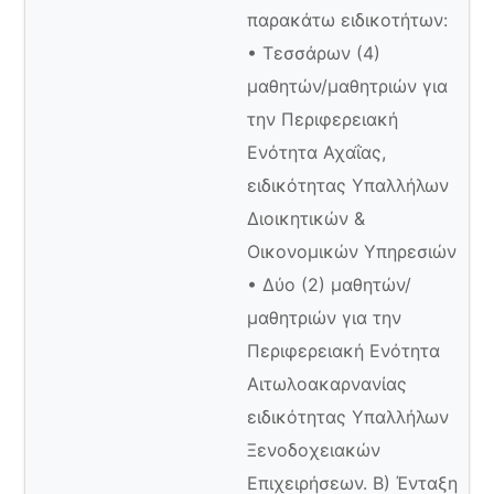
παρακάτω ειδικοτήτων:
• Τεσσάρων (4)
μαθητών/μαθητριών για
την Περιφερειακή
Ενότητα Αχαΐας,
ειδικότητας Υπαλλήλων
Διοικητικών &
Οικονομικών Υπηρεσιών
• Δύο (2) μαθητών/
μαθητριών για την
Περιφερειακή Ενότητα
Αιτωλοακαρνανίας
ειδικότητας Υπαλλήλων
Ξενοδοχειακών
Επιχειρήσεων. Β) Ένταξη