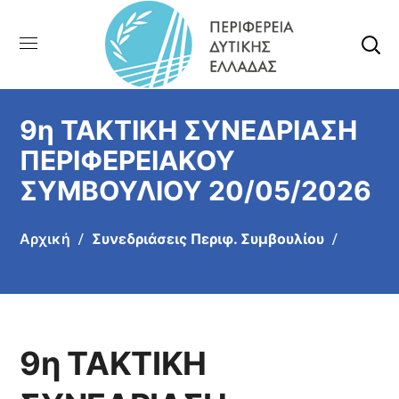
9η ΤΑΚΤΙΚΗ ΣΥΝΕΔΡΙΑΣΗ
ΠΕΡΙΦΕΡΕΙΑΚΟΥ
ΣΥΜΒΟΥΛΙΟΥ 20/05/2026
Αρχική
Συνεδριάσεις Περιφ. Συμβουλίου
9η ΤΑΚΤΙΚΗ