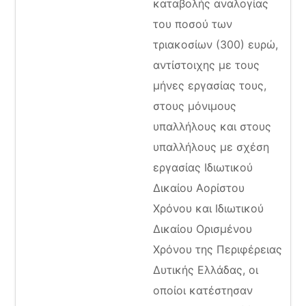
καταβολής αναλογίας
του ποσού των
τριακοσίων (300) ευρώ,
αντίστοιχης με τους
μήνες εργασίας τους,
στους μόνιμους
υπαλλήλους και στους
υπαλλήλους με σχέση
εργασίας Ιδιωτικού
Δικαίου Αορίστου
Χρόνου και Ιδιωτικού
Δικαίου Ορισμένου
Χρόνου της Περιφέρειας
Δυτικής Ελλάδας, οι
οποίοι κατέστησαν