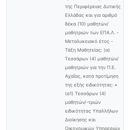
της Περιφέρειας Δυτικής
Ελλάδας και για αριθμό
δέκα (10) μαθητών/
μαθητριών των ΕΠΑ.Λ. -
Μεταλυκειακό έτος -
Τάξη Μαθητείας: (α)
Τεσσάρων (4) μαθητών/
μαθητριών για την Π.Ε.
Αχαΐας, κατά προτίμηση
της εξής ειδικότητας: •
(α1) Τεσσάρων (4)
μαθητών/-τριών
ειδικότητας Υπαλλήλων
Διοίκησης και
Οικονομικών Υπηρεσιών