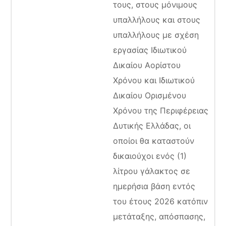
τους, στους μόνιμους
υπαλλήλους και στους
υπαλλήλους με σχέση
εργασίας Ιδιωτικού
Δικαίου Αορίστου
Χρόνου και Ιδιωτικού
Δικαίου Ορισμένου
Χρόνου της Περιφέρειας
Δυτικής Ελλάδας, οι
οποίοι θα καταστούν
δικαιούχοι ενός (1)
λίτρου γάλακτος σε
ημερήσια βάση εντός
του έτους 2026 κατόπιν
μετάταξης, απόσπασης,