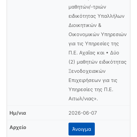
μαθητών/-τριών
ειδικότητας Υπαλλήλων
Διοικητικών &
Οικονομικών Υπηρεσιών
για τις Υπηρεσίες της
Π.Ε. Αχαΐας και • Δύο
(2) μαθητών ειδικότητας
Ξενοδοχειακών
Επιχειρήσεων για τις
Υπηρεσίες της Π.Ε.
Αιτωλ/νιας».
2026-06-07
Άνοιγμα