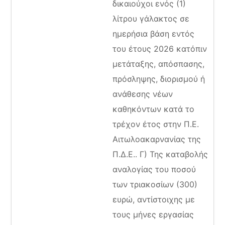
δικαιούχοι ενός (1)
λίτρου γάλακτος σε
ημερήσια βάση εντός
του έτους 2026 κατόπιν
μετάταξης, απόσπασης,
πρόσληψης, διορισμού ή
ανάθεσης νέων
καθηκόντων κατά το
τρέχον έτος στην Π.Ε.
Αιτωλοακαρνανίας της
Π.Δ.Ε.. Γ) Της καταβολής
αναλογίας του ποσού
των τριακοσίων (300)
ευρώ, αντίστοιχης με
τους μήνες εργασίας