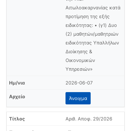
Αιτωλοακαρνανίας κατά
προτίμηση της εξής
ειδικότητας: • (γ1) Δυο
(2) μαθητών/μαθητριών
ειδικότητας Υπαλλήλων
Διοίκησης &
Οικονομικών
Υπηρεσιών»
2026-06-07
Άνοιγμα
Αριθ. Αποφ. 29/2026