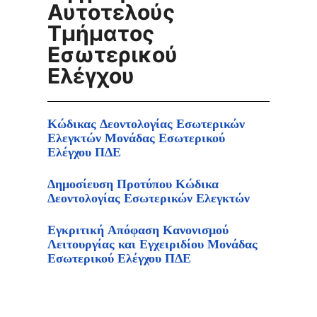
Αυτοτελούς
Τμήματος
Εσωτερικού
Ελέγχου
Κώδικας Δεοντολογίας Εσωτερικών
Ελεγκτών Μονάδας Εσωτερικού
Ελέγχου ΠΔΕ
Δημοσίευση Προτύπου Κώδικα
Δεοντολογίας Εσωτερικών Ελεγκτών
Εγκριτική Απόφαση Κανονισμού
Λειτουργίας και Εγχειριδίου Μονάδας
Εσωτερικού Ελέγχου ΠΔΕ