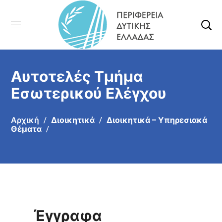
Αυτοτελές Τμήμα
Εσωτερικού Ελέγχου
Αρχική
Διοικητικά
Διοικητικά – Υπηρεσιακά
Θέματα
Έγγραφα