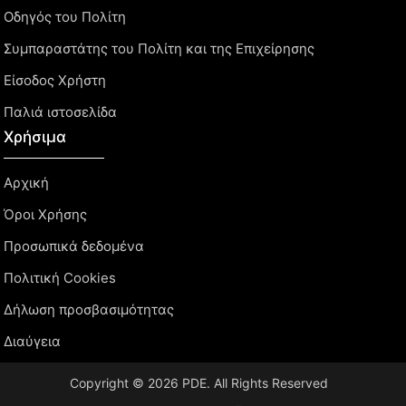
Οδηγός του Πολίτη
Συμπαραστάτης του Πολίτη και της Επιχείρησης
Είσοδος Χρήστη
Παλιά ιστοσελίδα
Χρήσιμα
Αρχική
Όροι Χρήσης
Προσωπικά δεδομένα
Πολιτική Cookies
Δήλωση προσβασιμότητας
Διαύγεια
Copyright © 2026 PDE. All Rights Reserved