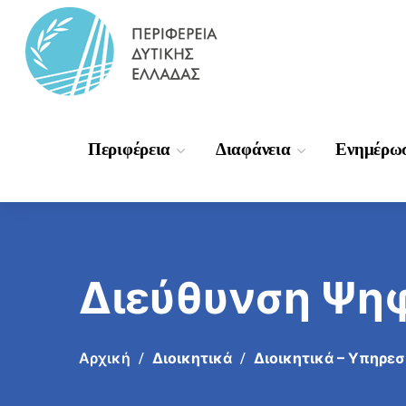
Περιφέρεια
Διαφάνεια
Ενημέρω
Διεύθυνση Ψη
Αρχική
Διοικητικά
Διοικητικά – Υπηρε