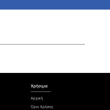
Χρήσιμα
Αρχική
Όροι Χρήσης