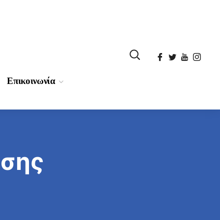
Επικοινωνία
ησης