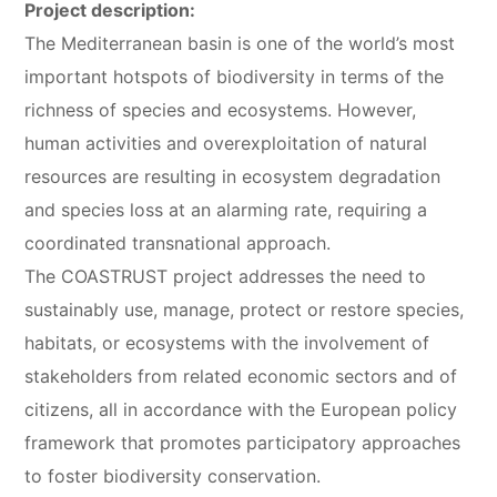
Project description:
The Mediterranean basin is one of the world’s most
important hotspots of biodiversity in terms of the
richness of species and ecosystems. However,
human activities and overexploitation of natural
resources are resulting in ecosystem degradation
and species loss at an alarming rate, requiring a
coordinated transnational approach.
The COASTRUST project addresses the need to
sustainably use, manage, protect or restore species,
habitats, or ecosystems with the involvement of
stakeholders from related economic sectors and of
citizens, all in accordance with the European policy
framework that promotes participatory approaches
to foster biodiversity conservation.