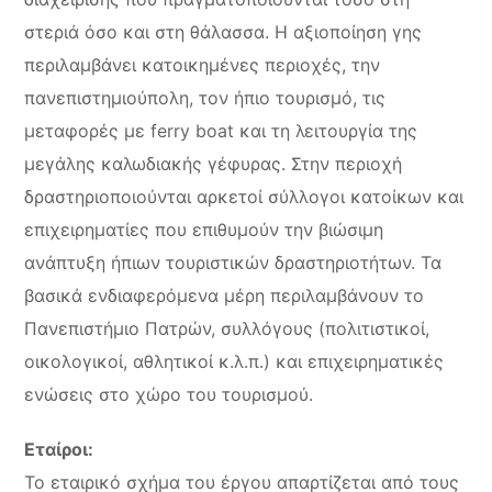
στεριά όσο και στη θάλασσα. Η αξιοποίηση γης
περιλαμβάνει κατοικημένες περιοχές, την
πανεπιστημιούπολη, τον ήπιο τουρισμό, τις
μεταφορές με ferry boat και τη λειτουργία της
μεγάλης καλωδιακής γέφυρας. Στην περιοχή
δραστηριοποιούνται αρκετοί σύλλογοι κατοίκων και
επιχειρηματίες που επιθυμούν την βιώσιμη
ανάπτυξη ήπιων τουριστικών δραστηριοτήτων. Τα
βασικά ενδιαφερόμενα μέρη περιλαμβάνουν το
Πανεπιστήμιο Πατρών, συλλόγους (πολιτιστικοί,
οικολογικοί, αθλητικοί κ.λ.π.) και επιχειρηματικές
ενώσεις στο χώρο του τουρισμού.
Εταίροι:
Το εταιρικό σχήμα του έργου απαρτίζεται από τους