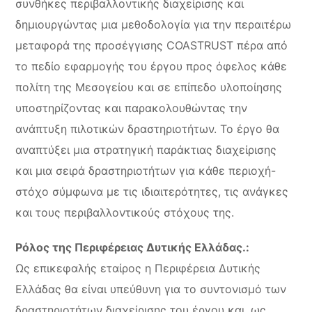
συνθήκες περιβαλλοντικής διαχείρισης και
δημιουργώντας μια μεθοδολογία για την περαιτέρω
μεταφορά της προσέγγισης COASTRUST πέρα από
το πεδίο εφαρμογής του έργου προς όφελος κάθε
πολίτη της Μεσογείου και σε επίπεδο υλοποίησης
υποστηρίζοντας και παρακολουθώντας την
ανάπτυξη πιλοτικών δραστηριοτήτων. Το έργο θα
αναπτύξει μια στρατηγική παράκτιας διαχείρισης
και μια σειρά δραστηριοτήτων για κάθε περιοχή-
στόχο σύμφωνα με τις ιδιαιτερότητες, τις ανάγκες
και τους περιβαλλοντικούς στόχους της.
Ρόλος της Περιφέρειας Δυτικής Ελλάδας.:
Ως επικεφαλής εταίρος η Περιφέρεια Δυτικής
Ελλάδας θα είναι υπεύθυνη για το συντονισμό των
δραστηριοτήτων διαχείρισης του έργου και, ως