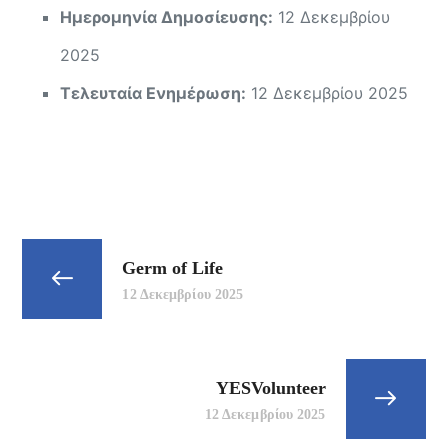
Ημερομηνία Δημοσίευσης:
12 Δεκεμβρίου
2025
Τελευταία Ενημέρωση:
12 Δεκεμβρίου 2025
Germ of Life
12 Δεκεμβρίου 2025
YESVolunteer
12 Δεκεμβρίου 2025