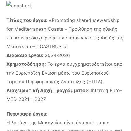
Τίτλος του έργου:
«Promoting shared stewardship
for Mediterranean Coasts – Προώθηση της ηθικής
και κοινής διαχείρισης των πόρων για τις Ακτές της
Μεσογείου – COASTRUST»
Διάρκεια έργου:
2024-2026
Χρηματοδότηση:
Το έργο συγχρηματοδοτείται από
την Ευρωπαϊκή Ένωση μέσω του Ευρωπαϊκού
Ταμείου Περιφερειακής Ανάπτυξης (ΕΤΠΑ).
Διαχειριστική Αρχή Προγράμματος:
Interreg Euro-
MED 2021 – 2027
Περιγραφή έργου:
Η λεκάνη της Μεσογείου είναι ένα από τα πιο