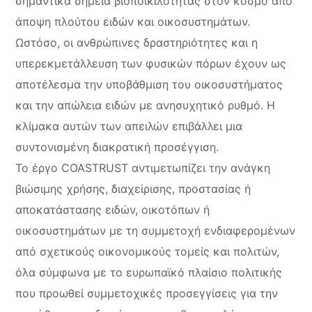
σημαντικά σημεία βιοποικιλότητας στον κόσμο από
άποψη πλούτου ειδών και οικοσυστημάτων.
Ωστόσο, οι ανθρώπινες δραστηριότητες και η
υπερεκμετάλλευση των φυσικών πόρων έχουν ως
αποτέλεσμα την υποβάθμιση του οικοσυστήματος
και την απώλεια ειδών με ανησυχητικό ρυθμό. Η
κλίμακα αυτών των απειλών επιβάλλει μια
συντονισμένη διακρατική προσέγγιση.
Το έργο COASTRUST αντιμετωπίζει την ανάγκη
βιώσιμης χρήσης, διαχείρισης, προστασίας ή
αποκατάστασης ειδών, οικοτόπων ή
οικοσυστημάτων με τη συμμετοχή ενδιαφερομένων
από σχετικούς οικονομικούς τομείς και πολιτών,
όλα σύμφωνα με το ευρωπαϊκό πλαίσιο πολιτικής
που προωθεί συμμετοχικές προσεγγίσεις για την