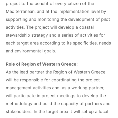
project to the benefit of every citizen of the
Mediterranean, and at the implementation level by
supporting and monitoring the development of pilot
activities. The project will develop a coastal
stewardship strategy and a series of activities for
each target area according to its specificities, needs
and environmental goals.
Role of Region of Western Greece:
As the lead partner the Region of Western Greece
will be responsible for coordinating the project
management activities and, as a working partner,
will participate in project meetings to develop the
methodology and build the capacity of partners and
stakeholders. In the target area it will set up a local