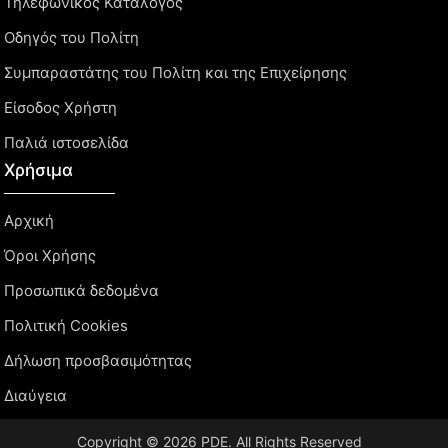
Τηλεφωνικός Κατάλογος
Οδηγός του Πολίτη
Συμπαραστάτης του Πολίτη και της Επιχείρησης
Είσοδος Χρήστη
Παλιά ιστοσελίδα
Χρήσιμα
Αρχική
Όροι Χρήσης
Προσωπικά δεδομένα
Πολιτική Cookies
Δήλωση προσβασιμότητας
Διαύγεια
Copyright © 2026 PDE. All Rights Reserved