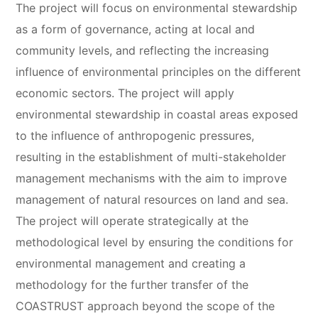
The project will focus on environmental stewardship
as a form of governance, acting at local and
community levels, and reflecting the increasing
influence of environmental principles on the different
economic sectors. The project will apply
environmental stewardship in coastal areas exposed
to the influence of anthropogenic pressures,
resulting in the establishment of multi-stakeholder
management mechanisms with the aim to improve
management of natural resources on land and sea.
The project will operate strategically at the
methodological level by ensuring the conditions for
environmental management and creating a
methodology for the further transfer of the
COASTRUST approach beyond the scope of the