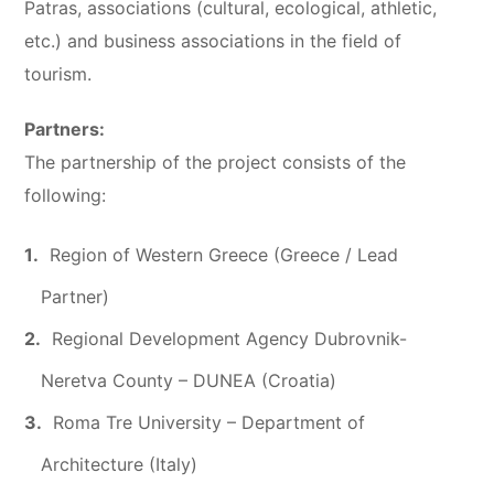
Patras, associations (cultural, ecological, athletic,
etc.) and business associations in the field of
tourism.
Partners:
The partnership of the project consists of the
following:
Region of Western Greece (Greece / Lead
Partner)
Regional Development Agency Dubrovnik-
Neretva County – DUNEA (Croatia)
Roma Tre University – Department of
Architecture (Italy)