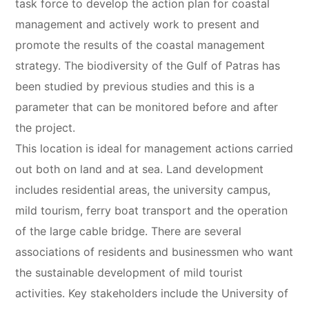
task force to develop the action plan for coastal
management and actively work to present and
promote the results of the coastal management
strategy. The biodiversity of the Gulf of Patras has
been studied by previous studies and this is a
parameter that can be monitored before and after
the project.
This location is ideal for management actions carried
out both on land and at sea. Land development
includes residential areas, the university campus,
mild tourism, ferry boat transport and the operation
of the large cable bridge. There are several
associations of residents and businessmen who want
the sustainable development of mild tourist
activities. Key stakeholders include the University of