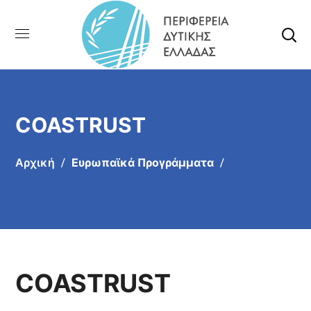
COASTRUST
Αρχική
Ευρωπαϊκά Προγράμματα
COASTRUST