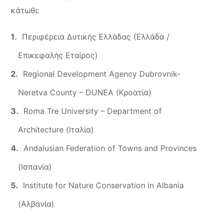
κάτωθι:
Περιφέρεια Δυτικής Ελλάδας (Ελλάδα /
Επικεφαλής Εταίρος)
Regional Development Agency Dubrovnik-
Neretva County – DUNEA (Κροατία)
Roma Tre University – Department of
Architecture (Ιταλία)
Andalusian Federation of Towns and Provinces
(Ισπανία)
Institute for Nature Conservation in Albania
(Αλβανία)