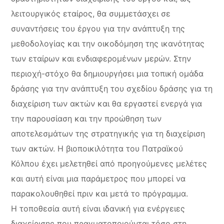
λειτουργικός εταίρος, θα συμμετάσχει σε
συναντήσεις του έργου για την ανάπτυξη της
μεθοδολογίας και την οικοδόμηση της ικανότητας
των εταίρων και ενδιαφερομένων μερών. Στην
περιοχή-στόχο θα δημιουργήσει μια τοπική ομάδα
δράσης για την ανάπτυξη του σχεδίου δράσης για τη
διαχείριση των ακτών και θα εργαστεί ενεργά για
την παρουσίαση και την προώθηση των
αποτελεσμάτων της στρατηγικής για τη διαχείριση
των ακτών. Η βιοποικιλότητα του Πατραϊκού
Κόλπου έχει μελετηθεί από προηγούμενες μελέτες
και αυτή είναι μια παράμετρος που μπορεί να
παρακολουθηθεί πριν και μετά το πρόγραμμα.
Η τοποθεσία αυτή είναι ιδανική για ενέργειες
διαχείρισης που πραγματοποιούνται τόσο στη