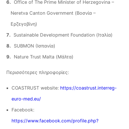
Office of The Prime Minister of Herzegovina –
Neretva Canton Government (Βοσνία –
Ερζεγοβίνη)
Sustainable Development Foundation (Ιταλία)
SUBMON (Ισπανία)
Nature Trust Malta (Μάλτα)
Περισσότερες πληροφορίες:
COASTRUST website:
https://coastrust.interreg-
euro-med.eu/
Facebook:
https://www.facebook.com/profile.php?