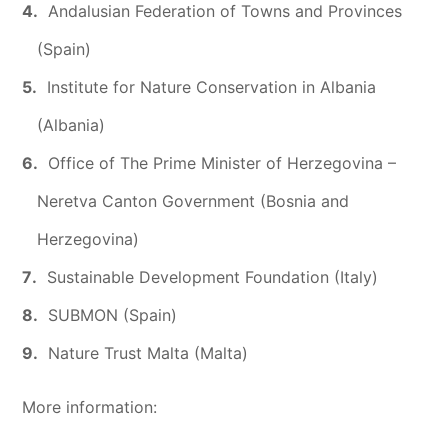
Andalusian Federation of Towns and Provinces
(Spain)
Institute for Nature Conservation in Albania
(Albania)
Office of The Prime Minister of Herzegovina –
Neretva Canton Government (Bosnia and
Herzegovina)
Sustainable Development Foundation (Italy)
SUBMON (Spain)
Nature Trust Malta (Malta)
More information: