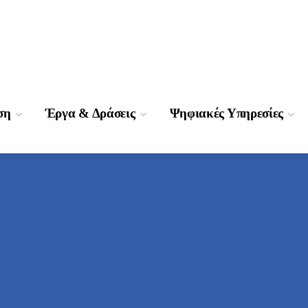
ση
Έργα & Δράσεις
Ψηφιακές Υπηρεσίες