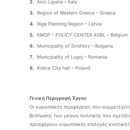
Anci Liguria – Italy
Region of Western Greece – Greece
Riga Planning Region – Latvia
KMOP – POLICY CENTER ASBL – Belgium
Municipality of Svishtov – Bulgaria
Municipality of Lugoj – Romania
Kielce City hall – Poland
Γενική Περιγραφή Έργου
Οι ευρωπαϊκές περιφέρειες που συμμετέχουν
βελτίωσης των μέσων πολιτικής που σχετίζο
προσφέρουν ευρωπαϊκές επιλογές κινητικότ