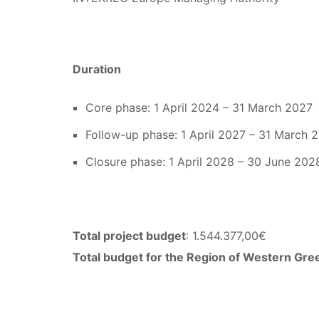
Duration
Core phase: 1 April 2024 – 31 March 2027
Follow-up phase: 1 April 2027 – 31 March 
Closure phase: 1 April 2028 – 30 June 202
Total project budget
: 1.544.377,00€
Total budget for the Region of Western Gre