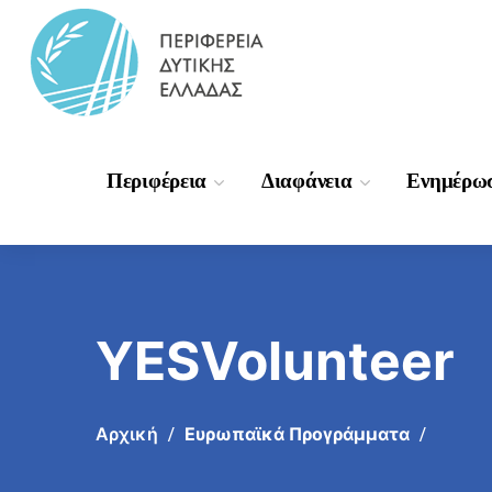
Περιφέρεια
Διαφάνεια
Ενημέρω
YESVolunteer
Αρχική
Ευρωπαϊκά Προγράμματα