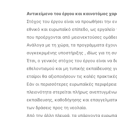
Αντικείμενο του έργου και καινοτόμος χα
Στόχος του έργου είναι να προωθήσει την 
εθνικό και ευρωπαϊκό επίπεδο, ως εργαλείο 
που προέρχονται από μειονεκτούσες ομάδες
Ανάλογα με τη χώρα, τα προγράμματα έχουν
συγκεκριμένης υποστήριξης , ιδίως για τη σ
Έτσι, ο γενικός στόχος του έργου είναι να 
εθελοντισμού και μη τυπικής εκπαίδευσης γ
εταίροι θα αξιοποιήσουν τις καλές πρακτικ
Εάν οι περισσότερες ευρωπαϊκές περιφέρειε
πλειονότητα στερείται πλήρως ανεπτυγμέν
εκπαίδευσης, καθοδήγησης και επαγγελματικ
των δράσεις προς τη νεολαία.
Από την άλλη πλευρά, τα υπάρχοντα ευρωπα