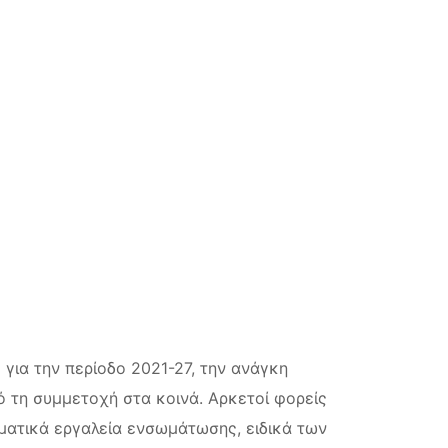
για την περίοδο 2021-27, την ανάγκη
ό τη συμμετοχή στα κοινά. Αρκετοί φορείς
ματικά εργαλεία ενσωμάτωσης, ειδικά των