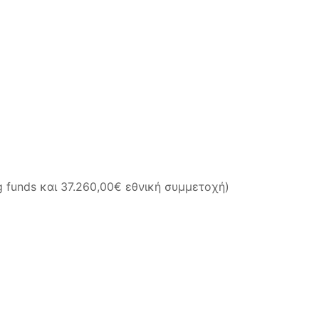
eg funds και 37.260,00€ εθνική συμμετοχή)