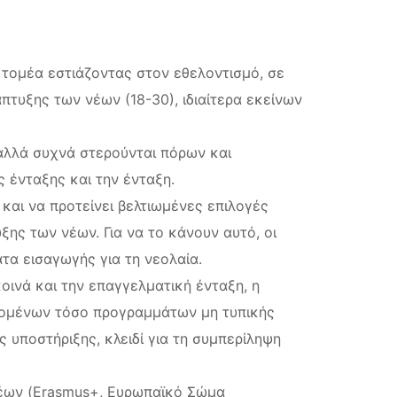
 τομέα εστιάζοντας στον εθελοντισμό, σε
πτυξης των νέων (18-30), ιδιαίτερα εκείνων
αλλά συχνά στερούνται πόρων και
ς ένταξης και την ένταξη.
 και να προτείνει βελτιωμένες επιλογές
ης των νέων. Για να το κάνουν αυτό, οι
τα εισαγωγής για τη νεολαία.
οινά και την επαγγελματική ένταξη, η
νομένων τόσο προγραμμάτων μη τυπικής
 υποστήριξης, κλειδί για τη συμπερίληψη
 νέων (Erasmus+, Ευρωπαϊκό Σώμα