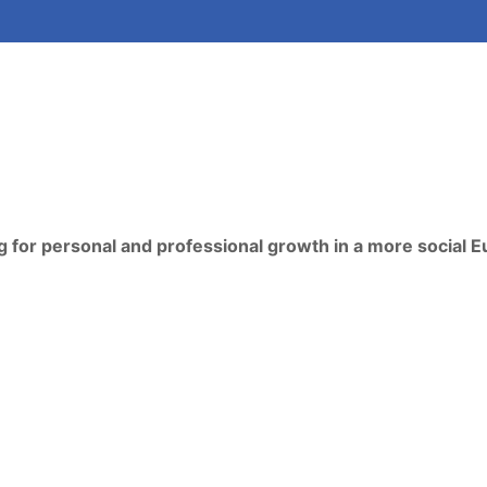
 for personal and professional growth in a more social 