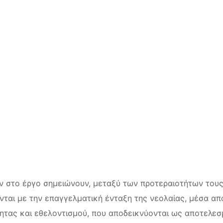
 στο έργο σημειώνουν, μεταξύ των προτεραιοτήτων τους 
νται με την επαγγελματική ένταξη της νεολαίας, μέσα απ
ητας και εθελοντισμού, που αποδεικνύονται ως αποτελεσ