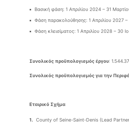
Βασική φάση: 1 Απριλίου 2024 – 31 Μαρτί
Φάση παρακολούθησης: 1 Απριλίου 2027 –
Φάση κλεισίματος: 1 Απριλίου 2028 – 30 Ι
Συνολικός προϋπολογισμός έργου
: 1.544.3
Συνολικός προϋπολογισμός για την Περιφέ
Εταιρικό Σχήμα
County of Seine-Saint-Denis (Lead Partner