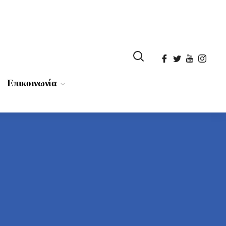
Επικοινωνία