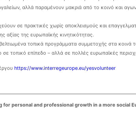
γαλείων, αλλά παραμένουν μακριά από το κοινό και αγω
εύουν σε πρακτικές χωρίς αποκλεισμούς και επαγγελματι
ης αξίας της ευρωπαϊκής κινητικότητας.
 βελτιωμένα τοπικά προγράμματα συμμετοχής στα κοινά τ
 σε τοπικό επίπεδο – αλλά σε πολλές ευρωπαϊκές περιοχ
 έργου
https://www.interregeurope.eu/yesvolunteer
 for personal and professional growth in a more social 