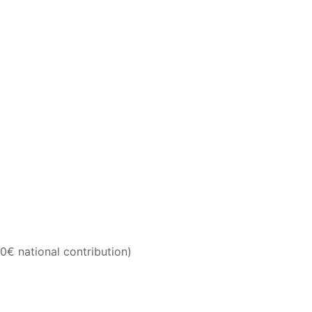
0€ national contribution)