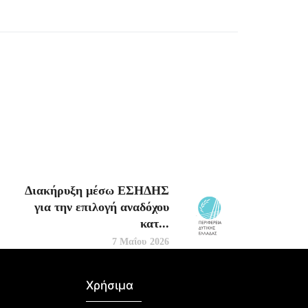
Διακήρυξη μέσω ΕΣΗΔΗΣ
για την επιλογή αναδόχου
κατ...
7 Μαΐου 2026
Χρήσιμα