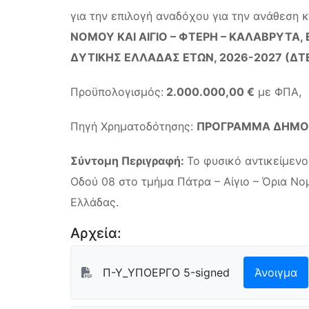
για την επιλογή αναδόχου για την ανάθεση 
ΝΟΜΟΥ ΚΑΙ ΑΙΓΙΟ – ΦΤΕΡΗ – ΚΑΛΑΒΡΥΤΑ,
ΔΥΤΙΚΗΣ ΕΛΛΑΔΑΣ ΕΤΩΝ, 2026-2027 (ΔΤ
Προϋπολογισμός:
2.000.000,00 €
με ΦΠΑ,
Πηγή Χρηματοδότησης:
ΠΡΟΓΡΑΜΜΑ ΔΗΜΟ
Σύντομη Περιγραφή:
Το φυσικό αντικείμενο
Οδού 08 στο τμήμα Πάτρα – Αίγιο – Όρια Νομ
Ελλάδας.
Αρχεία:
Π-Υ_ΥΠΟΕΡΓΟ 5-signed
Άνοιγμα