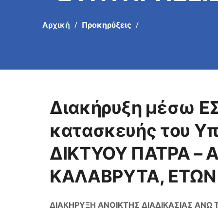
ΠΑΤΡΑ – ΑΙΓΙΟ
Αρχική
Προκηρύξεις
ΚΑΛΑΒΡΥΤΑ, Ε
Διακήρυξη μέσω ΕΣ
κατασκευής του Υ
ΔΙΚΤΥΟΥ ΠΑΤΡΑ – Α
ΚΑΛΑΒΡΥΤΑ, ΕΤΩΝ
ΔΙΑΚΗΡΥΞΗ ΑΝΟΙΚΤΗΣ ΔΙΑΔΙΚΑΣΙΑΣ ΑΝΩ ΤΩ