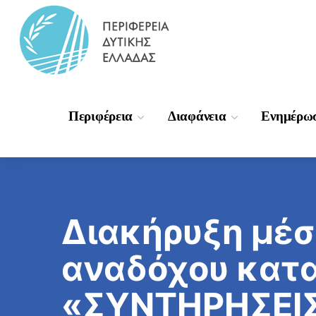
Περιφέρεια
Διαφάνεια
Ενημέρω
Διακήρυξη μέσ
αναδόχου κατα
«ΣΥΝΤΗΡΗΣΕΙΣ