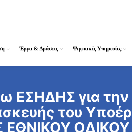
ση
Έργα & Δράσεις
Ψηφιακές Υπηρεσίες
ω ΕΣΗΔΗΣ για την
σκευής του Υποέρ
 ΕΘΝΙΚΟΥ ΟΔΙΚΟΥ