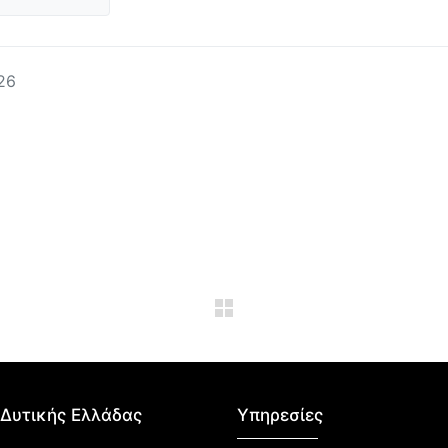
26
Δυτικής Ελλάδας​
Υπηρεσίες