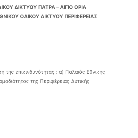
ΚΟΥ ΔΙΚΤΥΟΥ ΠΑΤΡΑ – ΑΙΓΙΟ ΟΡΙΑ
ΘΝΙΚΟΥ ΟΔΙΚΟΥ ΔΙΚΤΥΟΥ ΠΕΡΙΦΕΡΕΙΑΣ
 της επικινδυνότητας : α) Παλαιάς Εθνικής
αρμοδιότητας της Περιφέρειας Δυτικής