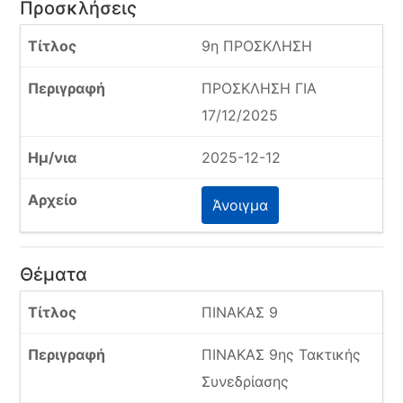
Προσκλήσεις
9η ΠΡΟΣΚΛΗΣΗ
ΠΡΟΣΚΛΗΣΗ ΓΙΑ
17/12/2025
2025-12-12
Άνοιγμα
Θέματα
ΠΙΝΑΚΑΣ 9
ΠΙΝΑΚΑΣ 9ης Τακτικής
Συνεδρίασης