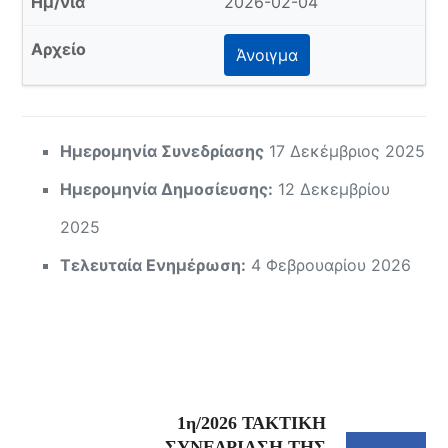
2026-02-04
Άνοιγμα
Ημερομηνία Συνεδρίασης
17 Δεκέμβριος 2025
Ημερομηνία Δημοσίευσης:
12 Δεκεμβρίου
2025
Τελευταία Ενημέρωση:
4 Φεβρουαρίου 2026
1η/2026 ΤΑΚΤΙΚΗ
ΣΥΝΕΔΡΙΑΣΗ ΤΗΣ