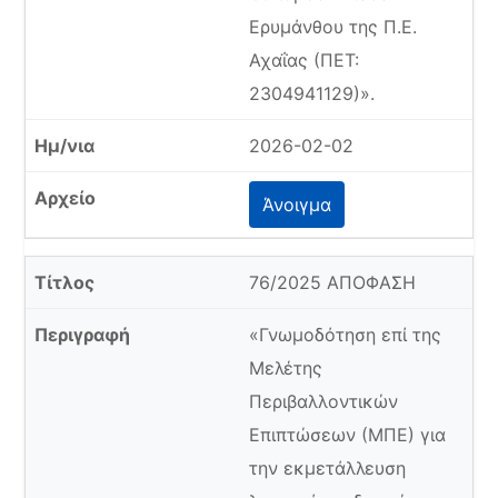
Ερυμάνθου της Π.Ε.
Αχαΐας (ΠΕΤ:
2304941129)».
2026-02-02
Άνοιγμα
76/2025 ΑΠΟΦΑΣΗ
«Γνωμοδότηση επί της
Μελέτης
Περιβαλλοντικών
Επιπτώσεων (ΜΠΕ) για
την εκμετάλλευση