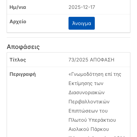
2025-12-17
Άνοιγμα
Αποφάσεις
73/2025 ΑΠΟΦΑΣΗ
«Γνωμοδότηση επί της
Εκτίμησης των
Διασυνοριακών
Περιβαλλοντικών
Επιπτώσεων του
Πλωτού Υπεράκτιου
Αιολικού Πάρκου