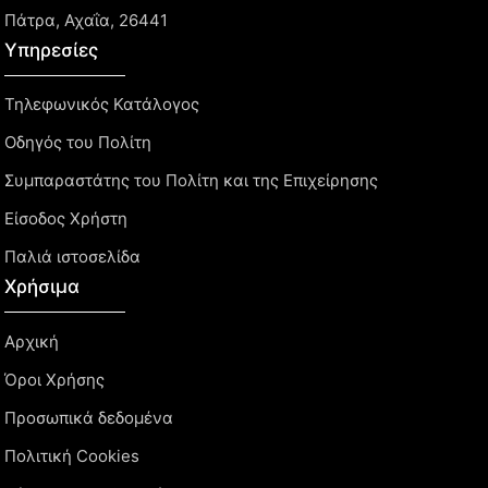
Πάτρα, Αχαΐα, 26441
Υπηρεσίες
Τηλεφωνικός Κατάλογος
Οδηγός του Πολίτη
Συμπαραστάτης του Πολίτη και της Επιχείρησης
Είσοδος Χρήστη
Παλιά ιστοσελίδα
Χρήσιμα
Αρχική
Όροι Χρήσης
Προσωπικά δεδομένα
Πολιτική Cookies