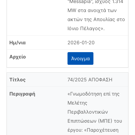
"Messapia", ισχύος 1.314
MW στα ανοιχτά των
ακτών της Απουλίας στο
Ιόνιο Πέλαγος».
2026-01-20
Άνοιγμα
74/2025 ΑΠΟΦΑΣΗ
«Γνωμοδότηση επί της
Μελέτης
Περιβαλλοντικών
Επιπτώσεων (ΜΠΕ) του
έργου: «Παροχέτευση