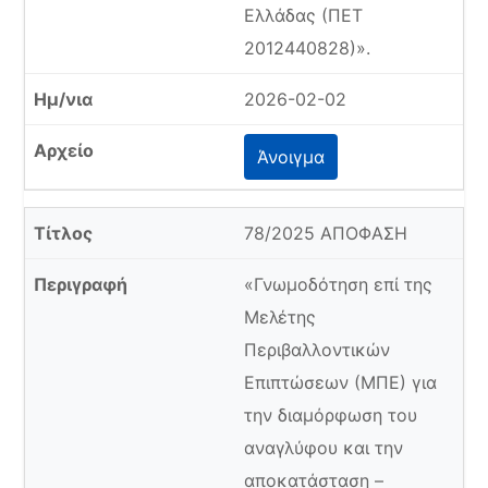
Ελλάδας (ΠΕΤ
2012440828)».
2026-02-02
Άνοιγμα
78/2025 ΑΠΟΦΑΣΗ
«Γνωμοδότηση επί της
Μελέτης
Περιβαλλοντικών
Επιπτώσεων (ΜΠΕ) για
την διαμόρφωση του
αναγλύφου και την
αποκατάσταση –