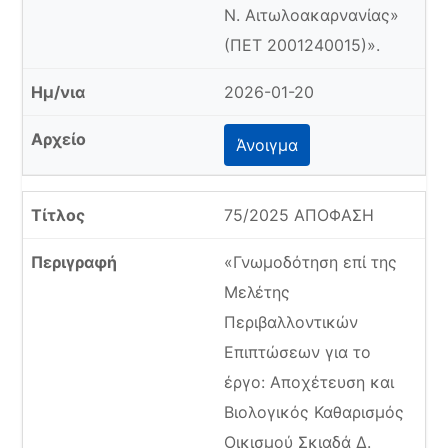
Ν. Αιτωλοακαρνανίας»
(ΠΕΤ 2001240015)».
2026-01-20
Άνοιγμα
75/2025 ΑΠΟΦΑΣΗ
«Γνωμοδότηση επί της
Μελέτης
Περιβαλλοντικών
Επιπτώσεων για το
έργο: Αποχέτευση και
Βιολογικός Καθαρισμός
Οικισμού Σκιαδά Δ.