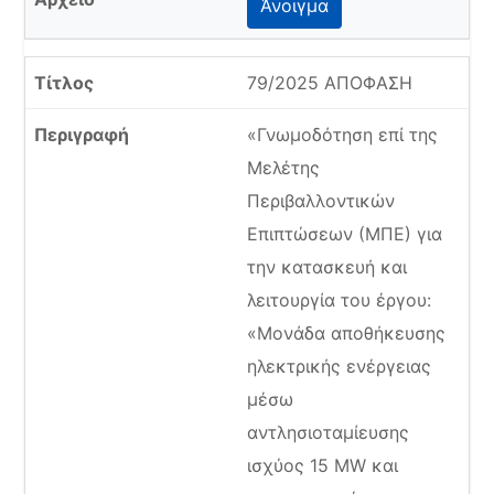
Άνοιγμα
79/2025 ΑΠΟΦΑΣΗ
«Γνωμοδότηση επί της
Μελέτης
Περιβαλλοντικών
Επιπτώσεων (ΜΠΕ) για
την κατασκευή και
λειτουργία του έργου:
«Μονάδα αποθήκευσης
ηλεκτρικής ενέργειας
μέσω
αντλησιοταμίευσης
ισχύος 15 ΜW και