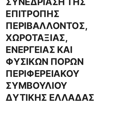
ΣΥΝΕΔΡΙΑΣΗ ΤΗΣ
ΕΠΙΤΡΟΠΗΣ
ΠΕΡΙΒΑΛΛΟΝΤΟΣ,
ΧΩΡΟΤΑΞΙΑΣ,
ΕΝΕΡΓΕΙΑΣ ΚΑΙ
ΦΥΣΙΚΩΝ ΠΟΡΩΝ
ΠΕΡΙΦΕΡΕΙΑΚΟΥ
ΣΥΜΒΟΥΛΙΟΥ
ΔΥΤΙΚΗΣ ΕΛΛΑΔΑΣ