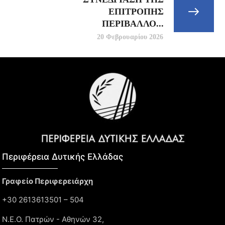
ΕΠΙΤΡΟΠΗΣ
ΠΕΡΙΒΑΛΛΟ...
20 Φεβρουαρίου 2026
Περιφέρεια Δυτικής Ελλάδας​
Γραφείο Περιφερειάρχη
+30 2613613501 – 504
Ν.Ε.Ο. Πατρών - Αθηνών 32,