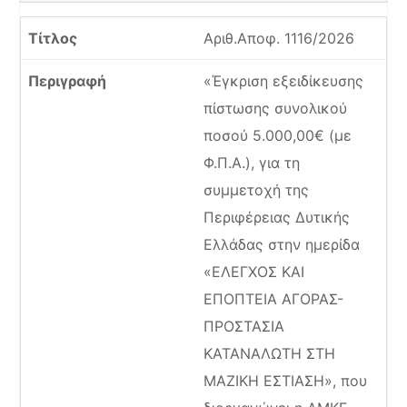
Αριθ.Αποφ. 1116/2026
«Έγκριση εξειδίκευσης
πίστωσης συνολικού
ποσού 5.000,00€ (με
Φ.Π.Α.), για τη
συμμετοχή της
Περιφέρειας Δυτικής
Ελλάδας στην ημερίδα
«ΕΛΕΓΧΟΣ ΚΑΙ
ΕΠΟΠΤΕΙΑ ΑΓΟΡΑΣ-
ΠΡΟΣΤΑΣΙΑ
ΚΑΤΑΝΑΛΩΤΗ ΣΤΗ
ΜΑΖΙΚΗ ΕΣΤΙΑΣΗ», που