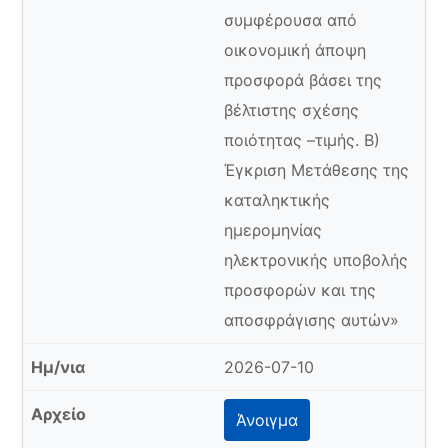
συμφέρουσα από
οικονομική άποψη
προσφορά βάσει της
βέλτιστης σχέσης
ποιότητας –τιμής. Β)
Έγκριση Μετάθεσης της
καταληκτικής
ημερομηνίας
ηλεκτρονικής υποβολής
προσφορών και της
αποσφράγισης αυτών»
2026-07-10
Άνοιγμα