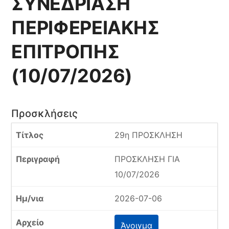
ΣΥΝΕΔΡΙΑΣΗ
ΠΕΡΙΦΕΡΕΙΑΚΗΣ
ΕΠΙΤΡΟΠΗΣ
(10/07/2026)
Προσκλήσεις
29η ΠΡΟΣΚΛΗΣΗ
ΠΡΟΣΚΛΗΣΗ ΓΙΑ
10/07/2026
2026-07-06
Άνοιγμα