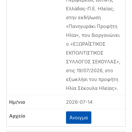
Ελλάδας-Π.Ε. Ηλείας,
στην εκδήλωση
«Πανηγυράκι Προφήτη
Ηλία», που διοργανώνει
ο «ΕΞΩΡΑΪΣΤΙΚΟΣ
ΕΚΠΟΛΙΤΙΣΤΙΚΟΣ
ΣΥΛΛΟΓΟΣ ΣΕΚΟΥΛΑΣ»,
στις 19/07/2026, στο
εξωκλήσι του προφήτη
Ηλία Σέκουλα Ηλείας».
2026-07-14
Άνοιγμα