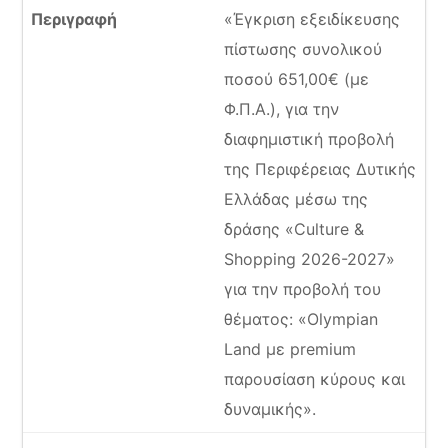
«Έγκριση εξειδίκευσης
πίστωσης συνολικού
ποσού 651,00€ (με
Φ.Π.Α.), για την
διαφημιστική προβολή
της Περιφέρειας Δυτικής
Ελλάδας μέσω της
δράσης «Culture &
Shopping 2026-2027»
για την προβολή του
θέματος: «Olympian
Land με premium
παρουσίαση κύρους και
δυναμικής».