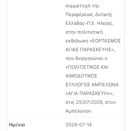
συμμετοχή της
Περιφέρειας Δυτικής
Ελλάδας-Π.Ε. Ηλείας,
στην πολιτιστική
εκδήλωση «ΕΟΡΤΑΣΜΟΣ
ΑΓΙΑΣ ΠΑΡΑΣΚΕΥΗΣ»,
που διοργανώνει ο
«ΠΟΛΙΤΙΣΤΙΚΟΣ ΚΑΙ
ΑΙΜΟΔΟΤΙΚΟΣ
ΣΥΛΛΟΓΟΣ ΑΜΠΕΛΩΝΑ
«ΑΓΙΑ ΠΑΡΑΣΚΕΥΗ»»,
στις 25/07/2026, στον
Αμπελώνα».
2026-07-14