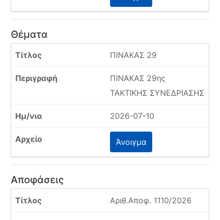
Θέματα
ΠΙΝΑΚΑΣ 29
ΠΙΝΑΚΑΣ 29ης
ΤΑΚΤΙΚΗΣ ΣΥΝΕΔΡΙΑΣΗΣ
2026-07-10
Άνοιγμα
Αποφάσεις
Αριθ.Αποφ. 1110/2026