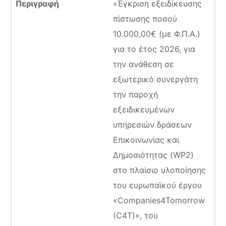
«Έγκριση εξειδίκευσης
πίστωσης ποσού
10.000,00€ (με Φ.Π.Α.)
για το έτος 2026, για
την ανάθεση σε
εξωτερικό συνεργάτη
την παροχή
εξειδικευμένων
υπηρεσιών δράσεων
Επικοινωνίας και
Δημοσιότητας (WP2)
στο πλαίσιο υλοποίησης
του ευρωπαϊκού έργου
«Companies4Tomorrow
(C4T)», του