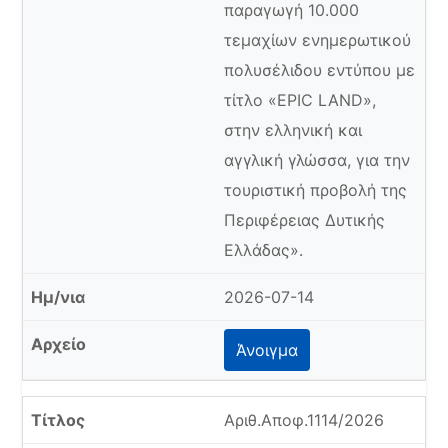
παραγωγή 10.000
τεμαχίων ενημερωτικού
πολυσέλιδου εντύπου με
τίτλο «EPIC LAND»,
στην ελληνική και
αγγλική γλώσσα, για την
τουριστική προβολή της
Περιφέρειας Δυτικής
Ελλάδας».
2026-07-14
Άνοιγμα
Αριθ.Αποφ.1114/2026