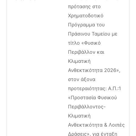
πρότασης στο
Χρηματοδοτικό
Πρόγραμμα του
Πράσινου Ταμείου με
τίτλο «Φυσικό
Περιβάλλον και
Κλιματική
Ανθεκτικότητα 2026»,
στον άξονα
προτεραιότητας: Α.Π.:1
«Προστασία Φυσικού
Περιβάλλοντος-
Κλιματική
Ανθεκτικότητα & Λοιπές
Δράσεις», για ένταξη