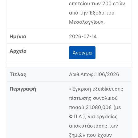
επετείου των 200 ετών
από την Έξοδο του
Μεσολογγίου».
2026-07-14
Άνοιγμα
Αριθ.Αποφ.1106/2026
«Έγκριση εξειδίκευσης
πίστωσης συνολικού
ποσού 21.080,00€ (με
Φ.Π.Α.), για εργασίες
αποκατάστασης των
ζημιών που έχουν