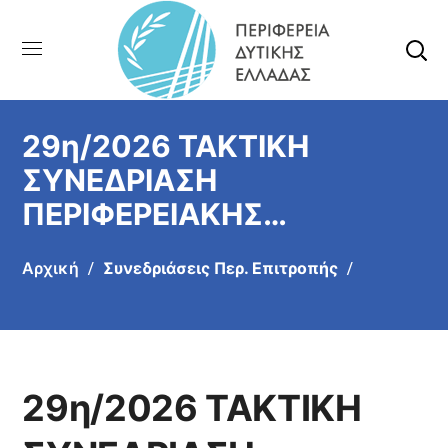
29η/2026 ΤΑΚΤΙΚΗ
ΣΥΝΕΔΡΙΑΣΗ
ΠΕΡΙΦΕΡΕΙΑΚΗΣ
ΕΠΙΤΡΟΠΗΣ (10/07/2026)
Αρχική
Συνεδριάσεις Περ. Επιτροπής
29η/2026 ΤΑΚΤΙΚΗ