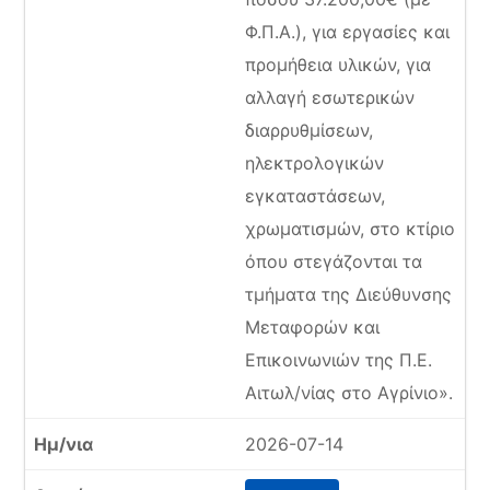
Φ.Π.Α.), για εργασίες και
προμήθεια υλικών, για
αλλαγή εσωτερικών
διαρρυθμίσεων,
ηλεκτρολογικών
εγκαταστάσεων,
χρωματισμών, στο κτίριο
όπου στεγάζονται τα
τμήματα της Διεύθυνσης
Μεταφορών και
Επικοινωνιών της Π.Ε.
Αιτωλ/νίας στο Αγρίνιο».
2026-07-14