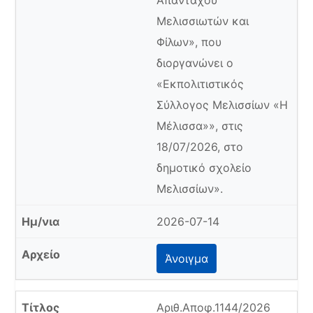
Απανταχού
Μελισσιωτών και
Φίλων», που
διοργανώνει ο
«Εκπολιτιστικός
Σύλλογος Μελισσίων «Η
Μέλισσα»», στις
18/07/2026, στο
δημοτικό σχολείο
Μελισσίων».
2026-07-14
Άνοιγμα
Αριθ.Αποφ.1144/2026