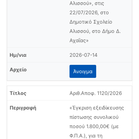
Αλισσού», στις
22/07/2026, στο
Δημοτικό Σχολείο
Αλισσού, στο Δήμο Δ.
Αχαΐας»
2026-07-14
Άνοιγμα
Αριθ.Αποφ. 1120/2026
«Έγκριση εξειδίκευσης
πίστωσης συνολικού
ποσού 1.800,00€ (με
Φ.Π.Α.), για τη