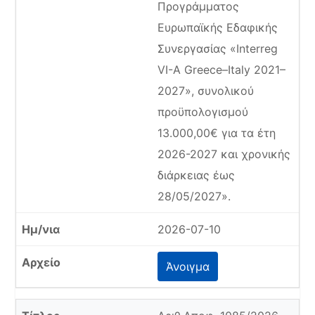
Προγράμματος
Ευρωπαϊκής Εδαφικής
Συνεργασίας «Interreg
VI-A Greece–Italy 2021–
2027», συνολικού
προϋπολογισμού
13.000,00€ για τα έτη
2026-2027 και χρονικής
διάρκειας έως
28/05/2027».
2026-07-10
Άνοιγμα