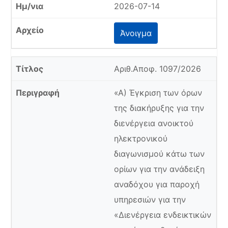
2026-07-14
Άνοιγμα
Αριθ.Αποφ. 1097/2026
«Α) Έγκριση των όρων
της διακήρυξης για την
διενέργεια ανοικτού
ηλεκτρονικού
διαγωνισμού κάτω των
ορίων για την ανάδειξη
αναδόχου για παροχή
υπηρεσιών για την
«Διενέργεια ενδεικτικών