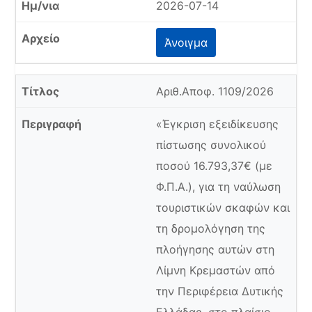
2026-07-14
Άνοιγμα
Αριθ.Αποφ. 1109/2026
«Έγκριση εξειδίκευσης
πίστωσης συνολικού
ποσού 16.793,37€ (με
Φ.Π.Α.), για τη ναύλωση
τουριστικών σκαφών και
τη δρομολόγηση της
πλοήγησης αυτών στη
Λίμνη Κρεμαστών από
την Περιφέρεια Δυτικής