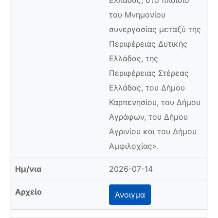
Ελλάδας, στο πλαίσιο
του Μνημονίου
συνεργασίας μεταξύ της
Περιφέρειας Δυτικής
Ελλάδας, της
Περιφέρειας Στέρεας
Ελλάδας, του Δήμου
Καρπενησίου, του Δήμου
Αγράφων, του Δήμου
Αγρινίου και του Δήμου
Αμφιλοχίας».
2026-07-14
Άνοιγμα