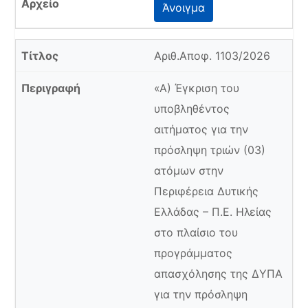
Άνοιγμα
Αριθ.Αποφ. 1103/2026
«Α) Έγκριση του
υποβληθέντος
αιτήματος για την
πρόσληψη τριών (03)
ατόμων στην
Περιφέρεια Δυτικής
Ελλάδας – Π.Ε. Ηλείας
στο πλαίσιο του
προγράμματος
απασχόλησης της ΔΥΠΑ
για την πρόσληψη