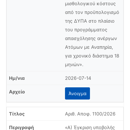
μισθολογικού κόστους
από τον προϋπολογισμό
της ΔΥΠΑ στο πλαίσιο
του προγράμματος
απασχόλησης ανέργων
Ατόμων με Αναπηρία,
για χρονικό διάστημα 18
μηνών».
2026-07-14
Άνοιγμα
Αριθ. Αποφ. 1100/2026
«Α) Έγκριση υποβολής